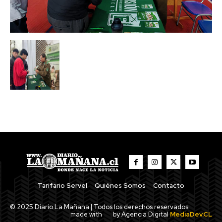
Tarifario Servel
Quiénes Somos
Contacto
© 2025 Diario La Mañana | Todos los derechos reservados
made with
by Agencia Digital
MediaDev.CL