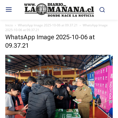
Inicio
WhatsApp Image 2025-10-06 at 09.37.21
WhatsApp Image
2025-10-06 at 09.37.21
WhatsApp Image 2025-10-06 at
09.37.21