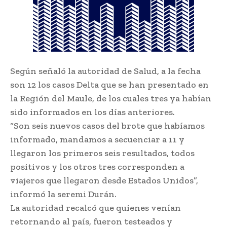
Según señaló la autoridad de Salud, a la fecha
son 12 los casos Delta que se han presentado en
la Región del Maule, de los cuales tres ya habían
sido informados en los días anteriores.
“Son seis nuevos casos del brote que habíamos
informado, mandamos a secuenciar a 11 y
llegaron los primeros seis resultados, todos
positivos y los otros tres corresponden a
viajeros que llegaron desde Estados Unidos”,
informó la seremi Durán.
La autoridad recalcó que quienes venían
retornando al país, fueron testeados y