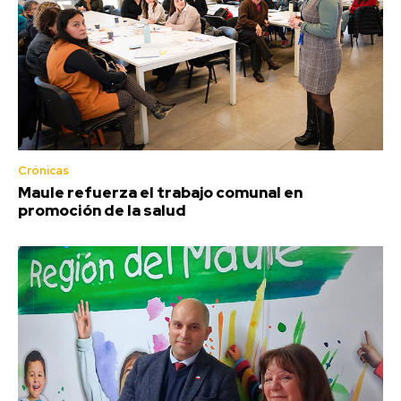
Crónicas
Maule refuerza el trabajo comunal en
promoción de la salud