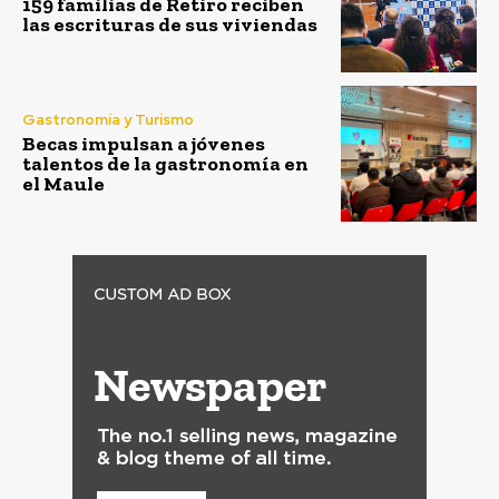
159 familias de Retiro reciben
las escrituras de sus viviendas
Gastronomía y Turismo
Becas impulsan a jóvenes
talentos de la gastronomía en
el Maule