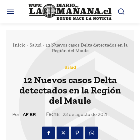
Inicio
Salud
12 Nuevos casos Delta detectados en la
Región del Maule
Salud
12 Nuevos casos Delta
detectados en la Región
del Maule
Fecha:
Por:
AF BR
23 de agosto de 2021