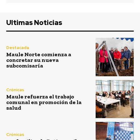
Ultimas Noticias
Destacada
Maule Norte comienza a
concretar su nueva
subcomisaría
Crónicas
Maule refuerza el trabajo
comunal en promoción de la
salud
Crónicas