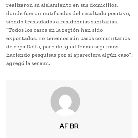
realizaron su aislamiento en sus domicilios,
donde fueron notificados del resultado positivo,
siendo trasladados a residencias sanitarias.
“Todos los casos en la región han sido
exportados, no tenemos aún casos comunitarios
de cepa Delta, pero de igual forma seguimos
haciendo pesquisas por si apareciera algún caso”,
agregó la seremi.
AF BR