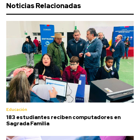
Noticias Relacionadas
Educación
183 estudiantes reciben computadores en
Sagrada Familia