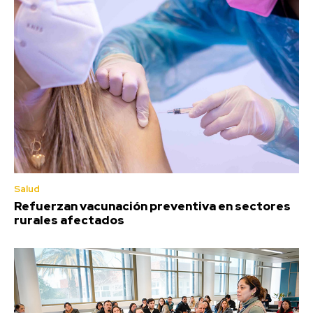
Salud
Refuerzan vacunación preventiva en sectores
rurales afectados