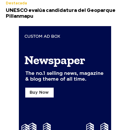
Destacada
UNESCO evalúa candidatura del Geoparque
Pillanmapu