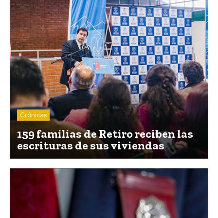
Crónicas
159 familias de Retiro reciben las
escrituras de sus viviendas