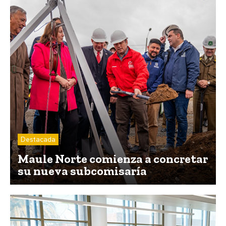
Destacada
Maule Norte comienza a concretar
su nueva subcomisaría