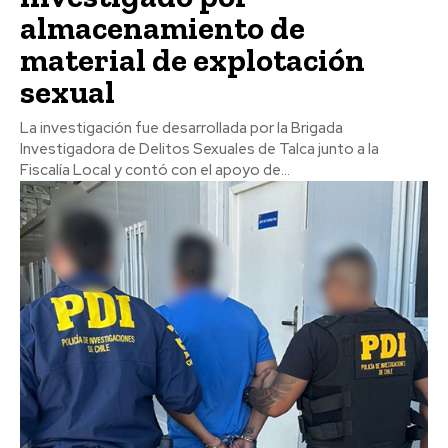
almacenamiento de
material de explotación
sexual
La investigación fue desarrollada por la Brigada
Investigadora de Delitos Sexuales de Talca junto a la
Fiscalía Local y contó con el apoyo de...