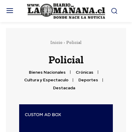
Inicio
Policial
Policial
Bienes Nacionales
Crónicas
Cultura y Espectaculo
Deportes
Destacada