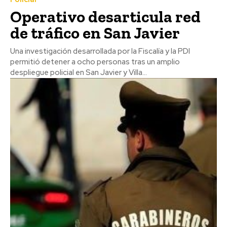
Operativo desarticula red
de tráfico en San Javier
Una investigación desarrollada por la Fiscalía y la PDI
permitió detener a ocho personas tras un amplio
despliegue policial en San Javier y Villa...