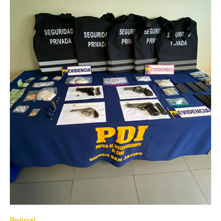
Policial