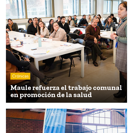
Crónicas
Maule refuerza el trabajo comunal
en promoción de la salud