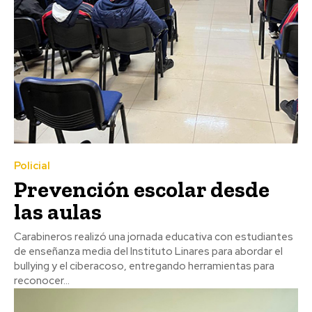
Policial
Prevención escolar desde
las aulas
Carabineros realizó una jornada educativa con estudiantes
de enseñanza media del Instituto Linares para abordar el
bullying y el ciberacoso, entregando herramientas para
reconocer...