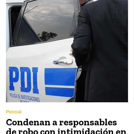
Policial
Condenan a responsables
de robo con intimidación en