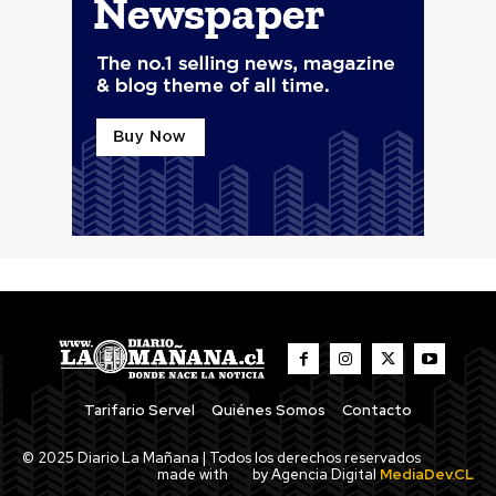
Tarifario Servel
Quiénes Somos
Contacto
© 2025 Diario La Mañana | Todos los derechos reservados
made with
by Agencia Digital
MediaDev.CL