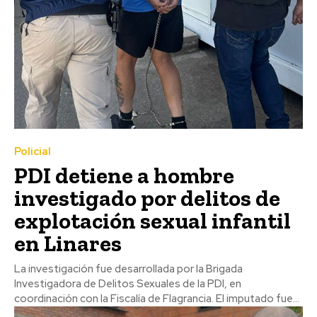
Policial
PDI detiene a hombre
investigado por delitos de
explotación sexual infantil
en Linares
La investigación fue desarrollada por la Brigada
Investigadora de Delitos Sexuales de la PDI, en
coordinación con la Fiscalía de Flagrancia. El imputado fue...