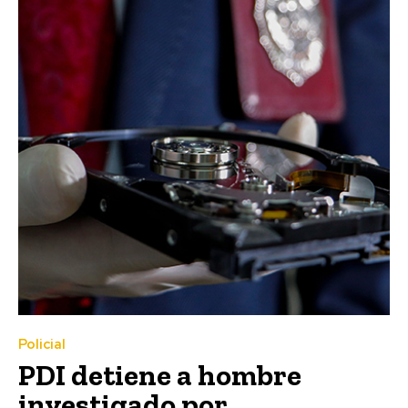
Policial
PDI detiene a hombre
investigado por