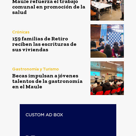
Maule refuerza el trabajo
comunal en promoción de la
salud
Crónicas
159 familias de Retiro
reciben las escrituras de
sus viviendas
Gastronomía y Turismo
Becas impulsan a jóvenes
talentos de la gastronomía
en el Maule