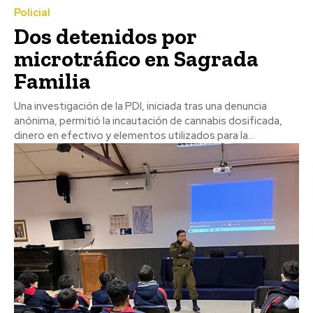
Policial
Dos detenidos por
microtráfico en Sagrada
Familia
Una investigación de la PDI, iniciada tras una denuncia
anónima, permitió la incautación de cannabis dosificada,
dinero en efectivo y elementos utilizados para la...