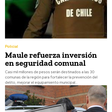
Policial
Maule refuerza inversión
en seguridad comunal
Casi mil millones de pesos serán destinados a las 30
comunas de la región para fortalecer la prevención del
delito, mejorar el equipamiento municipal...