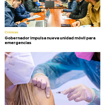
Crónicas
Gobernador impulsa nueva unidad móvil para
emergencias