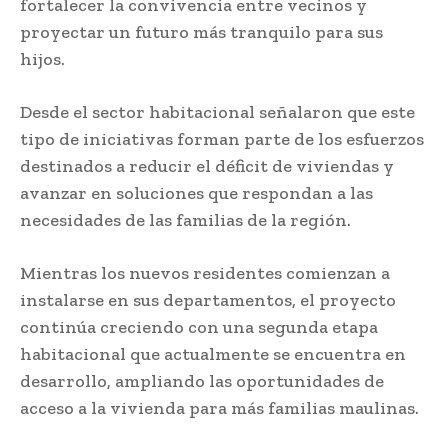
fortalecer la convivencia entre vecinos y
proyectar un futuro más tranquilo para sus
hijos.
Desde el sector habitacional señalaron que este
tipo de iniciativas forman parte de los esfuerzos
destinados a reducir el déficit de viviendas y
avanzar en soluciones que respondan a las
necesidades de las familias de la región.
Mientras los nuevos residentes comienzan a
instalarse en sus departamentos, el proyecto
continúa creciendo con una segunda etapa
habitacional que actualmente se encuentra en
desarrollo, ampliando las oportunidades de
acceso a la vivienda para más familias maulinas.