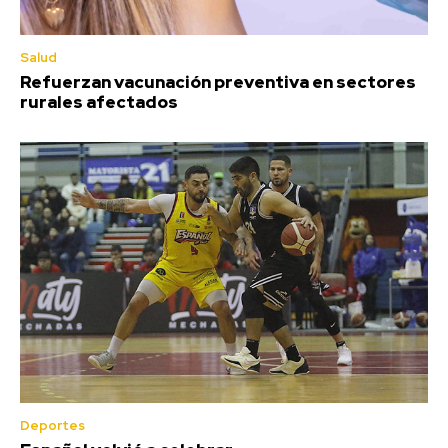
Salud
Refuerzan vacunación preventiva en sectores
rurales afectados
Deportes