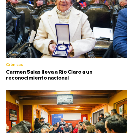
Crónicas
Carmen Salas lleva a Río Claro a un
reconocimiento nacional