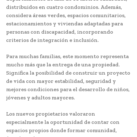
distribuidos en cuatro condominios. Además,
considera áreas verdes, espacios comunitarios,
estacionamientos y viviendas adaptadas para
personas con discapacidad, incorporando
criterios de integración e inclusión.
Para muchas familias, este momento representa
mucho más que la entrega de una propiedad.
Significa la posibilidad de construir un proyecto
de vida con mayor estabilidad, seguridad y
mejores condiciones para el desarrollo de niños,
jóvenes y adultos mayores.
Los nuevos propietarios valoraron
especialmente la oportunidad de contar con
espacios propios donde formar comunidad,