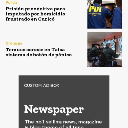
Policial
Prisión preventiva para
imputado por homicidio
frustrado en Curicó
Crónicas
Temuco conoce en Talca
sistema de botón de pánico