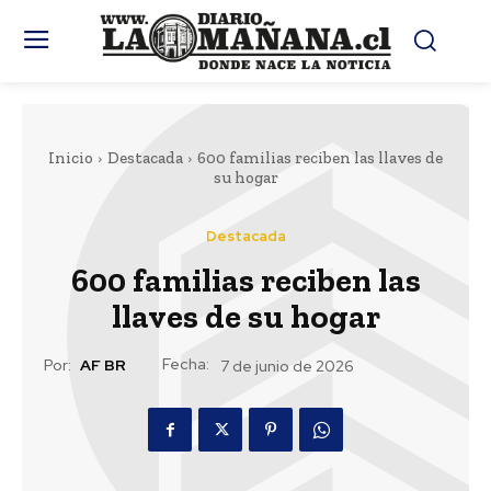
Inicio
Destacada
600 familias reciben las llaves de
su hogar
Destacada
600 familias reciben las
llaves de su hogar
Fecha:
Por:
AF BR
7 de junio de 2026