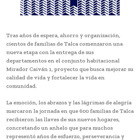
Tras años de espera, ahorro y organización,
cientos de familias de Talca comenzaron una
nueva etapa con la entrega de sus
departamentos en el conjunto habitacional
Mirador Caiván 1, proyecto que busca mejorar su
calidad de vida y fortalecer la vida en
comunidad.
La emoción, los abrazos y las lágrimas de alegría
marcaron la jornada en que 600 familias de Talca
recibieron las llaves de sus nuevos hogares,
concretando un anhelo que para muchos
representó años de esfuerzo, perseverancia y