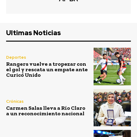
Ultimas Noticias
Deportes
Rangers vuelve a tropezar con
el gol y rescata un empate ante
Curicó Unido
Crónicas
Carmen Salas lleva a Río Claro
a un reconocimiento nacional