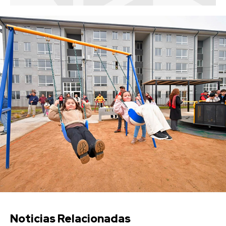
Noticias Relacionadas