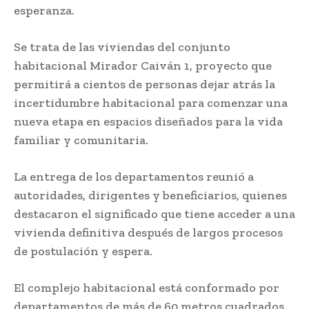
esperanza.
Se trata de las viviendas del conjunto
habitacional Mirador Caiván 1, proyecto que
permitirá a cientos de personas dejar atrás la
incertidumbre habitacional para comenzar una
nueva etapa en espacios diseñados para la vida
familiar y comunitaria.
La entrega de los departamentos reunió a
autoridades, dirigentes y beneficiarios, quienes
destacaron el significado que tiene acceder a una
vivienda definitiva después de largos procesos
de postulación y espera.
El complejo habitacional está conformado por
departamentos de más de 60 metros cuadrados,