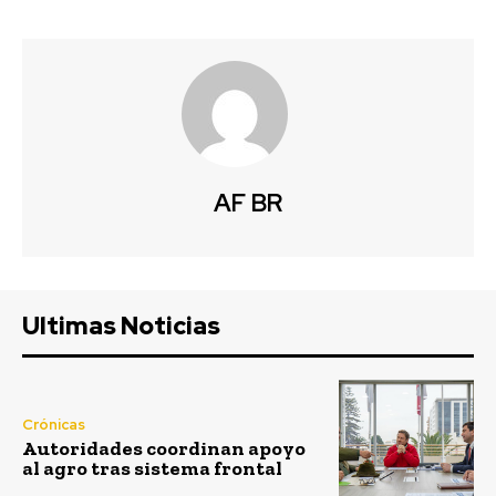
AF BR
Ultimas Noticias
Crónicas
Autoridades coordinan apoyo
al agro tras sistema frontal