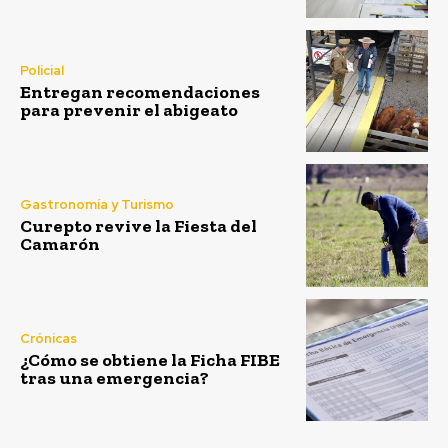
Policial
Entregan recomendaciones
para prevenir el abigeato
Gastronomía y Turismo
Curepto revive la Fiesta del
Camarón
Crónicas
¿Cómo se obtiene la Ficha FIBE
tras una emergencia?