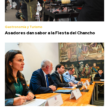
Gastronomía y Turismo
Asadores dan sabor a la Fiesta del Chancho