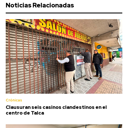
Noticias Relacionadas
Crónicas
Clausuran seis casinos clandestinos en el
centro de Talca