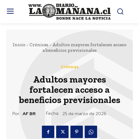
Inicio
Crónicas
Adultos mayores fortalecen acceso
a beneficios previsionales
Crónicas
Adultos mayores
fortalecen acceso a
beneficios previsionales
Fecha:
Por:
AF BR
25 de marzo de 2026