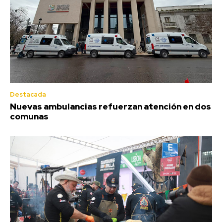
Destacada
Nuevas ambulancias refuerzan atención en dos
comunas