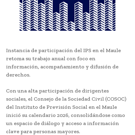
Instancia de participación del IPS en el Maule
retoma su trabajo anual con foco en
información, acompañamiento y difusión de
derechos.
Con una alta participación de dirigentes
sociales, el Consejo de la Sociedad Civil (COSOC)
del
Instituto de Previsión Social
en el Maule
inició su calendario 2026, consolidándose como
un espacio de diálogo y acceso a información
clave para personas mayores.