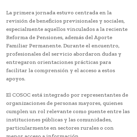
La primera jornada estuvo centrada en la
revisión de beneficios previsionales y sociales,
especialmente aquellos vinculados a la reciente
Reforma de Pensiones
, además del
Aporte
Familiar Permanente
. Durante el encuentro,
profesionales del servicio abordaron dudas y
entregaron orientaciones prácticas para
facilitar la comprensión y el acceso a estos
apoyos.
El COSOC está integrado por representantes de
organizaciones de personas mayores, quienes
cumplen un rol relevante como puente entre las
instituciones públicas y las comunidades,
particularmente en sectores rurales o con
menor acceso a información.