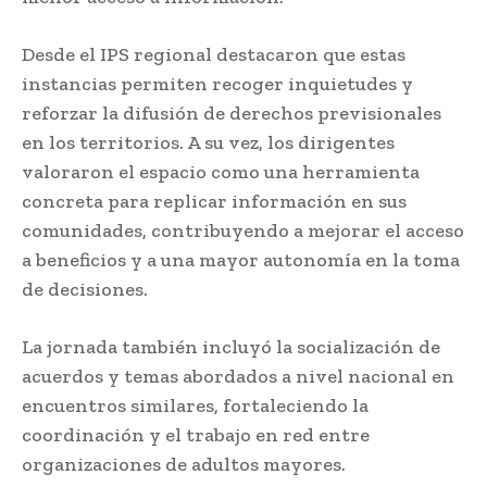
Desde el IPS regional destacaron que estas
instancias permiten recoger inquietudes y
reforzar la difusión de derechos previsionales
en los territorios. A su vez, los dirigentes
valoraron el espacio como una herramienta
concreta para replicar información en sus
comunidades, contribuyendo a mejorar el acceso
a beneficios y a una mayor autonomía en la toma
de decisiones.
La jornada también incluyó la socialización de
acuerdos y temas abordados a nivel nacional en
encuentros similares, fortaleciendo la
coordinación y el trabajo en red entre
organizaciones de adultos mayores.