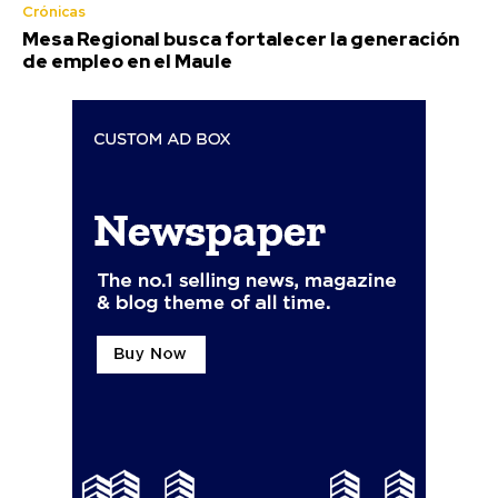
Crónicas
Mesa Regional busca fortalecer la generación
de empleo en el Maule