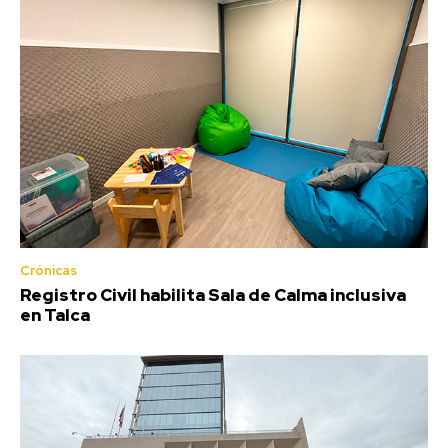
Crónicas
Registro Civil habilita Sala de Calma inclusiva
en Talca