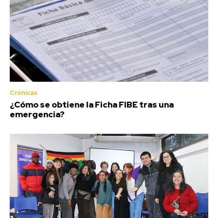
Crónicas
¿Cómo se obtiene la Ficha FIBE tras una
emergencia?