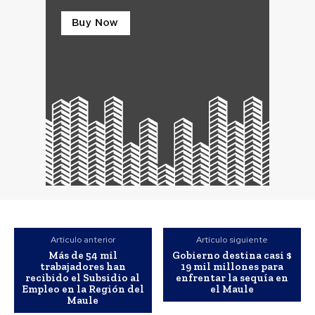
Artículo anterior
Artículo siguiente
Más de 54 mil
Gobierno destina casi $
trabajadores han
19 mil millones para
recibido el Subsidio al
enfrentar la sequía en
Empleo en la Región del
el Maule
Maule