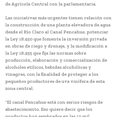
de Agrícola Central con la parlamentaria.
Las iniciativas más urgentes tienen relación con
la construcción de una planta elevadora de agua
desde el Río Claro al Canal Pencahue, potenciar
la Ley 18.450 que fomenta la inversión privada
en obras de riego y drenaje, y la modificación a
la Ley 18.455 que fija las normas sobre
producción, elaboración y comercialización de
alcoholes etílicos, bebidas alcohólicas y
vinagres, con la finalidad de proteger a los
pequeños productores de uva vinífera de esta
zona central.
“El canal Pencahue está con serios riesgos de
abastecimiento. Eso quiere decir que los
productos hoy sembrados en las 10 mil