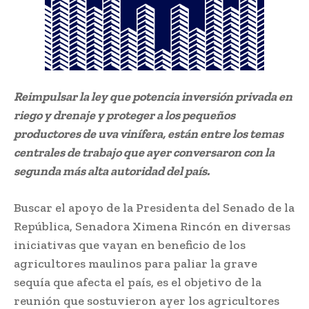
Reimpulsar la ley que potencia inversión privada en
riego y drenaje y proteger a los pequeños
productores de uva vinífera, están entre los temas
centrales de trabajo que ayer conversaron con la
segunda más alta autoridad del país.
Buscar el apoyo de la Presidenta del Senado de la
República, Senadora Ximena Rincón en diversas
iniciativas que vayan en beneficio de los
agricultores maulinos para paliar la grave
sequía que afecta el país, es el objetivo de la
reunión que sostuvieron ayer los agricultores