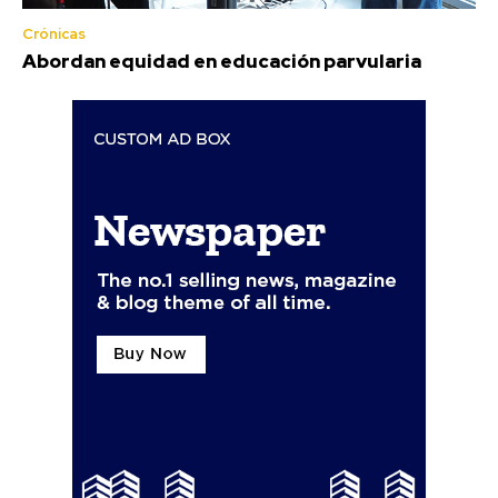
Crónicas
Abordan equidad en educación parvularia