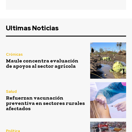
Ultimas Noticias
Crónicas
Maule concentra evaluación
de apoyos al sector agrícola
Salud
Refuerzan vacunación
preventiva en sectores rurales
afectados
Política