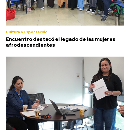
Cultura y Espectaculo
Encuentro destacó el legado de las mujeres
afrodescendientes