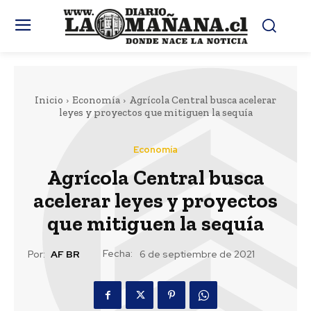
Inicio
Economía
Agrícola Central busca acelerar
leyes y proyectos que mitiguen la sequía
Economía
Agrícola Central busca
acelerar leyes y proyectos
que mitiguen la sequía
Fecha:
Por:
AF BR
6 de septiembre de 2021