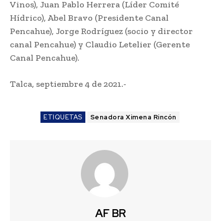
Vinos), Juan Pablo Herrera (Líder Comité
Hídrico), Abel Bravo (Presidente Canal
Pencahue), Jorge Rodríguez (socio y director
canal Pencahue) y Claudio Letelier (Gerente
Canal Pencahue).
Talca, septiembre 4 de 2021.-
ETIQUETAS
Senadora Ximena Rincón
AF BR