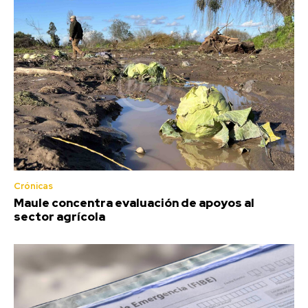
Crónicas
Maule concentra evaluación de apoyos al
sector agrícola