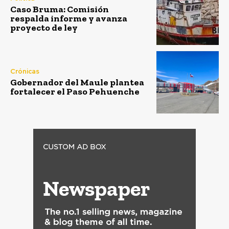
Caso Bruma: Comisión
respalda informe y avanza
proyecto de ley
Crónicas
Gobernador del Maule plantea
fortalecer el Paso Pehuenche