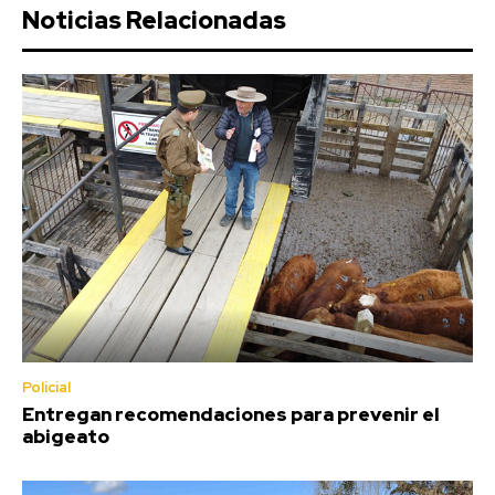
Noticias Relacionadas
Policial
Entregan recomendaciones para prevenir el
abigeato