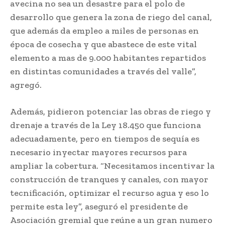
avecina no sea un desastre para el polo de
desarrollo que genera la zona de riego del canal,
que además da empleo a miles de personas en
época de cosecha y que abastece de este vital
elemento a mas de 9.000 habitantes repartidos
en distintas comunidades a través del valle”,
agregó.
Además, pidieron potenciar las obras de riego y
drenaje a través de la Ley 18.450 que funciona
adecuadamente, pero en tiempos de sequía es
necesario inyectar mayores recursos para
ampliar la cobertura. “Necesitamos incentivar la
construcción de tranques y canales, con mayor
tecnificación, optimizar el recurso agua y eso lo
permite esta ley”, aseguró el presidente de
Asociación gremial que reúne a un gran numero