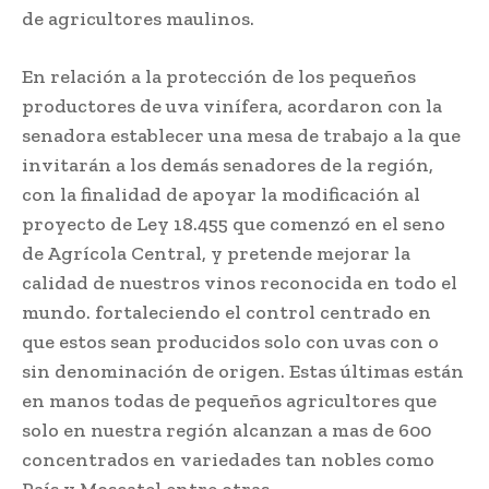
de agricultores maulinos.
En relación a la protección de los pequeños
productores de uva vinífera, acordaron con la
senadora establecer una mesa de trabajo a la que
invitarán a los demás senadores de la región,
con la finalidad de apoyar la modificación al
proyecto de Ley 18.455 que comenzó en el seno
de Agrícola Central, y pretende mejorar la
calidad de nuestros vinos reconocida en todo el
mundo. fortaleciendo el control centrado en
que estos sean producidos solo con uvas con o
sin denominación de origen. Estas últimas están
en manos todas de pequeños agricultores que
solo en nuestra región alcanzan a mas de 600
concentrados en variedades tan nobles como