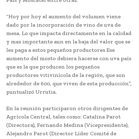
País y Moscatel entre otras.
“Hoy por hoy el aumento del volumen viene
dado por la incorporación de vino de uva de
mesa. Lo que impacta directamente en la calidad
y mas importante aun en la baja del valor que se
les paga a estos pequeños productores Ese
aumento del mosto debiera hacerse con uva país
que es la que producen los pequeños
productores vitivinícola de la región, que son
alrededor de 600, que viven de esta producción”,
puntualizó Urrutia.
En la reunión participaron otros dirigentes de
Agrícola Central, tales como: Catalina Parot
(Directora), Fernando Medina (Vicepresidente),
Alejandro Parot (Director Líder Comité de