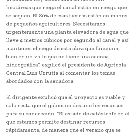
hectáreas que riega el canal están en riesgo que
se sequen. El 80% de esas tierras están en manos
de pequeños agricultores. Necesitamos
urgentemente una planta elevadora de agua que
lleve 4 metros cúbicos por segundo al canal y así
mantener el riego de esta obra que funciona
bien en un valle que no tiene una cuenca
hidrográfica”, explicó el presidente de Agrícola
Central Luis Urrutia al comentar los temas
abordados con la senadora.
El dirigente explicó que el proyecto es viable y
solo resta que el gobierno destine los recursos
para su concreción. “El estado de catástrofe en el
que estamos permite destinar recursos
rápidamente, de manera que el verano que se