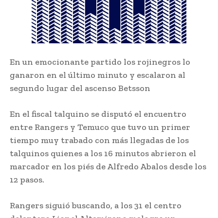
En un emocionante partido los rojinegros lo
ganaron en el último minuto y escalaron al
segundo lugar del ascenso Betsson
En el fiscal talquino se disputó el encuentro
entre Rangers y Temuco que tuvo un primer
tiempo muy trabado con más llegadas de los
talquinos quienes a los 16 minutos abrieron el
marcador en los piés de Alfredo Abalos desde los
12 pasos.
Rangers siguió buscando, a los 31 el centro