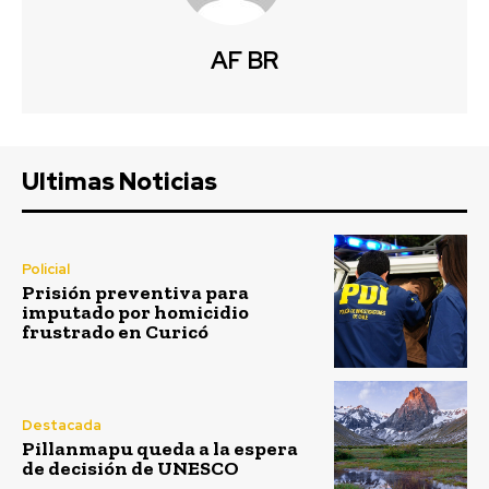
AF BR
Ultimas Noticias
Policial
Prisión preventiva para
imputado por homicidio
frustrado en Curicó
Destacada
Pillanmapu queda a la espera
de decisión de UNESCO