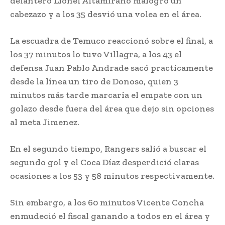
delantero Lionel Altamirano malogro un
cabezazo y a los 35 desvió una volea en el área.
La escuadra de Temuco reaccionó sobre el final, a
los 37 minutos lo tuvo Villagra, a los 43 el
defensa Juan Pablo Andrade sacó practicamente
desde la línea un tiro de Donoso, quien 3
minutos más tarde marcaría el empate con un
golazo desde fuera del área que dejo sin opciones
al meta Jimenez.
En el segundo tiempo, Rangers salió a buscar el
segundo gol y el Coca Díaz desperdició claras
ocasiones a los 53 y 58 minutos respectivamente.
Sin embargo, a los 60 minutos Vicente Concha
enmudeció el fiscal ganando a todos en el área y