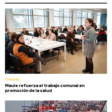
Crónicas
Maule refuerza el trabajo comunal en
promoción de la salud