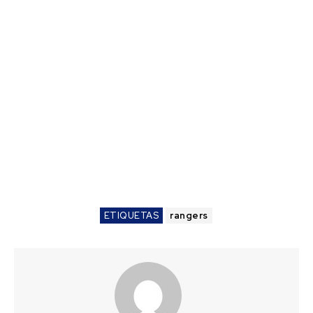
ETIQUETAS
rangers