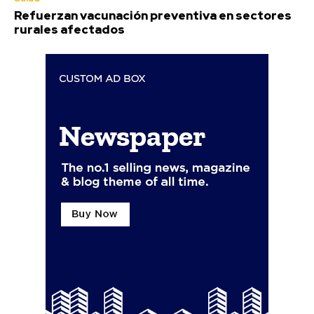
Refuerzan vacunación preventiva en sectores
rurales afectados