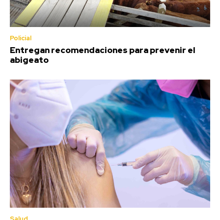
Policial
Entregan recomendaciones para prevenir el
abigeato
Salud