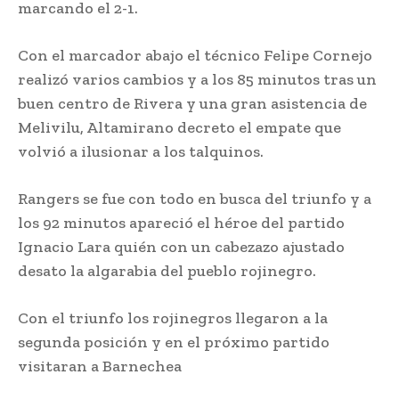
marcando el 2-1.
Con el marcador abajo el técnico Felipe Cornejo
realizó varios cambios y a los 85 minutos tras un
buen centro de Rivera y una gran asistencia de
Melivilu, Altamirano decreto el empate que
volvió a ilusionar a los talquinos.
Rangers se fue con todo en busca del triunfo y a
los 92 minutos apareció el héroe del partido
Ignacio Lara quién con un cabezazo ajustado
desato la algarabia del pueblo rojinegro.
Con el triunfo los rojinegros llegaron a la
segunda posición y en el próximo partido
visitaran a Barnechea