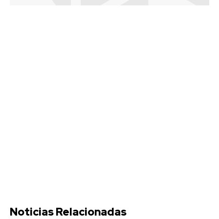
Noticias Relacionadas