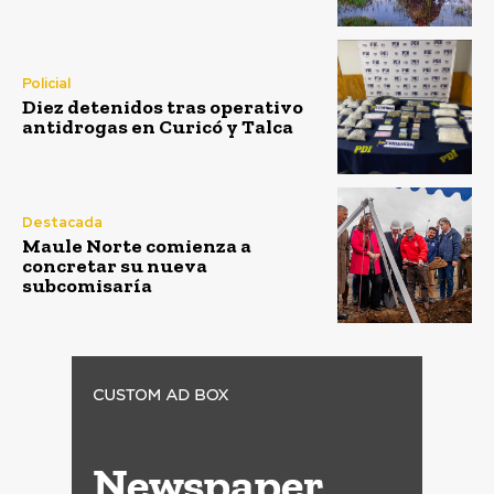
Policial
Diez detenidos tras operativo
antidrogas en Curicó y Talca
Destacada
Maule Norte comienza a
concretar su nueva
subcomisaría