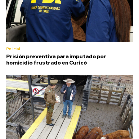
Policial
Prisión preventiva para imputado por
homicidio frustrado en Curicó