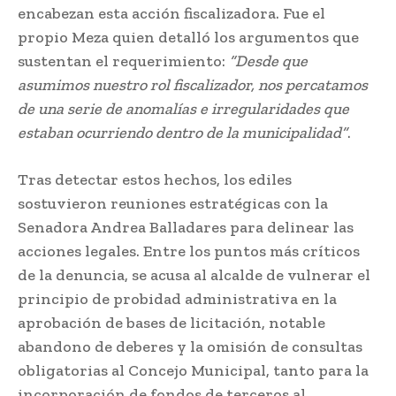
encabezan esta acción fiscalizadora. Fue el
propio Meza quien detalló los argumentos que
sustentan el requerimiento:
“Desde que
asumimos nuestro rol fiscalizador, nos percatamos
de una serie de anomalías e irregularidades que
estaban ocurriendo dentro de la municipalidad”
.
Tras detectar estos hechos, los ediles
sostuvieron reuniones estratégicas con la
Senadora Andrea Balladares para delinear las
acciones legales. Entre los puntos más críticos
de la denuncia, se acusa al alcalde de vulnerar el
principio de probidad administrativa en la
aprobación de bases de licitación, notable
abandono de deberes y la omisión de consultas
obligatorias al Concejo Municipal, tanto para la
incorporación de fondos de terceros al