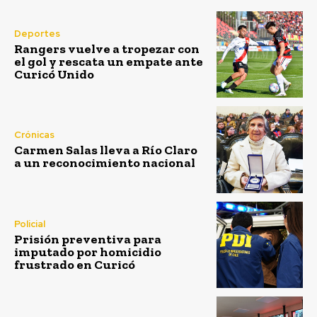
Deportes
Rangers vuelve a tropezar con
el gol y rescata un empate ante
Curicó Unido
Crónicas
Carmen Salas lleva a Río Claro
a un reconocimiento nacional
Policial
Prisión preventiva para
imputado por homicidio
frustrado en Curicó