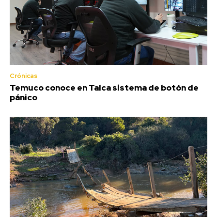
Crónicas
Temuco conoce en Talca sistema de botón de
pánico