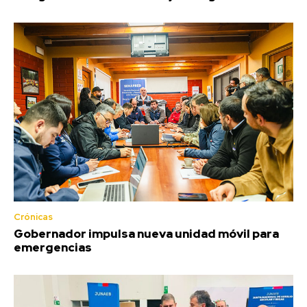
Crónicas
Gobernador impulsa nueva unidad móvil para
emergencias