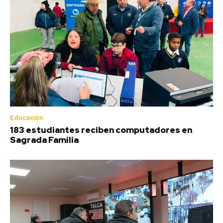
Educación
183 estudiantes reciben computadores en
Sagrada Familia