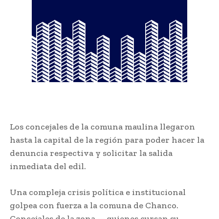
Los concejales de la comuna maulina llegaron
hasta la capital de la región para poder hacer la
denuncia respectiva y solicitar la salida
inmediata del edil.
Una compleja crisis política e institucional
golpea con fuerza a la comuna de Chanco.
Concejales de la zona —quienes cursan su