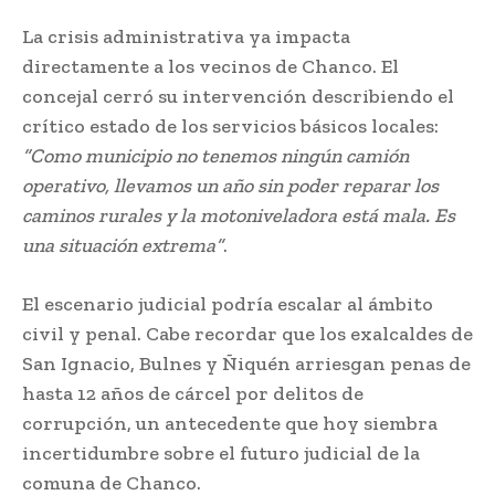
La crisis administrativa ya impacta
directamente a los vecinos de Chanco. El
concejal cerró su intervención describiendo el
crítico estado de los servicios básicos locales:
“Como municipio no tenemos ningún camión
operativo, llevamos un año sin poder reparar los
caminos rurales y la motoniveladora está mala. Es
una situación extrema”
.
El escenario judicial podría escalar al ámbito
civil y penal. Cabe recordar que los exalcaldes de
San Ignacio, Bulnes y Ñiquén arriesgan penas de
hasta 12 años de cárcel por delitos de
corrupción, un antecedente que hoy siembra
incertidumbre sobre el futuro judicial de la
comuna de Chanco.