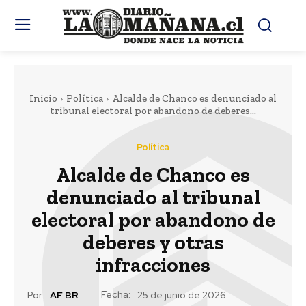
Inicio
Política
Alcalde de Chanco es denunciado al
tribunal electoral por abandono de deberes...
Política
Alcalde de Chanco es
denunciado al tribunal
electoral por abandono de
deberes y otras
infracciones
Fecha:
Por:
AF BR
25 de junio de 2026