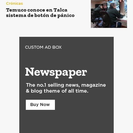
Crónicas
Temuco conoce en Talca
sistema de botón de pánico