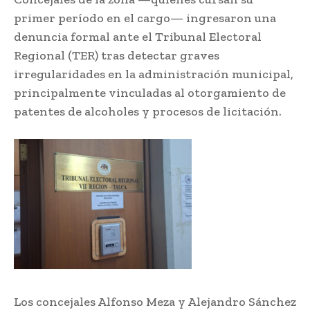
primer período en el cargo— ingresaron una
denuncia formal ante el Tribunal Electoral
Regional (TER) tras detectar graves
irregularidades en la administración municipal,
principalmente vinculadas al otorgamiento de
patentes de alcoholes y procesos de licitación.
Los concejales Alfonso Meza y Alejandro Sánchez