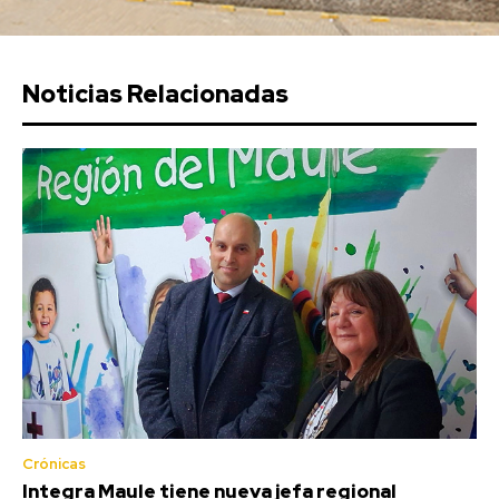
Noticias Relacionadas
Crónicas
Integra Maule tiene nueva jefa regional