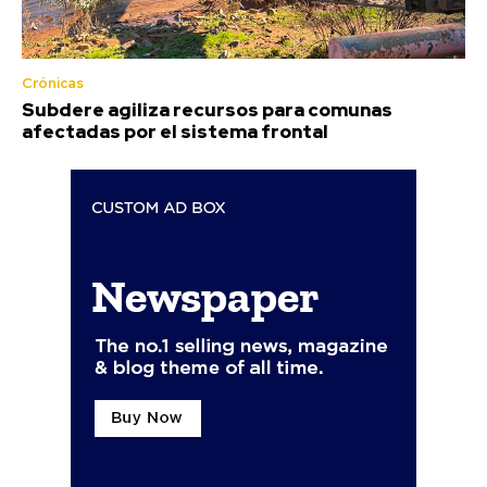
Crónicas
Subdere agiliza recursos para comunas
afectadas por el sistema frontal