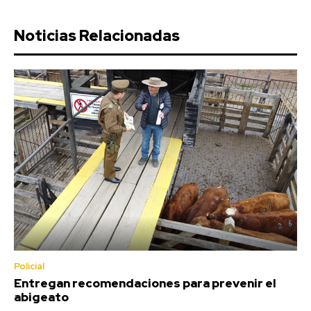
Noticias Relacionadas
Policial
Entregan recomendaciones para prevenir el
abigeato