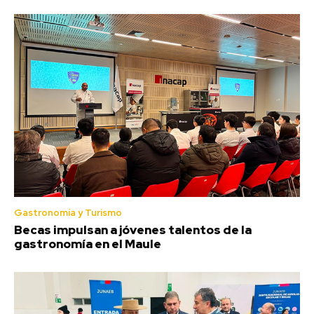
Gastronomía y Turismo
Becas impulsan a jóvenes talentos de la
gastronomía en el Maule