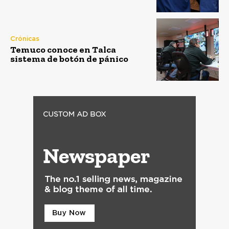
Crónicas
Temuco conoce en Talca
sistema de botón de pánico