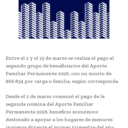
Entre el 2 y el 15 de marzo se realiza el pago al
segundo grupo de beneficiarios del Aporte
Familiar Permanente 2026, con un monto de
$66.834 por carga o familia, según corresponda.
Desde el 2 de marzo comenzó el pago de la
segunda nómina del
Aporte Familiar
Permanente
2026, beneficio económico
destinado a apoyar a los hogares de menores
ingresos durante el primer trimestre del año.