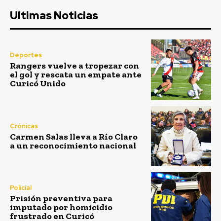
Ultimas Noticias
Deportes
Rangers vuelve a tropezar con
el gol y rescata un empate ante
Curicó Unido
Crónicas
Carmen Salas lleva a Río Claro
a un reconocimiento nacional
Policial
Prisión preventiva para
imputado por homicidio
frustrado en Curicó