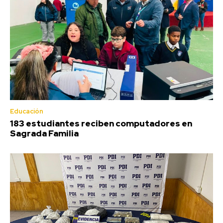
Educación
183 estudiantes reciben computadores en
Sagrada Familia