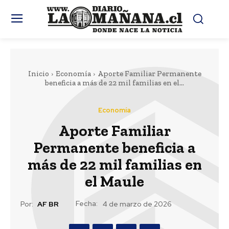
Inicio
Economía
Aporte Familiar Permanente
beneficia a más de 22 mil familias en el...
Economía
Aporte Familiar
Permanente beneficia a
más de 22 mil familias en
el Maule
Fecha:
Por:
AF BR
4 de marzo de 2026