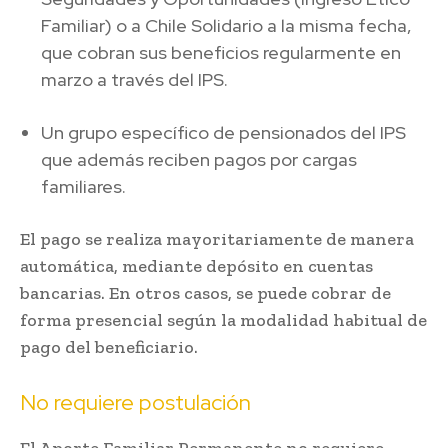
Familiar) o a Chile Solidario a la misma fecha,
que cobran sus beneficios regularmente en
marzo a través del IPS.
Un grupo específico de pensionados del IPS
que además reciben pagos por cargas
familiares.
El pago se realiza mayoritariamente de manera
automática, mediante depósito en cuentas
bancarias. En otros casos, se puede cobrar de
forma presencial según la modalidad habitual de
pago del beneficiario.
No requiere postulación