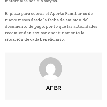
maternales por sus cargas.
El plazo para cobrar el Aporte Familiar es de
nueve meses desde la fecha de emisión del
documento de pago, por lo que las autoridades
recomiendan revisar oportunamente la
situación de cada beneficiario.
AF BR