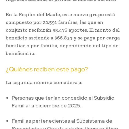
En la Región del Maule, este nuevo grupo está
compuesto por 22.591 familias, las que en
conjunto recibirán 55.476 aportes. El monto del
beneficio asciende a $66.834 y se paga por carga
familiar o por familia, dependiendo del tipo de
beneficiario.
¿Quiénes reciben este pago?
La segunda nómina considera a:
Personas que tenían concedido el Subsidio
Familiar a diciembre de 2025.
Familias pertenecientes al Subsistema de
Seguridades y Oportunidades (Ingreso Ético