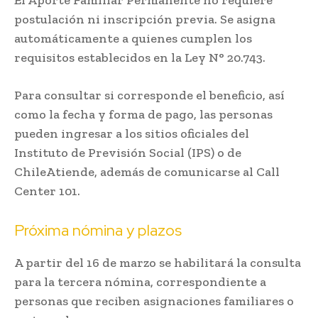
El Aporte Familiar Permanente no requiere
postulación ni inscripción previa. Se asigna
automáticamente a quienes cumplen los
requisitos establecidos en la Ley N° 20.743.
Para consultar si corresponde el beneficio, así
como la fecha y forma de pago, las personas
pueden ingresar a los sitios oficiales del
Instituto de Previsión Social
(IPS) o de
ChileAtiende
, además de comunicarse al Call
Center 101.
Próxima nómina y plazos
A partir del 16 de marzo se habilitará la consulta
para la tercera nómina, correspondiente a
personas que reciben asignaciones familiares o