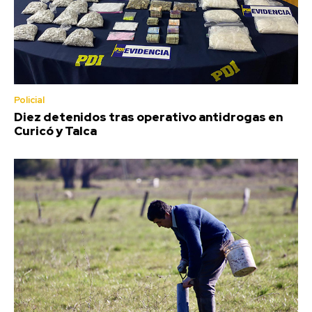
Policial
Diez detenidos tras operativo antidrogas en
Curicó y Talca