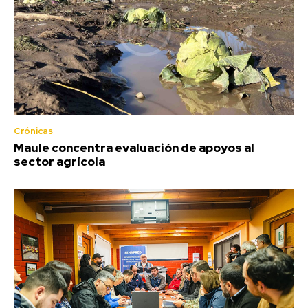
Crónicas
Maule concentra evaluación de apoyos al
sector agrícola