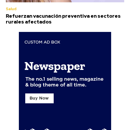
Salud
Refuerzan vacunación preventiva en sectores
rurales afectados