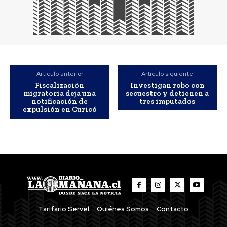
Artículo anterior
Artículo siguiente
Fiscalización
Investigan robo con
migratoria deja una
secuestro y detienen a
notificación de
tres imputados
expulsión en Curicó
Tarifario Servel
Quiénes Somos
Contacto