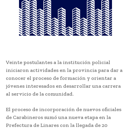
Veinte postulantes a la institución policial
iniciaron actividades en la provincia para dar a
conocer el proceso de formación y orientar a
jóvenes interesados en desarrollar una carrera
al servicio de la comunidad.
El proceso de incorporación de nuevos oficiales
de Carabineros sumó una nueva etapa en la
Prefectura de Linares con la llegada de 20