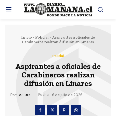
Inicio
Policial
Aspirantes a oficiales de
Carabineros realizan difusión en Linares
Policial
Aspirantes a oficiales de
Carabineros realizan
difusión en Linares
Fecha:
Por:
AF BR
6 de julio de 2026