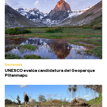
Destacada
UNESCO evalúa candidatura del Geoparque
Pillanmapu