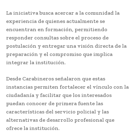
La iniciativa busca acercar a la comunidad la
experiencia de quienes actualmente se
encuentran en formación, permitiendo
responder consultas sobre el proceso de
postulación y entregar una visión directa de la
preparación y el compromiso que implica
integrar la institución.
Desde Carabineros señalaron que estas
instancias permiten fortalecer el vínculo con la
ciudadanía y facilitar que los interesados
puedan conocer de primera fuente las
características del servicio policial y las
alternativas de desarrollo profesional que
ofrece la institución.