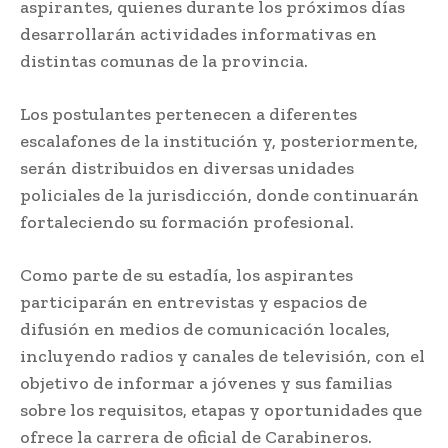
aspirantes, quienes durante los próximos días
desarrollarán actividades informativas en
distintas comunas de la provincia.
Los postulantes pertenecen a diferentes
escalafones de la institución y, posteriormente,
serán distribuidos en diversas unidades
policiales de la jurisdicción, donde continuarán
fortaleciendo su formación profesional.
Como parte de su estadía, los aspirantes
participarán en entrevistas y espacios de
difusión en medios de comunicación locales,
incluyendo radios y canales de televisión, con el
objetivo de informar a jóvenes y sus familias
sobre los requisitos, etapas y oportunidades que
ofrece la carrera de oficial de Carabineros.