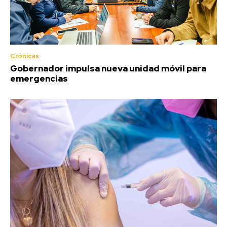
Crónicas
Gobernador impulsa nueva unidad móvil para
emergencias