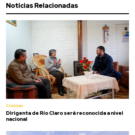
Noticias Relacionadas
Crónicas
Dirigenta de Río Claro será reconocida a nivel
nacional