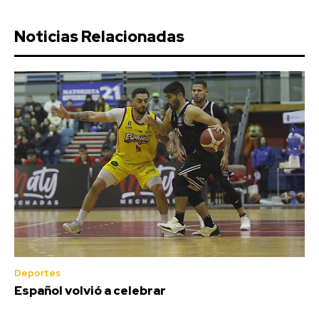
Noticias Relacionadas
Deportes
Español volvió a celebrar