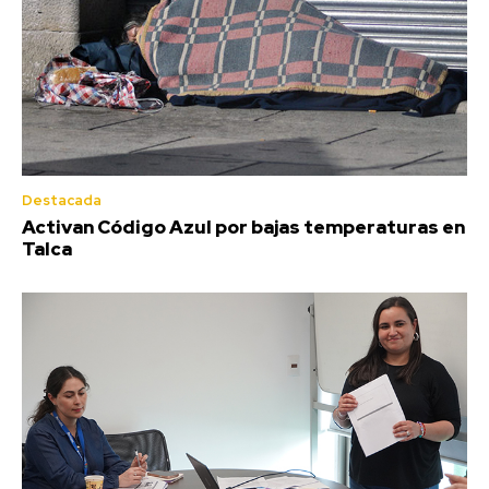
Destacada
Activan Código Azul por bajas temperaturas en
Talca