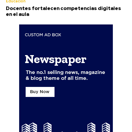
Educación
Docentes fortalecen competencias digitales
en el aula