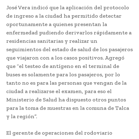
José Vera indicó que la aplicación del protocolo
de ingreso a la ciudad ha permitido detectar
oportunamente a quienes presentan la
enfermedad pudiendo derivarlos rápidamente a
residencias sanitarias y realizar un
seguimientos del estado de salud de los pasajeros
que viajaron con a los casos positivos. Agregó
que “el testeo de antígeno en el terminal de
buses es solamente para los pasajeros, por lo
tanto no es para las personas que vengan de la
ciudad a realizarse el examen, para eso el
Ministerio de Salud ha dispuesto otros puntos
para la toma de muestras en la comuna de Talca
y la región”.
El gerente de operaciones del rodoviario