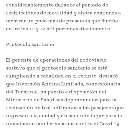
considerablemente durante el periodo de
restricciones de movilidad y ahora comienza a
mostrar un poco más de presencia que fluctúa
entre los 10 y 12 mil personas diariamente.
Protocolo sanitario
El gerente de operaciones del rodoviario
sostuvo que el protocolo sanitario se está
cumpliendo a cabalidad en el recinto, destacó
que Inversión Andina Limitada, concesionaria
del Terminal, ha puesto a disposición del
Ministerio de Salud sus dependencias para la
realización de test antígenos a los pasajeros que
ingresan a la ciudad y un segundo lugar para la
inoculación con las vacunas contra el Covd-19.