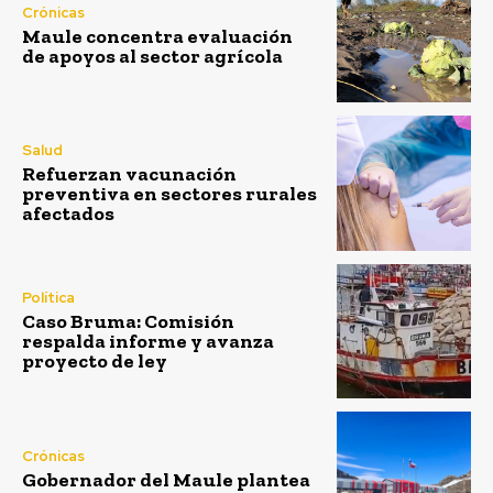
Crónicas
Maule concentra evaluación
de apoyos al sector agrícola
Salud
Refuerzan vacunación
preventiva en sectores rurales
afectados
Política
Caso Bruma: Comisión
respalda informe y avanza
proyecto de ley
Crónicas
Gobernador del Maule plantea