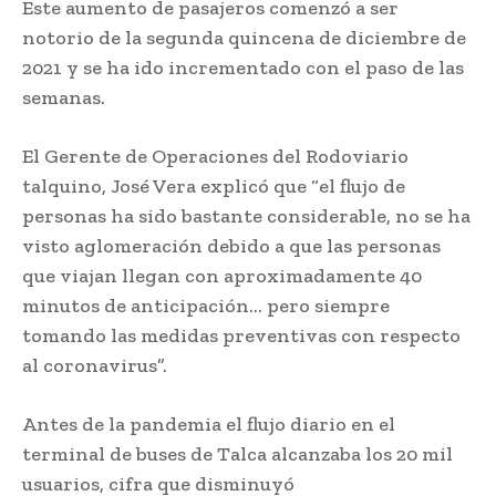
Este aumento de pasajeros comenzó a ser
notorio de la segunda quincena de diciembre de
2021 y se ha ido incrementado con el paso de las
semanas.
El Gerente de Operaciones del Rodoviario
talquino, José Vera explicó que “el flujo de
personas ha sido bastante considerable, no se ha
visto aglomeración debido a que las personas
que viajan llegan con aproximadamente 40
minutos de anticipación… pero siempre
tomando las medidas preventivas con respecto
al coronavirus”.
Antes de la pandemia el flujo diario en el
terminal de buses de Talca alcanzaba los 20 mil
usuarios, cifra que disminuyó