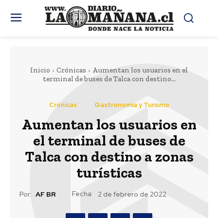
Inicio
Crónicas
Aumentan los usuarios en el
terminal de buses de Talca con destino...
Crónicas
Gastronomía y Turismo
Aumentan los usuarios en
el terminal de buses de
Talca con destino a zonas
turísticas
Fecha:
Por:
AF BR
2 de febrero de 2022