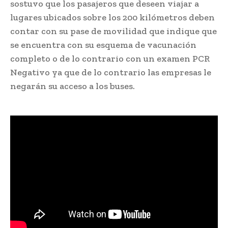
sostuvo que los pasajeros que deseen viajar a
lugares ubicados sobre los 200 kilómetros deben
contar con su pase de movilidad que indique que
se encuentra con su esquema de vacunación
completo o de lo contrario con un examen PCR
Negativo ya que de lo contrario las empresas le
negarán su acceso a los buses.