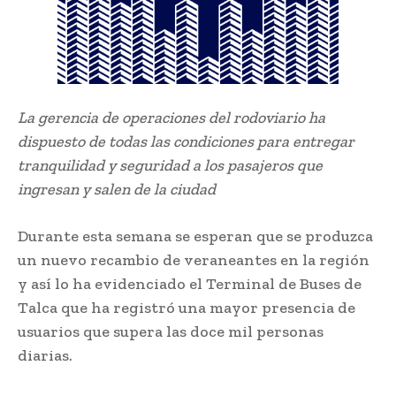
La gerencia de operaciones del rodoviario ha
dispuesto de todas las condiciones para entregar
tranquilidad y seguridad a los pasajeros que
ingresan y salen de la ciudad
Durante esta semana se esperan que se produzca
un nuevo recambio de veraneantes en la región
y así lo ha evidenciado el Terminal de Buses de
Talca que ha registró una mayor presencia de
usuarios que supera las doce mil personas
diarias.