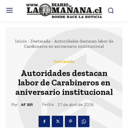
Inicio
Destacada
Autoridades destacan labor de
Carabineros en aniversario institucional
Destacada
Autoridades destacan
labor de Carabineros en
aniversario institucional
Fecha:
Por:
AF BR
27 de abril de 2026