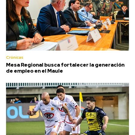
Crónicas
Mesa Regional busca fortalecer la generación
de empleo en el Maule