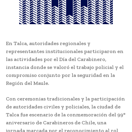
En Talca, autoridades regionales y
representantes institucionales participaron en
las actividades por el Día del Carabinero,
instancia donde se valoró el trabajo policial y el
compromiso conjunto por la seguridad en la
Región del Maule.
Con ceremonias tradicionales y la participación
de autoridades civiles y policiales, la ciudad de
Talca
fue escenario de la conmemoración del 99°
aniversario de
Carabineros de Chile
, una
jornada marcada por el reconocimiento al rol