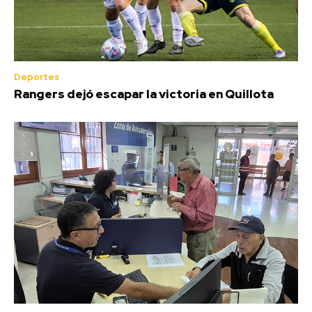
Deportes
Rangers dejó escapar la victoria en Quillota