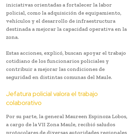
iniciativas orientadas a fortalecer la labor
policial, como la adquisición de equipamiento,
vehículos y el desarrollo de infraestructura
destinada a mejorar la capacidad operativa en la
zona.
Estas acciones, explicó, buscan apoyar el trabajo
cotidiano de los funcionarios policiales y
contribuir a mejorar las condiciones de
seguridad en distintas comunas del Maule.
Jefatura policial valora el trabajo
colaborativo
Por su parte, la general
Maureen Espinoza Lobos
,
a cargo de la VII Zona Maule, recibió saludos
protocolares de diversas autoridades regionales