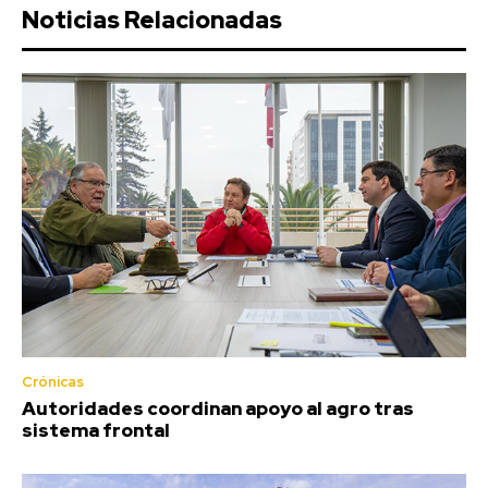
Noticias Relacionadas
Crónicas
Autoridades coordinan apoyo al agro tras
sistema frontal