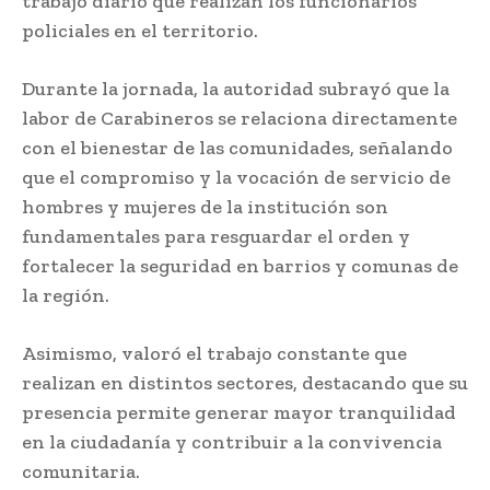
trabajo diario que realizan los funcionarios
policiales en el territorio.
Durante la jornada, la autoridad subrayó que la
labor de Carabineros se relaciona directamente
con el bienestar de las comunidades, señalando
que el compromiso y la vocación de servicio de
hombres y mujeres de la institución son
fundamentales para resguardar el orden y
fortalecer la seguridad en barrios y comunas de
la región.
Asimismo, valoró el trabajo constante que
realizan en distintos sectores, destacando que su
presencia permite generar mayor tranquilidad
en la ciudadanía y contribuir a la convivencia
comunitaria.