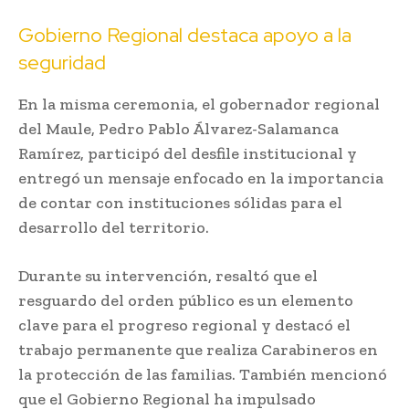
Gobierno Regional destaca apoyo a la
seguridad
En la misma ceremonia, el gobernador regional
del Maule,
Pedro Pablo Álvarez-Salamanca
Ramírez
, participó del desfile institucional y
entregó un mensaje enfocado en la importancia
de contar con instituciones sólidas para el
desarrollo del territorio.
Durante su intervención, resaltó que el
resguardo del orden público es un elemento
clave para el progreso regional y destacó el
trabajo permanente que realiza Carabineros en
la protección de las familias. También mencionó
que el Gobierno Regional ha impulsado