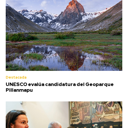
Destacada
UNESCO evalúa candidatura del Geoparque
Pillanmapu