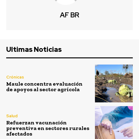
AF BR
Ultimas Noticias
Crónicas
Maule concentra evaluación
de apoyos al sector agrícola
Salud
Refuerzan vacunación
preventiva en sectores rurales
afectados