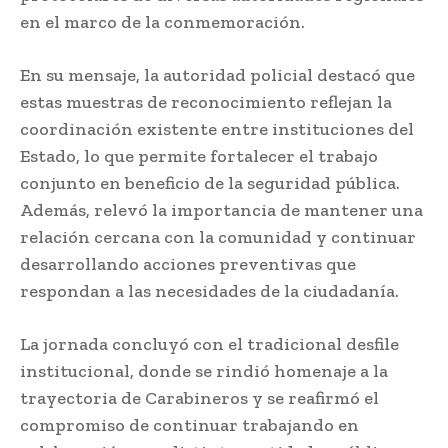
en el marco de la conmemoración.
En su mensaje, la autoridad policial destacó que
estas muestras de reconocimiento reflejan la
coordinación existente entre instituciones del
Estado, lo que permite fortalecer el trabajo
conjunto en beneficio de la seguridad pública.
Además, relevó la importancia de mantener una
relación cercana con la comunidad y continuar
desarrollando acciones preventivas que
respondan a las necesidades de la ciudadanía.
La jornada concluyó con el tradicional desfile
institucional, donde se rindió homenaje a la
trayectoria de Carabineros y se reafirmó el
compromiso de continuar trabajando en