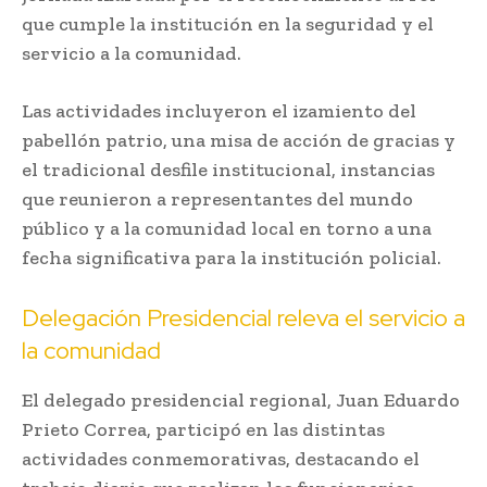
que cumple la institución en la seguridad y el
servicio a la comunidad.
Las actividades incluyeron el izamiento del
pabellón patrio, una misa de acción de gracias y
el tradicional desfile institucional, instancias
que reunieron a representantes del mundo
público y a la comunidad local en torno a una
fecha significativa para la institución policial.
Delegación Presidencial releva el servicio a
la comunidad
El delegado presidencial regional,
Juan Eduardo
Prieto Correa
, participó en las distintas
actividades conmemorativas, destacando el