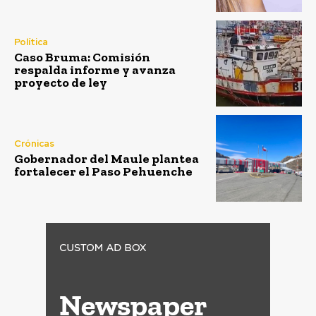
Política
Caso Bruma: Comisión
respalda informe y avanza
proyecto de ley
Crónicas
Gobernador del Maule plantea
fortalecer el Paso Pehuenche