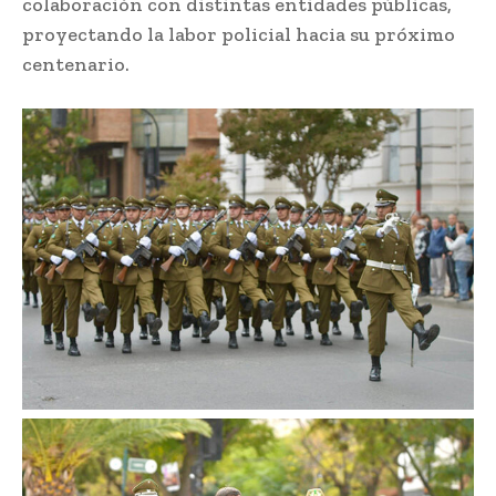
colaboración con distintas entidades públicas,
proyectando la labor policial hacia su próximo
centenario.