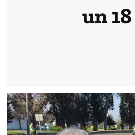
un 18