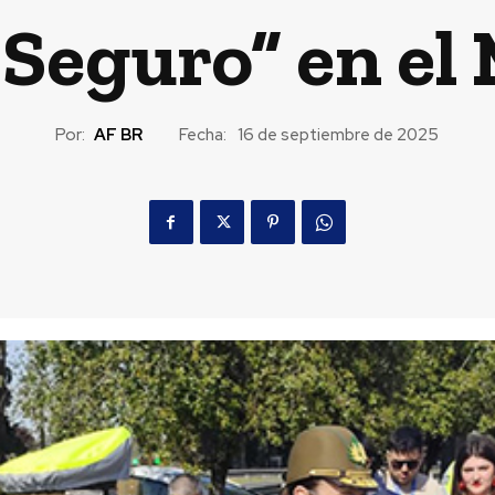
 Seguro” en el
Por:
AF BR
Fecha:
16 de septiembre de 2025