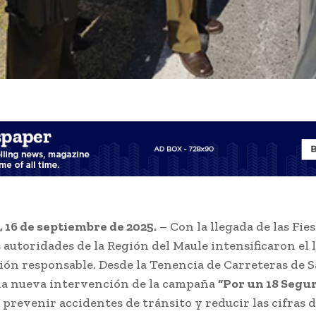
, 16 de septiembre de 2025.
– Con la llegada de las Fies
s autoridades de la Región del Maule intensificaron el
ión responsable. Desde la Tenencia de Carreteras de S
na nueva intervención de la campaña
“Por un 18 Segu
 prevenir accidentes de tránsito y reducir las cifras 