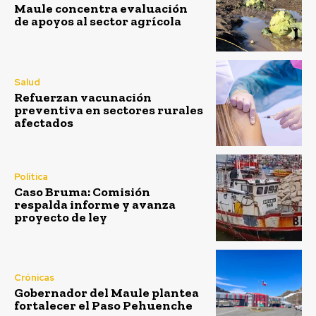
Maule concentra evaluación
de apoyos al sector agrícola
Salud
Refuerzan vacunación
preventiva en sectores rurales
afectados
Política
Caso Bruma: Comisión
respalda informe y avanza
proyecto de ley
Crónicas
Gobernador del Maule plantea
fortalecer el Paso Pehuenche