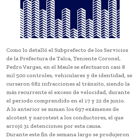
Como lo detalló el Subprefecto de los Servicios
de la Prefectura de Talca, Teniente Coronel,
Pedro Vargas, en el Maule se efectuaron casi 8
mil 500 controles, vehiculares y de identidad, se
cursaron 682 infracciones al tránsito, siendo la
más recurrente el exceso de velocidad, durante
el periodo comprendido en el 17 y 22 de junio.
A lo anterior se suman los 697 exámenes de
alcotest y narcotest a los conductores, el que
arrojó 31 detenciones por esta causa.
Durante este fin de semana largo se produjeron