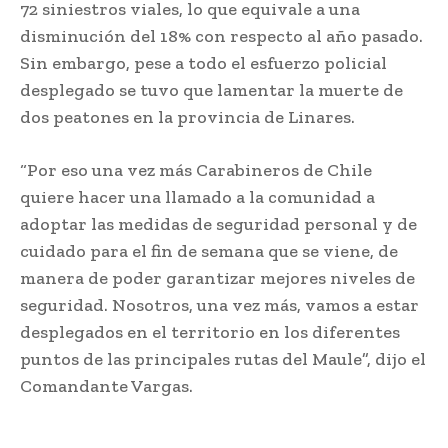
72 siniestros viales, lo que equivale a una
disminución del 18% con respecto al año pasado.
Sin embargo, pese a todo el esfuerzo policial
desplegado se tuvo que lamentar la muerte de
dos peatones en la provincia de Linares.
“Por eso una vez más Carabineros de Chile
quiere hacer una llamado a la comunidad a
adoptar las medidas de seguridad personal y de
cuidado para el fin de semana que se viene, de
manera de poder garantizar mejores niveles de
seguridad. Nosotros, una vez más, vamos a estar
desplegados en el territorio en los diferentes
puntos de las principales rutas del Maule”, dijo el
Comandante Vargas.