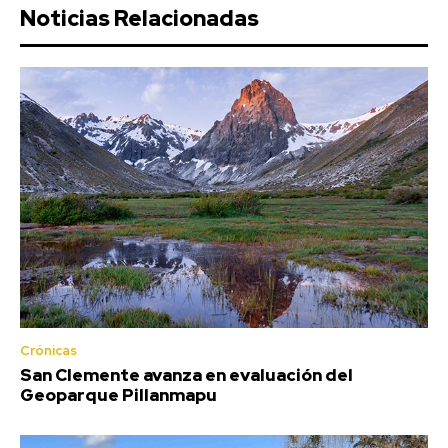
Noticias Relacionadas
Crónicas
San Clemente avanza en evaluación del
Geoparque Pillanmapu