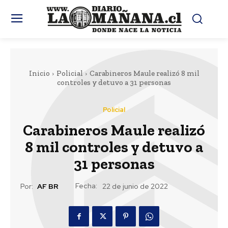
Inicio
Policial
Carabineros Maule realizó 8 mil
controles y detuvo a 31 personas
Policial
Carabineros Maule realizó
8 mil controles y detuvo a
31 personas
Fecha:
Por:
AF BR
22 de junio de 2022