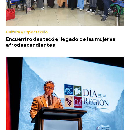
Cultura y Espectaculo
Encuentro destacó el legado de las mujeres
afrodescendientes