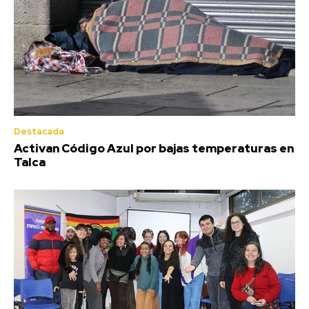
Destacada
Activan Código Azul por bajas temperaturas en
Talca