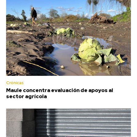
Crónicas
Maule concentra evaluación de apoyos al
sector agrícola