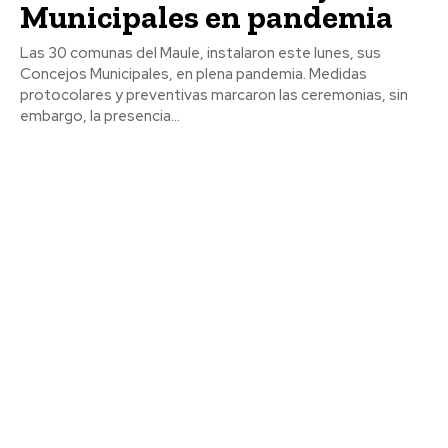
Municipales en pandemia
Las 30 comunas del Maule, instalaron este lunes, sus
Concejos Municipales, en plena pandemia. Medidas
protocolares y preventivas marcaron las ceremonias, sin
embargo, la presencia...