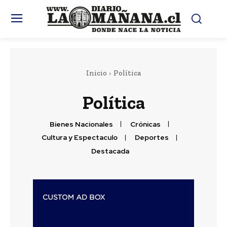
Inicio
Política
Política
Bienes Nacionales
Crónicas
Cultura y Espectaculo
Deportes
Destacada