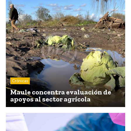
Crónicas
Maule concentra evaluación de
apoyos al sector agrícola