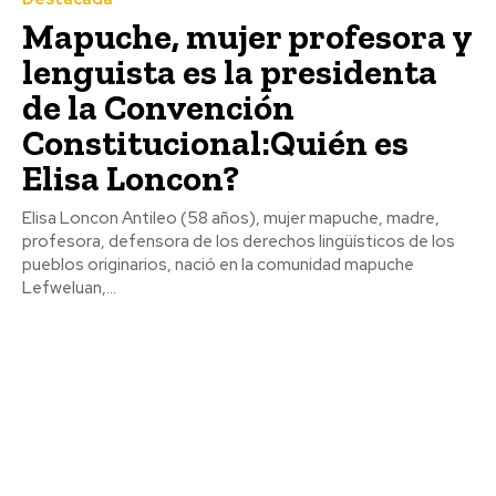
Mapuche, mujer profesora y
lenguista es la presidenta
de la Convención
Constitucional:Quién es
Elisa Loncon?
Elisa Loncon Antileo (58 años), mujer mapuche, madre,
profesora, defensora de los derechos lingüísticos de los
pueblos originarios, nació en la comunidad mapuche
Lefweluan,...