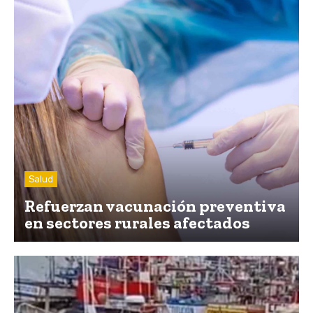
Salud
Refuerzan vacunación preventiva
en sectores rurales afectados