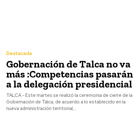
Destacada
Gobernación de Talca no va
más :Competencias pasarán
a la delegación presidencial
TALCA.- Este martes se realizó la ceremonia de cierre de la
Gobernación de Talca, de acuerdo a lo establecido en la
nueva administración territorial,...