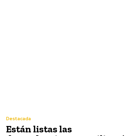
Destacada
Están listas las