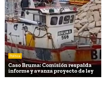
Política
Caso Bruma: Comisión respalda
informe y avanza proyecto de ley