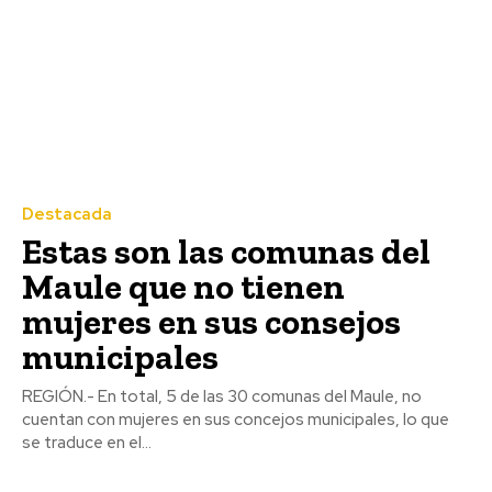
Destacada
Estas son las comunas del
Maule que no tienen
mujeres en sus consejos
municipales
REGIÓN.- En total, 5 de las 30 comunas del Maule, no
cuentan con mujeres en sus concejos municipales, lo que
se traduce en el...