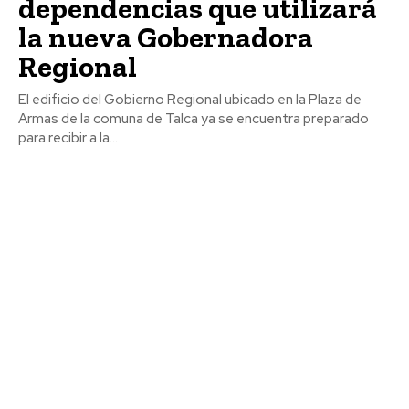
dependencias que utilizará
la nueva Gobernadora
Regional
El edificio del Gobierno Regional ubicado en la Plaza de
Armas de la comuna de Talca ya se encuentra preparado
para recibir a la...