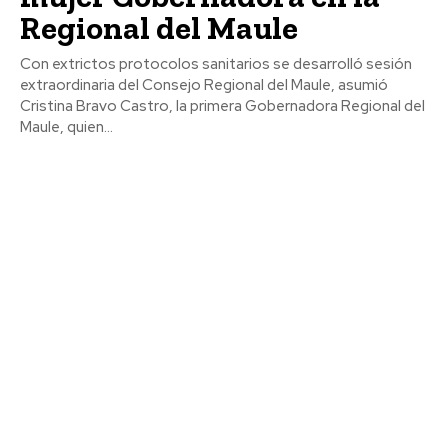
Regional del Maule
Con extrictos protocolos sanitarios se desarrolló sesión
extraordinaria del Consejo Regional del Maule, asumió
Cristina Bravo Castro, la primera Gobernadora Regional del
Maule, quien...