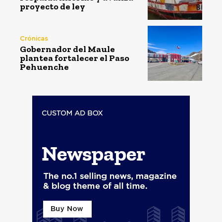
proyecto de ley
Crónicas
Gobernador del Maule
plantea fortalecer el Paso
Pehuenche