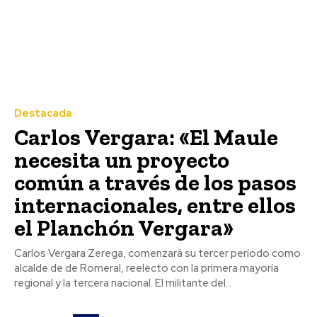
Destacada
Carlos Vergara: «El Maule
necesita un proyecto
común a través de los pasos
internacionales, entre ellos
el Planchón Vergara»
Carlos Vergara Zerega, comenzará su tercer período como
alcalde de de Romeral, reelecto con la primera mayoría
regional y la tercera nacional. El militante del...