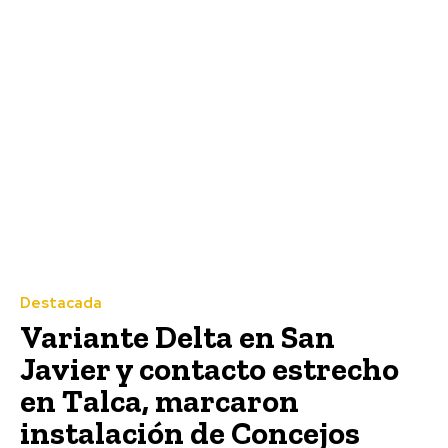
Destacada
Variante Delta en San
Javier y contacto estrecho
en Talca, marcaron
instalación de Concejos