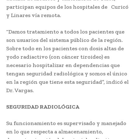
participan equipos de los hospitales de Curicó
y Linares vía remota.
“Damos tratamiento a todos los pacientes que
son usuarios del sistema público de la región.
Sobre todo en los pacientes con dosis altas de
yodo radiactivo (con cáncer tiroideo) es
necesario hospitalizar en dependencias que
tengan seguridad radiológica y somos el único
en la región que tiene esta seguridad”, indicó el
Dr. Vargas.
SEGURIDAD RADIOLÓGICA
Su funcionamiento es supervisado y manejado
en lo que respecta a almacenamiento,