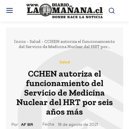
Inicio
Salud
CCHEN autoriza el funcionamiento
del Servicio de Medicina Nuclear del HRT por...
Salud
CCHEN autoriza el
funcionamiento del
Servicio de Medicina
Nuclear del HRT por seis
años más
Fecha:
Por:
AF BR
18 de agosto de 2021