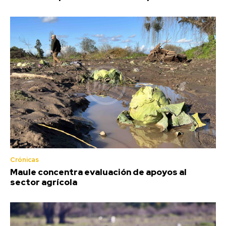
Crónicas
Maule concentra evaluación de apoyos al
sector agrícola