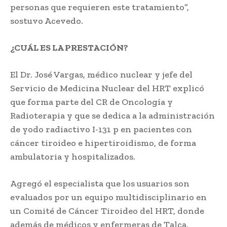
personas que requieren este tratamiento”,
sostuvo Acevedo.
¿CUÁL ES LA PRESTACIÓN?
El Dr. José Vargas, médico nuclear y jefe del
Servicio de Medicina Nuclear del HRT explicó
que forma parte del CR de Oncología y
Radioterapia y que se dedica a la administración
de yodo radiactivo I-131 p en pacientes con
cáncer tiroideo e hipertiroidismo, de forma
ambulatoria y hospitalizados.
Agregó el especialista que los usuarios son
evaluados por un equipo multidisciplinario en
un Comité de Cáncer Tiroideo del HRT, donde
además de médicos y enfermeras de Talca,