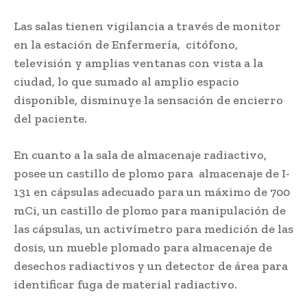
Las salas tienen vigilancia a través de monitor
en la estación de Enfermería, citófono,
televisión y amplias ventanas con vista a la
ciudad, lo que sumado al amplio espacio
disponible, disminuye la sensación de encierro
del paciente.
En cuanto a la sala de almacenaje radiactivo,
posee un castillo de plomo para almacenaje de I-
131 en cápsulas adecuado para un máximo de 700
mCi, un castillo de plomo para manipulación de
las cápsulas, un activímetro para medición de las
dosis, un mueble plomado para almacenaje de
desechos radiactivos y un detector de área para
identificar fuga de material radiactivo.