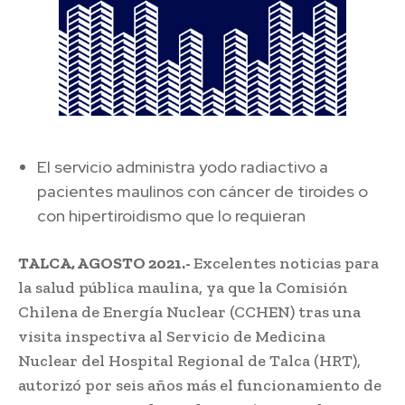
El servicio administra yodo radiactivo a
pacientes maulinos con cáncer de tiroides o
con hipertiroidismo que lo requieran
TALCA, AGOSTO 2021.-
Excelentes noticias para
la salud pública maulina, ya que la Comisión
Chilena de Energía Nuclear (CCHEN) tras una
visita inspectiva al Servicio de Medicina
Nuclear del Hospital Regional de Talca (HRT),
autorizó por seis años más el funcionamiento de