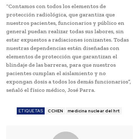
“Contamos con todos los elementos de
protección radiológica, que garantiza que
nuestros pacientes, funcionarios y público en
general puedan realizar todas sus labores, sin
estar expuestos a radiaciones ionizantes. Todas
nuestras dependencias están diseñadas con
elementos de protección que garantizan el
blindaje de las barreras, para que nuestros
pacientes cumplan el aislamiento y no
expongan dosis a todos los demás funcionarios”,
señaló el físico médico, José Parra.
ETIQUETAS
CCHEN
medicina nuclear del hrt