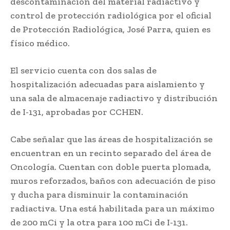
descontaminación del material radiactivo y
control de protección radiológica por el oficial
de Protección Radiológica, José Parra, quien es
físico médico.
El servicio cuenta con dos salas de
hospitalización adecuadas para aislamiento y
una sala de almacenaje radiactivo y distribución
de I-131, aprobadas por CCHEN.
Cabe señalar que las áreas de hospitalización se
encuentran en un recinto separado del área de
Oncología. Cuentan con doble puerta plomada,
muros reforzados, baños con adecuación de piso
y ducha para disminuir la contaminación
radiactiva. Una está habilitada para un máximo
de 200 mCi y la otra para 100 mCi de I-131.