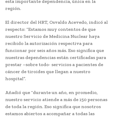
esta importante dependencia, única en la
región.
El director del HRT, Osvaldo Acevedo, indicó al
respecto: “Estamos muy contentos de que
nuestro Servicio de Medicina Nuclear haya
recibido la autorización respectiva para
funcionar por seis años más. Eso significa que
nuestras dependencias están certificadas para
prestar –sobre todo- servicios a pacientes de
cáncer de tiroides que llegan a nuestro
hospital”.
Añadió que “durante un año, en promedio,
nuestro servicio atiende a más de 150 personas
de toda la región. Eso significa que nosotros
estamos abiertos a acompañar a todas las