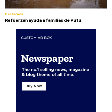
Destacada
Refuerzan ayuda a familias de Putú