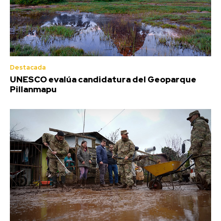
Destacada
UNESCO evalúa candidatura del Geoparque
Pillanmapu