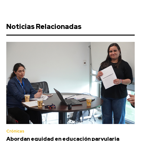
Noticias Relacionadas
Crónicas
Abordan equidad en educación parvularia