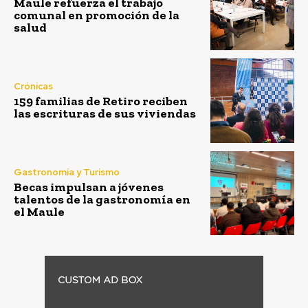
Maule refuerza el trabajo
comunal en promoción de la
salud
Crónicas
159 familias de Retiro reciben
las escrituras de sus viviendas
Gastronomía y Turismo
Becas impulsan a jóvenes
talentos de la gastronomía en
el Maule