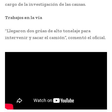
cargo de la investigación de las causas.
Trabajos en la vía
“Llegaron dos grúas de alto tonelaje para
intervenir y sacar el camión”, comentó el oficial.