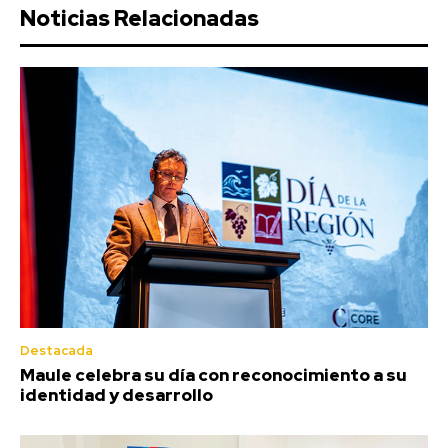
Noticias Relacionadas
Destacada
Maule celebra su día con reconocimiento a su
identidad y desarrollo