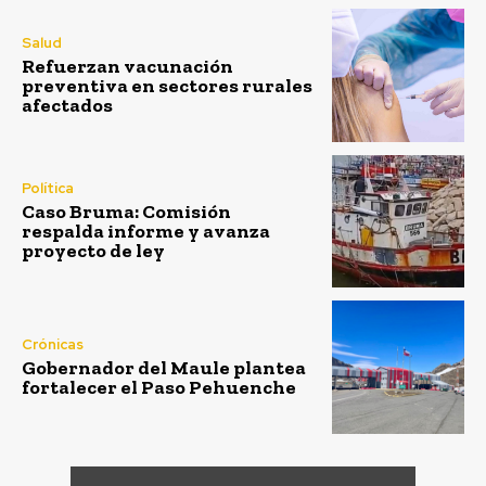
Salud
Refuerzan vacunación
preventiva en sectores rurales
afectados
Política
Caso Bruma: Comisión
respalda informe y avanza
proyecto de ley
Crónicas
Gobernador del Maule plantea
fortalecer el Paso Pehuenche