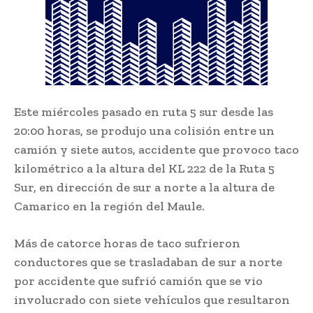
Este miércoles pasado en ruta 5 sur desde las
20:00 horas, se produjo una colisión entre un
camión y siete autos, accidente que provoco taco
kilométrico a la altura del KL 222 de la Ruta 5
Sur, en dirección de sur a norte a la altura de
Camarico en la región del Maule.
Más de catorce horas de taco sufrieron
conductores que se trasladaban de sur a norte
por accidente que sufrió camión que se vio
involucrado con siete vehículos que resultaron