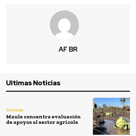
AF BR
Ultimas Noticias
Crónicas
Maule concentra evaluación
de apoyos al sector agrícola