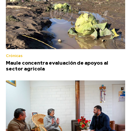
Crónicas
Maule concentra evaluación de apoyos al
sector agrícola