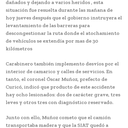
dañados y dejando a varios heridos , esta
situación fue resuelta durante las mañana de
hoy jueves después que el gobierno instruyera el
levantamiento de las barreras para
descongestionar la ruta donde el atochamiento
de vehículos se extendía por mas de 30
kilómetros
Carabinero también implemento desvíos por el
interior de camarico y calles de servicios. En
tanto, el coronel Óscar Muñoz, prefecto de
Curicó, indicó que producto de este accidente
hay ocho lesionados: dos de carácter grave, tres
leves y otros tres con diagnóstico reservado.
Junto con ello, Muñoz cometo que el camión
transportaba madera y que la SIAT quedó a