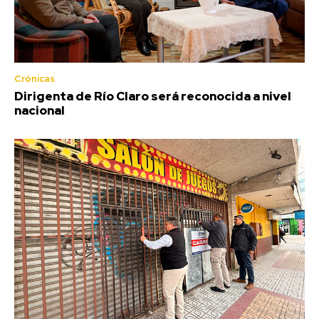
Crónicas
Dirigenta de Río Claro será reconocida a nivel
nacional