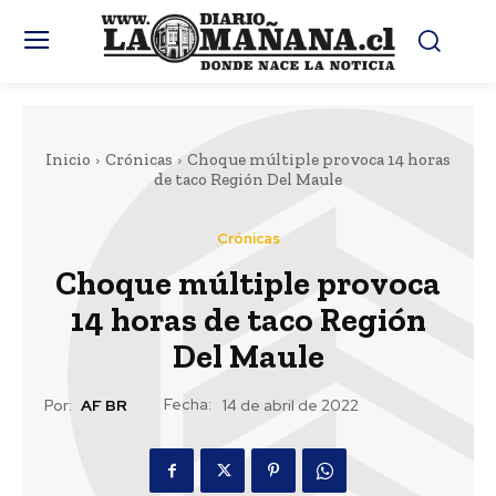
Inicio
Crónicas
Choque múltiple provoca 14 horas
de taco Región Del Maule
Crónicas
Choque múltiple provoca
14 horas de taco Región
Del Maule
Fecha:
Por:
AF BR
14 de abril de 2022