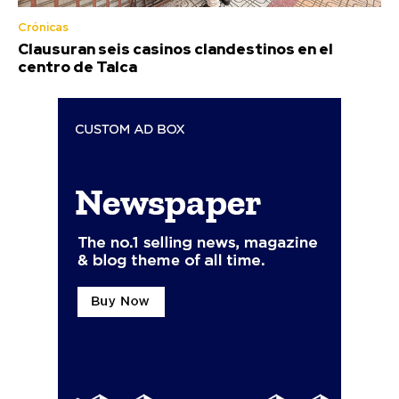
Crónicas
Clausuran seis casinos clandestinos en el
centro de Talca