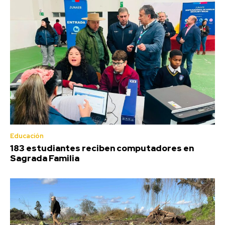
Educación
183 estudiantes reciben computadores en
Sagrada Familia