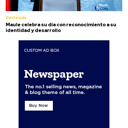
Destacada
Maule celebra su día con reconocimiento a su
identidad y desarrollo