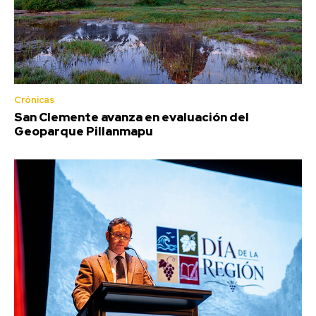
Crónicas
San Clemente avanza en evaluación del
Geoparque Pillanmapu