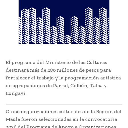
El programa del Ministerio de las Culturas
destinará más de 280 millones de pesos para
fortalecer el trabajo y la programación artística
de agrupaciones de Parral, Colbún, Talca y
Longaví.
Cinco organizaciones culturales de la Región del
Maule fueron seleccionadas en la convocatoria
2026 del Programa de Apoyo a Organizaciones