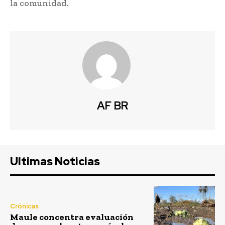
la comunidad.
AF BR
Ultimas Noticias
Crónicas
Maule concentra evaluación