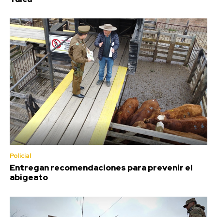
Policial
Entregan recomendaciones para prevenir el
abigeato