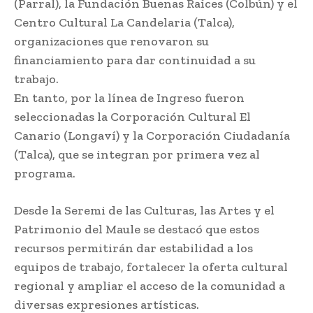
(Parral), la Fundación Buenas Raíces (Colbún) y el
Centro Cultural La Candelaria (Talca),
organizaciones que renovaron su
financiamiento para dar continuidad a su
trabajo.
En tanto, por la línea de Ingreso fueron
seleccionadas la Corporación Cultural El
Canario (Longaví) y la Corporación Ciudadanía
(Talca), que se integran por primera vez al
programa.
Desde la Seremi de las Culturas, las Artes y el
Patrimonio del Maule se destacó que estos
recursos permitirán dar estabilidad a los
equipos de trabajo, fortalecer la oferta cultural
regional y ampliar el acceso de la comunidad a
diversas expresiones artísticas.