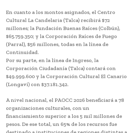
En cuanto a los montos asignados, el Centro
Cultural La Candelaria (Talca) recibirá $72
millones; la Fundación Buenas Raíces (Colbún),
$65.759.350; y la Corporación Raíces de Fuego
(Parral), $56 millones, todas en la línea de
Continuidad.
Por su parte, en la línea de Ingreso, la
Corporación Ciudadanía (Talca) contará con
$49.999.600 y la Corporación Cultural El Canario
(Longaví) con $37.181.342.
A nivel nacional, el PAOCC 2026 beneficiará a 78
organizaciones culturales, con un
financiamiento superior a los 5 mil millones de
pesos. De ese total, un 65% de los recursos fue
destinado a instituciones de regiones distintas a