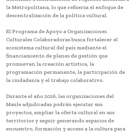
la Metropolitana, lo que refuerza el enfoque de
descentralización de la política cultural.
El Programa de Apoyo a Organizaciones
Culturales Colaboradoras busca fortalecer el
ecosistema cultural del país mediante el
financiamiento de planes de gestión que
promuevan la creación artística, la
programación permanente, la participación de
la ciudadanía y el trabajo colaborativo.
Durante el año 2026, las organizaciones del
Maule adjudicadas podrán ejecutar sus
proyectos, ampliar la oferta cultural en sus
territorios y seguir generando espacios de
encuentro, formación y acceso a la cultura para