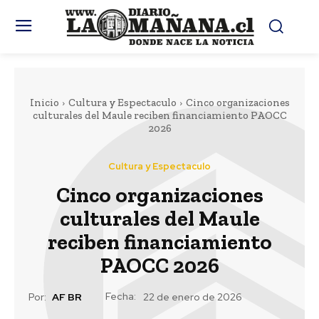
Inicio
Cultura y Espectaculo
Cinco organizaciones
culturales del Maule reciben financiamiento PAOCC
2026
Cultura y Espectaculo
Cinco organizaciones
culturales del Maule
reciben financiamiento
PAOCC 2026
Fecha:
Por:
AF BR
22 de enero de 2026