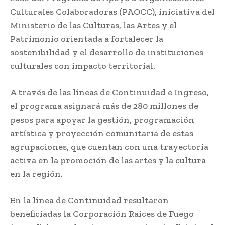
Culturales Colaboradoras (PAOCC), iniciativa del
Ministerio de las Culturas, las Artes y el
Patrimonio orientada a fortalecer la
sostenibilidad y el desarrollo de instituciones
culturales con impacto territorial.
A través de las líneas de Continuidad e Ingreso,
el programa asignará más de 280 millones de
pesos para apoyar la gestión, programación
artística y proyección comunitaria de estas
agrupaciones, que cuentan con una trayectoria
activa en la promoción de las artes y la cultura
en la región.
En la línea de Continuidad resultaron
beneficiadas la Corporación Raíces de Fuego