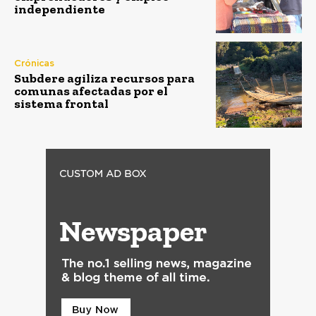
independiente
Crónicas
Subdere agiliza recursos para
comunas afectadas por el
sistema frontal