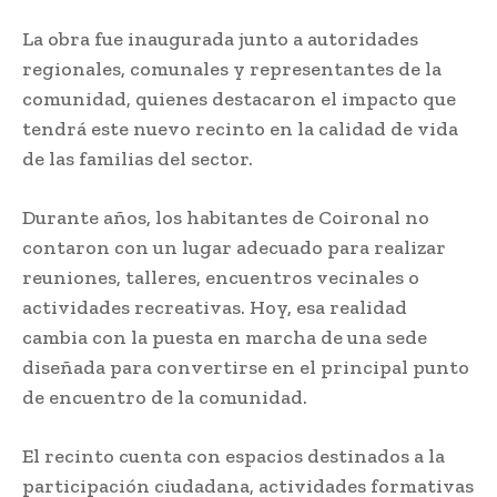
La obra fue inaugurada junto a autoridades
regionales, comunales y representantes de la
comunidad, quienes destacaron el impacto que
tendrá este nuevo recinto en la calidad de vida
de las familias del sector.
Durante años, los habitantes de Coironal no
contaron con un lugar adecuado para realizar
reuniones, talleres, encuentros vecinales o
actividades recreativas. Hoy, esa realidad
cambia con la puesta en marcha de una sede
diseñada para convertirse en el principal punto
de encuentro de la comunidad.
El recinto cuenta con espacios destinados a la
participación ciudadana, actividades formativas