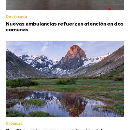
Destacada
Nuevas ambulancias refuerzan atención en dos
comunas
Crónicas