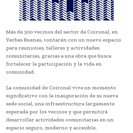
Más de 300 vecinos del sector de Coironal, en
Yerbas Buenas, contarán con un nuevo espacio
para reuniones, talleres y actividades
comunitarias, gracias a una obra que busca
fortalecer la participación y la vida en
comunidad.
La comunidad de Coironal vive un momento
significativo con la inauguración de su nueva
sede social, una infraestructura largamente
esperada por los vecinos y que permitirá
desarrollar actividades comunitarias en un
espacio seguro, moderno y accesible.