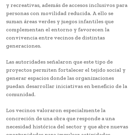
y recreativas, además de accesos inclusivos para
personas con movilidad reducida. A ello se
suman áreas verdes y juegos infantiles que
complementan el entorno y favorecen la
convivencia entre vecinos de distintas
generaciones.
Las autoridades señalaron que este tipo de
proyectos permiten fortalecer el tejido social y
generar espacios donde las organizaciones
puedan desarrollar iniciativas en beneficio de la
comunidad.
Los vecinos valoraron especialmente la
concreción de una obra que responde a una
necesidad histórica del sector y que abre nuevas
oportunidades para impulsar actividades