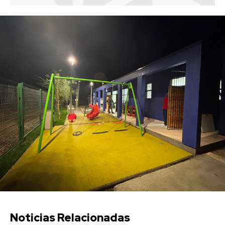
Noticias Relacionadas