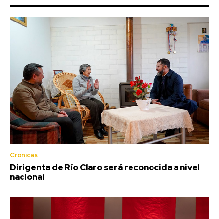
Crónicas
Dirigenta de Río Claro será reconocida a nivel
nacional