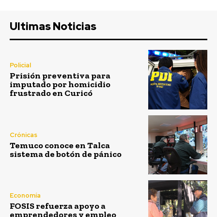
Ultimas Noticias
Policial
Prisión preventiva para
imputado por homicidio
frustrado en Curicó
Crónicas
Temuco conoce en Talca
sistema de botón de pánico
Economía
FOSIS refuerza apoyo a
emprendedores y empleo