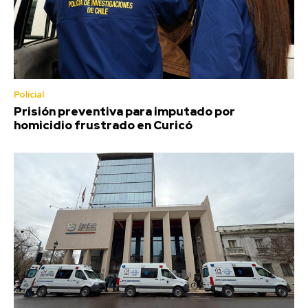
Policial
Prisión preventiva para imputado por
homicidio frustrado en Curicó