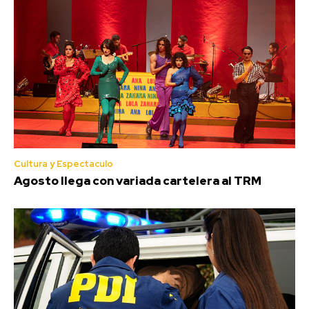
Cultura y Espectaculo
Agosto llega con variada cartelera al TRM