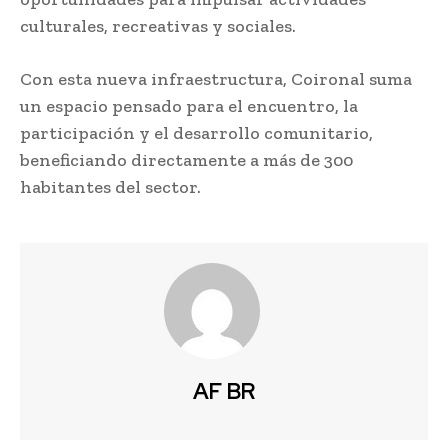
culturales, recreativas y sociales.
Con esta nueva infraestructura, Coironal suma
un espacio pensado para el encuentro, la
participación y el desarrollo comunitario,
beneficiando directamente a más de 300
habitantes del sector.
AF BR