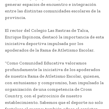
generar espacios de encuentro e integración
entre las distintas comunidades escolares de la
provincia.
El rector del Colegio Las Rastras de Talca,
Enrique Espinoza, destacó la importancia de esta
iniciativa deportiva impulsada por los
apoderados de la Rama de Atletismo Escolar.
“Como Comunidad Educativa valoramos
profundamente la iniciativa de los apoderados
de nuestra Rama de Atletismo Escolar, quienes,
con entusiasmo y compromiso, han impulsado la
organización de una competencia de Cross
Country, con el patrocinio de nuestro
establecimiento. Sabemos que el deporte no solo