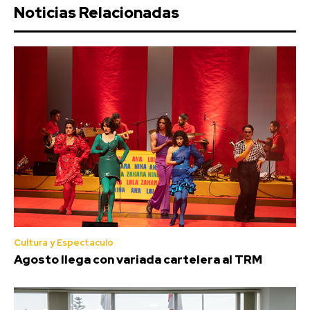
Noticias Relacionadas
Cultura y Espectaculo
Agosto llega con variada cartelera al TRM