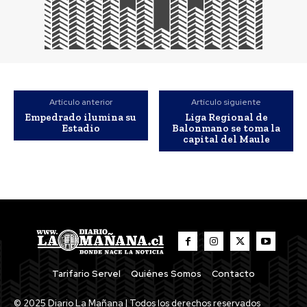
Artículo anterior
Artículo siguiente
Empedrado ilumina su
Liga Regional de
Estadio
Balonmano se toma la
capital del Maule
Tarifario Servel
Quiénes Somos
Contacto
© 2025 Diario La Mañana | Todos los derechos reservados