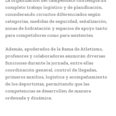
La organización del campeonato contempla un
completo trabajo logístico y de planificación,
considerando circuitos diferenciados según
categorías, medidas de seguridad, señalización,
zonas de hidratación y espacios de apoyo tanto
para competidores como para asistentes.
Además, apoderados de la Rama de Atletismo,
profesores y colaboradores asumirán diversas
funciones durante la jornada, entre ellas
coordinación general, control de llegadas,
primeros auxilios, logística y acompañamiento
de los deportistas, permitiendo que las
competencias se desarrollen de manera
ordenada y dinámica.