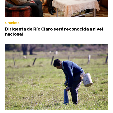
Crónicas
Dirigenta de Río Claro será reconocida a nivel
nacional