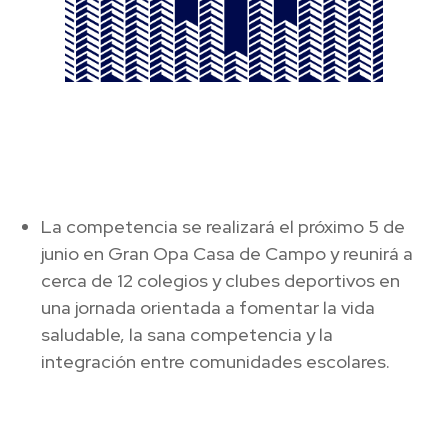
La competencia se realizará el próximo 5 de
junio en Gran Opa Casa de Campo y reunirá a
cerca de 12 colegios y clubes deportivos en
una jornada orientada a fomentar la vida
saludable, la sana competencia y la
integración entre comunidades escolares.