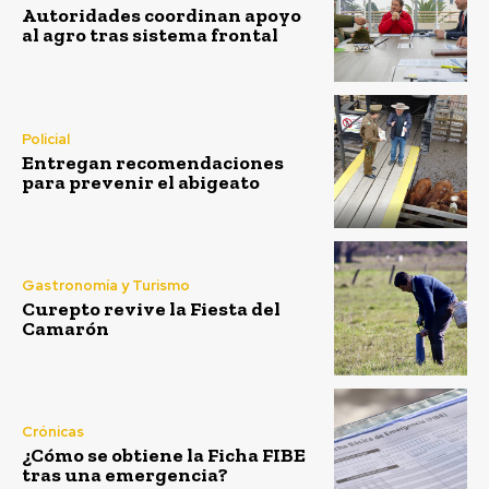
Autoridades coordinan apoyo
al agro tras sistema frontal
Policial
Entregan recomendaciones
para prevenir el abigeato
Gastronomía y Turismo
Curepto revive la Fiesta del
Camarón
Crónicas
¿Cómo se obtiene la Ficha FIBE
tras una emergencia?