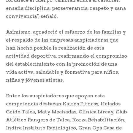
fortalece el cuerpo; también educa el carácter,
enseña disciplina, perseverancia, respeto y sana
convivencia”, señaló.
Asimismo, agradeció el esfuerzo de las familias y
el respaldo de las empresas auspiciadoras que
han hecho posible la realización de esta
actividad deportiva, reafirmando el compromiso
del establecimiento con la promoción de una
vida activa, saludable y formativa para niños,
niñas y jóvenes atletas.
Entre los auspiciadores que apoyan esta
competencia destacan Kairos Fitness, Helados
Grido Talca, Maty Mechadas, Clínica Lircay, Club
Atlético Rangers de Talca, Korza Rehabilitación,
Indira Instituto Radiológico, Gran Opa Casa de