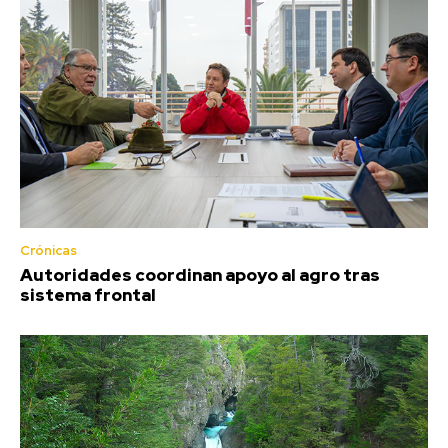
Crónicas
Autoridades coordinan apoyo al agro tras
sistema frontal