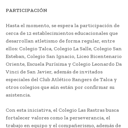
PARTICIPACIÓN
Hasta el momento, se espera la participación de
cerca de 12 establecimientos educacionales que
desarrollan atletismo de forma regular, entre
ellos: Colegio Talca, Colegio La Salle, Colegio San
Esteban, Colegio San Ignacio, Liceo Bicentenario
Oriente, Escuela Purísima y Colegio Leonardo Da
Vinci de San Javier, además de invitados
especiales del Club Atlético Rangers de Talca y
otros colegios que aún están por confirmar su
asistencia.
Con esta iniciativa, el Colegio Las Rastras busca
fortalecer valores como la perseverancia, el
trabajo en equipo y el compañerismo, además de