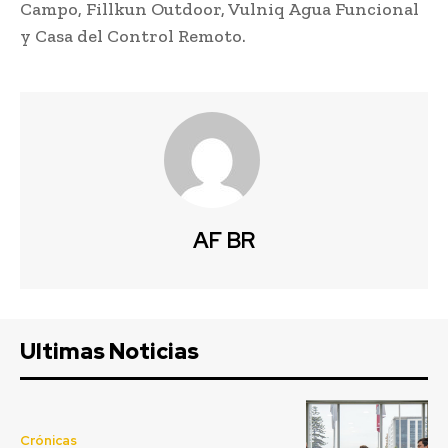
Campo, Fillkun Outdoor, Vulniq Agua Funcional
y Casa del Control Remoto.
AF BR
Ultimas Noticias
Crónicas