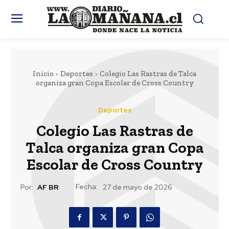
Inicio
Deportes
Colegio Las Rastras de Talca
organiza gran Copa Escolar de Cross Country
Deportes
Colegio Las Rastras de
Talca organiza gran Copa
Escolar de Cross Country
Fecha:
Por:
AF BR
27 de mayo de 2026