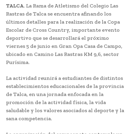
TALCA
. La Rama de Atletismo del Colegio Las
Rastras de Talca se encuentra afinando los
últimos detalles para la realización de la Copa
Escolar de Cross Country, importante evento
deportivo que se desarrollará el próximo
viernes 5 de junio en Gran Opa Casa de Campo,
ubicado en Camino Las Rastras KM 9,6, sector
Purísima.
La actividad reunirá a estudiantes de distintos
establecimientos educacionales de la provincia
de Talca, en una jornada enfocada en la
promoción de la actividad física, la vida
saludable y los valores asociados al deporte y la
sana competencia.