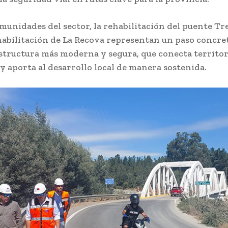
omunidades del sector, la rehabilitación del puente Tr
habilitación de La Recova representan un paso concre
structura más moderna y segura, que conecta territor
 y aporta al desarrollo local de manera sostenida.