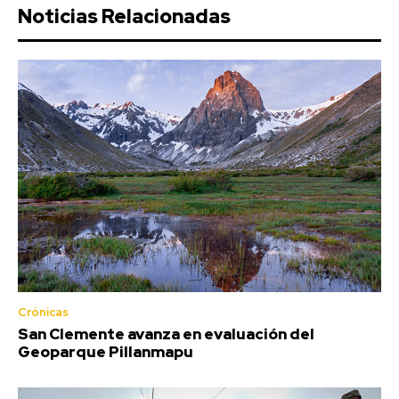
Noticias Relacionadas
Crónicas
San Clemente avanza en evaluación del
Geoparque Pillanmapu