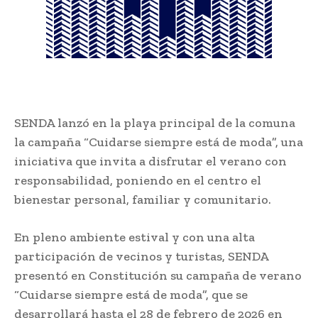
SENDA lanzó en la playa principal de la comuna
la campaña “Cuidarse siempre está de moda”, una
iniciativa que invita a disfrutar el verano con
responsabilidad, poniendo en el centro el
bienestar personal, familiar y comunitario.
En pleno ambiente estival y con una alta
participación de vecinos y turistas, SENDA
presentó en Constitución su campaña de verano
“Cuidarse siempre está de moda”, que se
desarrollará hasta el 28 de febrero de 2026 en