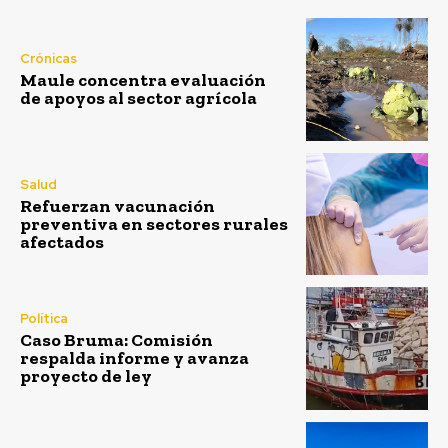
Crónicas
Maule concentra evaluación
de apoyos al sector agrícola
Salud
Refuerzan vacunación
preventiva en sectores rurales
afectados
Política
Caso Bruma: Comisión
respalda informe y avanza
proyecto de ley