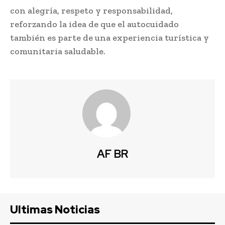
con alegría, respeto y responsabilidad,
reforzando la idea de que el autocuidado
también es parte de una experiencia turística y
comunitaria saludable.
AF BR
Ultimas Noticias