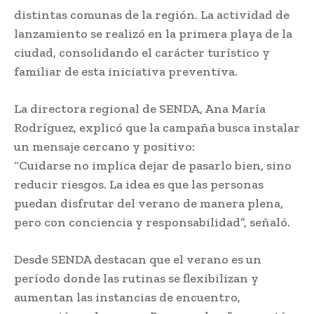
distintas comunas de la región. La actividad de
lanzamiento se realizó en la primera playa de la
ciudad, consolidando el carácter turístico y
familiar de esta iniciativa preventiva.
La directora regional de SENDA, Ana María
Rodríguez, explicó que la campaña busca instalar
un mensaje cercano y positivo:
“Cuidarse no implica dejar de pasarlo bien, sino
reducir riesgos. La idea es que las personas
puedan disfrutar del verano de manera plena,
pero con conciencia y responsabilidad”, señaló.
Desde SENDA destacan que el verano es un
período donde las rutinas se flexibilizan y
aumentan las instancias de encuentro,