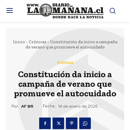
Inicio
Crónicas
Constitución da inicio a campaña
de verano que promueve el autocuidado
Crónicas
Constitución da inicio a
campaña de verano que
promueve el autocuidado
Fecha:
Por:
AF BR
14 de enero de 2026