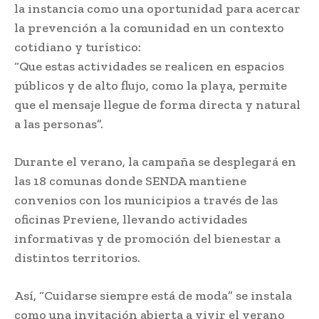
la instancia como una oportunidad para acercar
la prevención a la comunidad en un contexto
cotidiano y turístico:
“Que estas actividades se realicen en espacios
públicos y de alto flujo, como la playa, permite
que el mensaje llegue de forma directa y natural
a las personas”.
Durante el verano, la campaña se desplegará en
las 18 comunas donde SENDA mantiene
convenios con los municipios a través de las
oficinas Previene, llevando actividades
informativas y de promoción del bienestar a
distintos territorios.
Así, “Cuidarse siempre está de moda” se instala
como una invitación abierta a vivir el verano