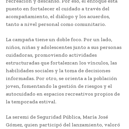
recreación y descanso. Por eso, el enfoque está
puesto en fortalecer el cuidado a través del
acompañamiento, el diálogo y los acuerdos,
tanto a nivel personal como comunitario.
La campaña tiene un doble foco. Por un lado,
niños, niñas y adolescentes junto a sus personas
cuidadoras, promoviendo actividades
estructuradas que fortalezcan los vínculos, las
habilidades sociales y la toma de decisiones
informadas. Por otro, se orienta a la población
joven, fomentando la gestión de riesgos y el
autocuidado en espacios recreativos propios de
la temporada estival.
La seremi de Seguridad Pública, María José
Gómez, quien participó del lanzamiento, valoró