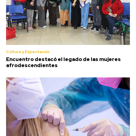
Cultura y Espectaculo
Encuentro destacó el legado de las mujeres
afrodescendientes