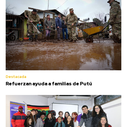
Destacada
Refuerzan ayuda a familias de Putú