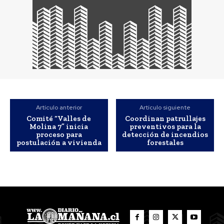
Artículo anterior
Artículo siguiente
Comité “Valles de
Coordinan patrullajes
Molina 7” inicia
preventivos para la
proceso para
detección de incendios
postulación a vivienda
forestales