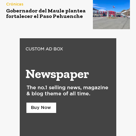
Crónicas
Gobernador del Maule plantea
fortalecer el Paso Pehuenche