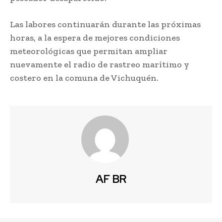
Las labores continuarán durante las próximas
horas, a la espera de mejores condiciones
meteorológicas que permitan ampliar
nuevamente el radio de rastreo marítimo y
costero en la comuna de Vichuquén.
AF BR