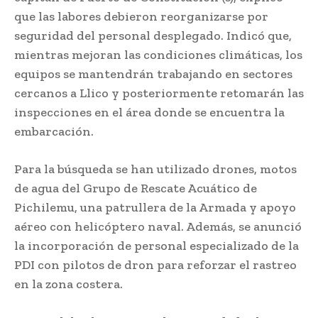
que las labores debieron reorganizarse por
seguridad del personal desplegado. Indicó que,
mientras mejoran las condiciones climáticas, los
equipos se mantendrán trabajando en sectores
cercanos a Llico y posteriormente retomarán las
inspecciones en el área donde se encuentra la
embarcación.
Para la búsqueda se han utilizado drones, motos
de agua del Grupo de Rescate Acuático de
Pichilemu, una patrullera de la Armada y apoyo
aéreo con helicóptero naval. Además, se anunció
la incorporación de personal especializado de la
PDI con pilotos de dron para reforzar el rastreo
en la zona costera.