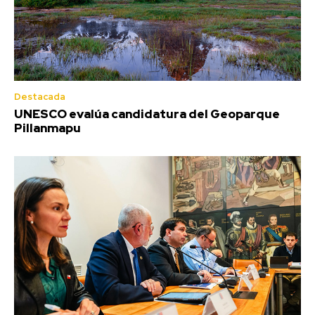
Destacada
UNESCO evalúa candidatura del Geoparque
Pillanmapu