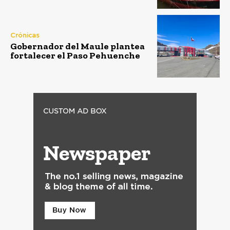
Crónicas
Gobernador del Maule plantea
fortalecer el Paso Pehuenche