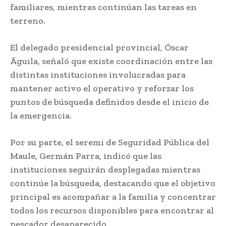
familiares, mientras continúan las tareas en
terreno.
El delegado presidencial provincial, Óscar
Águila, señaló que existe coordinación entre las
distintas instituciones involucradas para
mantener activo el operativo y reforzar los
puntos de búsqueda definidos desde el inicio de
la emergencia.
Por su parte, el seremi de Seguridad Pública del
Maule, Germán Parra, indicó que las
instituciones seguirán desplegadas mientras
continúe la búsqueda, destacando que el objetivo
principal es acompañar a la familia y concentrar
todos los recursos disponibles para encontrar al
pescador desaparecido.