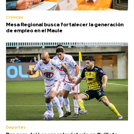
Crónicas
Mesa Regional busca fortalecer la generación
de empleo en el Maule
Deportes