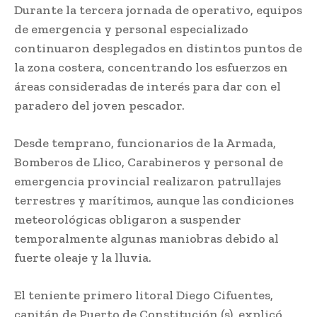
Durante la tercera jornada de operativo, equipos
de emergencia y personal especializado
continuaron desplegados en distintos puntos de
la zona costera, concentrando los esfuerzos en
áreas consideradas de interés para dar con el
paradero del joven pescador.
Desde temprano, funcionarios de la Armada,
Bomberos de Llico, Carabineros y personal de
emergencia provincial realizaron patrullajes
terrestres y marítimos, aunque las condiciones
meteorológicas obligaron a suspender
temporalmente algunas maniobras debido al
fuerte oleaje y la lluvia.
El teniente primero litoral Diego Cifuentes,
capitán de Puerto de Constitución (s), explicó