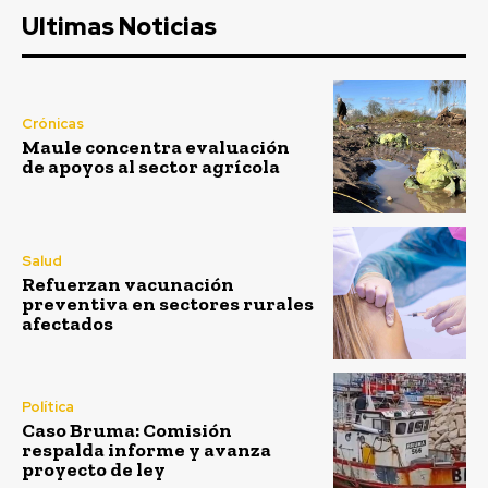
Ultimas Noticias
Crónicas
Maule concentra evaluación
de apoyos al sector agrícola
Salud
Refuerzan vacunación
preventiva en sectores rurales
afectados
Política
Caso Bruma: Comisión
respalda informe y avanza
proyecto de ley