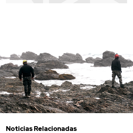
Noticias Relacionadas