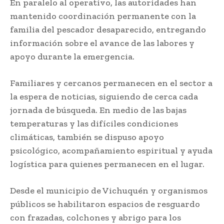
En paralelo al operativo, las autoridades han
mantenido coordinación permanente con la
familia del pescador desaparecido, entregando
información sobre el avance de las labores y
apoyo durante la emergencia.
Familiares y cercanos permanecen en el sector a
la espera de noticias, siguiendo de cerca cada
jornada de búsqueda. En medio de las bajas
temperaturas y las difíciles condiciones
climáticas, también se dispuso apoyo
psicológico, acompañamiento espiritual y ayuda
logística para quienes permanecen en el lugar.
Desde el municipio de Vichuquén y organismos
públicos se habilitaron espacios de resguardo
con frazadas, colchones y abrigo para los