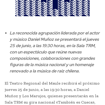
La reconocida agrupación liderada por el actor
y músico Daniel Muñoz se presentará el jueves
25 de junio, a las 19:30 horas, en la Sala TRM,
con un espectáculo que reúne nuevas
composiciones, colaboraciones con grandes
figuras de la música nacional y un homenaje
renovado a la música de raíz chilena.
El Teatro Regional del Maule recibirá el próximo
jueves 25 de junio, a las 19:30 horas, a Daniel
Muñoz y Los Marujos, quienes presentarán en la
Sala TRM su gira nacional «También es Cueca»,