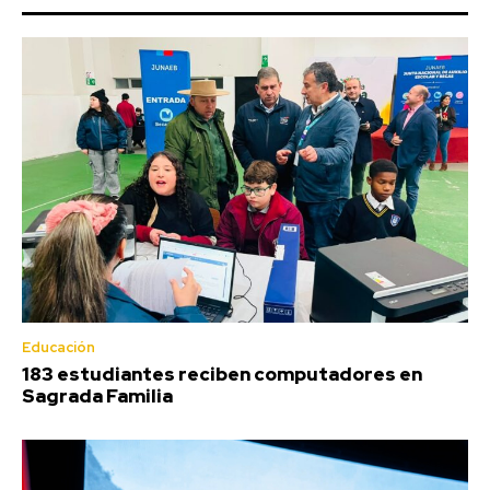
Educación
183 estudiantes reciben computadores en
Sagrada Familia