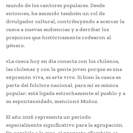
mundo de los cantores populares. Desde
entonces, ha asumido también un rol de
divulgador cultural, contribuyendo a acercar la
cueca a nuevas audiencias y a derribar los
prejuicios que históricamente rodearon al
género.
«La cueca hoy en día conecta con los chilenos,
las chilenas y con la gente joven porque es una
expresión viva, es arte vivo. Si bien la cueca es
parte del folclore nacional, para mí es música
popular: está ligada estrechamente al pueblo y a
su espontaneidad», mencionó Muñoz.
El año 2026 representa un período
especialmente significativo para la agrupación.