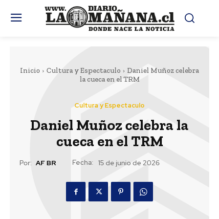
Inicio
Cultura y Espectaculo
Daniel Muñoz celebra
la cueca en el TRM
Cultura y Espectaculo
Daniel Muñoz celebra la
cueca en el TRM
Fecha:
Por:
AF BR
15 de junio de 2026