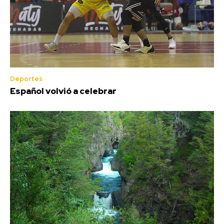
Deportes
Español volvió a celebrar