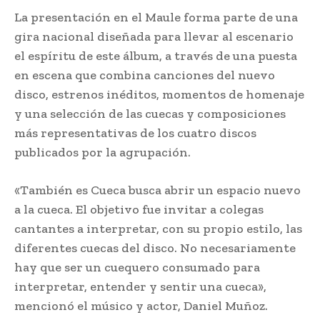
La presentación en el Maule forma parte de una
gira nacional diseñada para llevar al escenario
el espíritu de este álbum, a través de una puesta
en escena que combina canciones del nuevo
disco, estrenos inéditos, momentos de homenaje
y una selección de las cuecas y composiciones
más representativas de los cuatro discos
publicados por la agrupación.
«También es Cueca busca abrir un espacio nuevo
a la cueca. El objetivo fue invitar a colegas
cantantes a interpretar, con su propio estilo, las
diferentes cuecas del disco. No necesariamente
hay que ser un cuequero consumado para
interpretar, entender y sentir una cueca»,
mencionó el músico y actor, Daniel Muñoz.