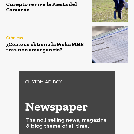
Curepto revive la Fiesta del
Camarón
Crónicas
¿Cómo se obtiene la Ficha FIBE
tras una emergencia?