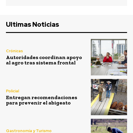
Ultimas Noticias
Crónicas
Autoridades coordinan apoyo
al agro tras sistema frontal
Policial
Entregan recomendaciones
para prevenir el abigeato
Gastronomía y Turismo