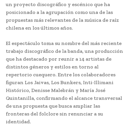
un proyecto discográfico y escénico que ha
posicionado a la agrupación como una de las
propuestas más relevantes de la música de raíz
chilena en los últimos años.
El espectáculo toma su nombre del más reciente
trabajo discográfico de la banda, una producción
que ha destacado por reunir a 14 artistas de
distintos géneros y estilos en torno al
repertorio cuequero. Entre los colaboradores
figuran Los Jaivas, Los Bunkers, Inti-Illimani
Histórico, Denisse Malebrán y María José
Quintanilla, confirmando el alcance transversal
de una propuesta que busca ampliar las
fronteras del folclore sin renunciar a su
identidad.