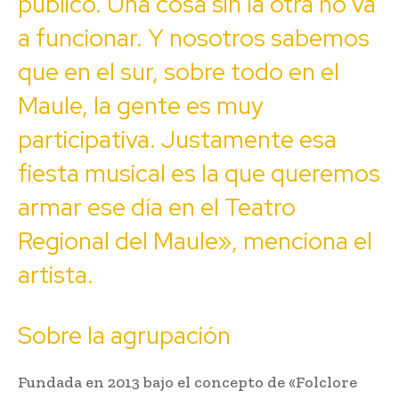
público. Una cosa sin la otra no va
a funcionar. Y nosotros sabemos
que en el sur, sobre todo en el
Maule, la gente es muy
participativa. Justamente esa
fiesta musical es la que queremos
armar ese día en el Teatro
Regional del Maule», menciona el
artista.
Sobre la agrupación
Fundada en 2013 bajo el concepto de «Folclore