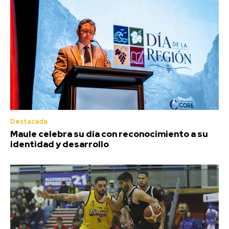
Destacada
Maule celebra su día con reconocimiento a su
identidad y desarrollo