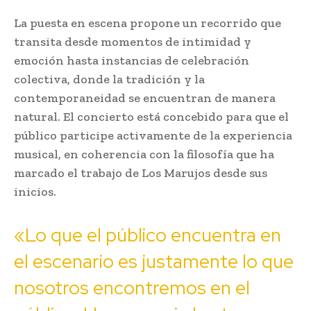
La puesta en escena propone un recorrido que
transita desde momentos de intimidad y
emoción hasta instancias de celebración
colectiva, donde la tradición y la
contemporaneidad se encuentran de manera
natural. El concierto está concebido para que el
público participe activamente de la experiencia
musical, en coherencia con la filosofía que ha
marcado el trabajo de Los Marujos desde sus
inicios.
«Lo que el público encuentra en
el escenario es justamente lo que
nosotros encontremos en el