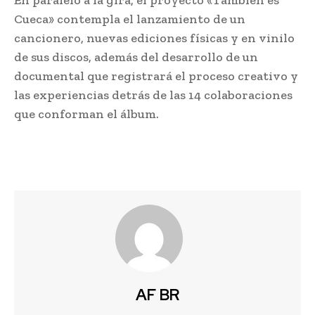
En paralelo a la gira, el proyecto «También es
Cueca» contempla el lanzamiento de un
cancionero, nuevas ediciones físicas y en vinilo
de sus discos, además del desarrollo de un
documental que registrará el proceso creativo y
las experiencias detrás de las 14 colaboraciones
que conforman el álbum.
AF BR