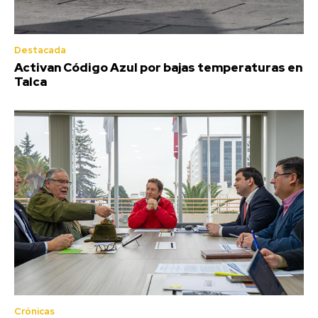
Destacada
Activan Código Azul por bajas temperaturas en
Talca
Crónicas