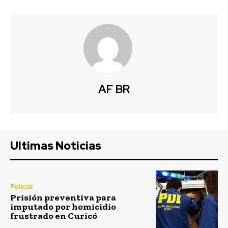
AF BR
Ultimas Noticias
Policial
Prisión preventiva para
imputado por homicidio
frustrado en Curicó