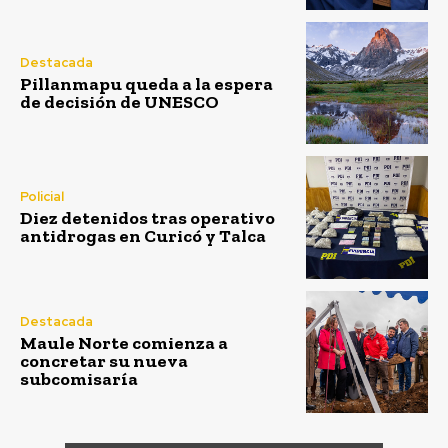
Destacada
Pillanmapu queda a la espera
de decisión de UNESCO
Policial
Diez detenidos tras operativo
antidrogas en Curicó y Talca
Destacada
Maule Norte comienza a
concretar su nueva
subcomisaría