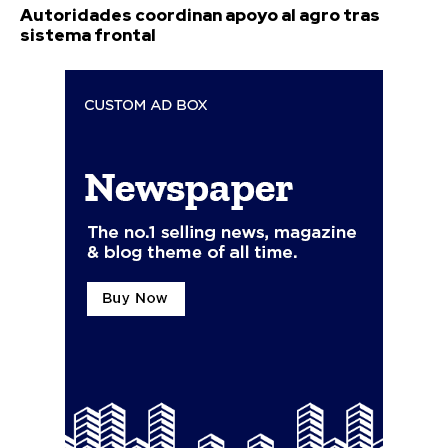
Autoridades coordinan apoyo al agro tras
sistema frontal