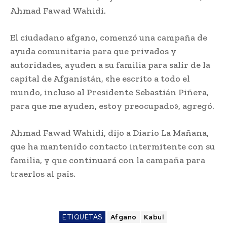
Ahmad Fawad Wahidi.
El ciudadano afgano, comenzó una campaña de
ayuda comunitaria para que privados y
autoridades, ayuden a su familia para salir de la
capital de Afganistán, «he escrito a todo el
mundo, incluso al Presidente Sebastián Piñera,
para que me ayuden, estoy preocupado», agregó.
Ahmad Fawad Wahidi, dijo a Diario La Mañana,
que ha mantenido contacto intermitente con su
familia, y que continuará con la campaña para
traerlos al país.
ETIQUETAS
Afgano
Kabul