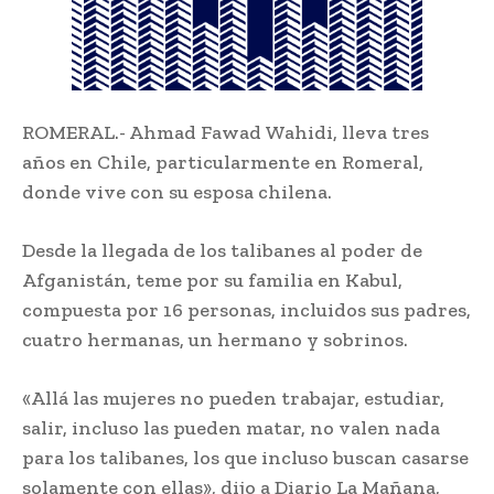
ROMERAL.- Ahmad Fawad Wahidi, lleva tres
años en Chile, particularmente en Romeral,
donde vive con su esposa chilena.
Desde la llegada de los talibanes al poder de
Afganistán, teme por su familia en Kabul,
compuesta por 16 personas, incluidos sus padres,
cuatro hermanas, un hermano y sobrinos.
«Allá las mujeres no pueden trabajar, estudiar,
salir, incluso las pueden matar, no valen nada
para los talibanes, los que incluso buscan casarse
solamente con ellas», dijo a Diario La Mañana,