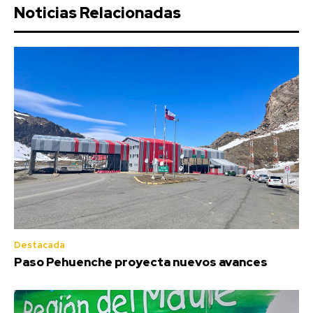
Noticias Relacionadas
Destacada
Paso Pehuenche proyecta nuevos avances