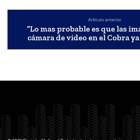
Artículo anterior
“Lo mas probable es que las im
cámara de video en el Cobra ya