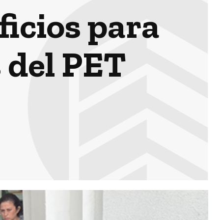
ficios para
 del PET