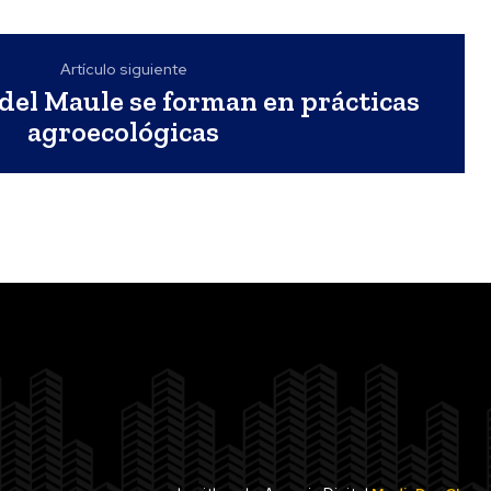
Artículo siguiente
del Maule se forman en prácticas
agroecológicas