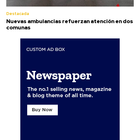
Destacada
Nuevas ambulancias refuerzan atención en dos
comunas