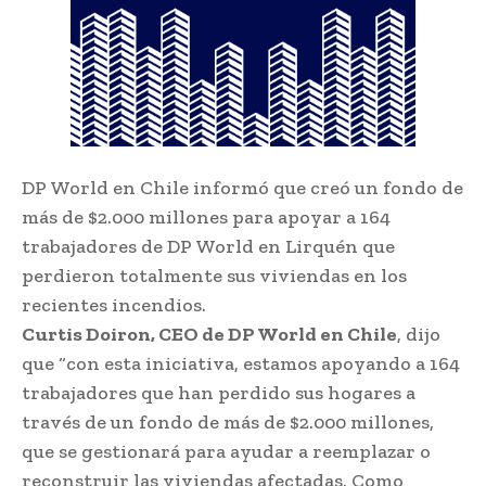
DP World en Chile informó que creó un fondo de
más de $2.000 millones para apoyar a 164
trabajadores de DP World en Lirquén que
perdieron totalmente sus viviendas en los
recientes incendios.
Curtis Doiron, CEO de DP World en Chile
, dijo
que “con esta iniciativa, estamos apoyando a 164
trabajadores que han perdido sus hogares a
través de un fondo de más de $2.000 millones,
que se gestionará para ayudar a reemplazar o
reconstruir las viviendas afectadas. Como