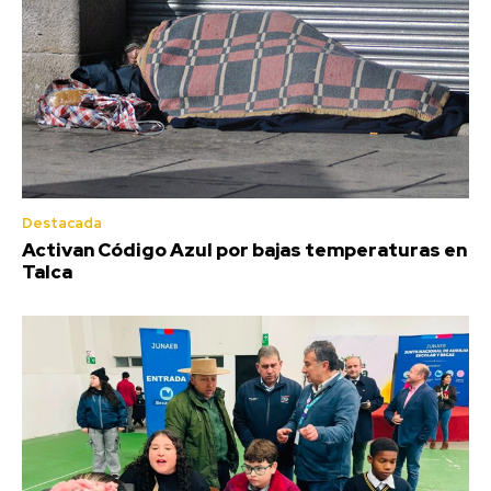
Destacada
Activan Código Azul por bajas temperaturas en
Talca