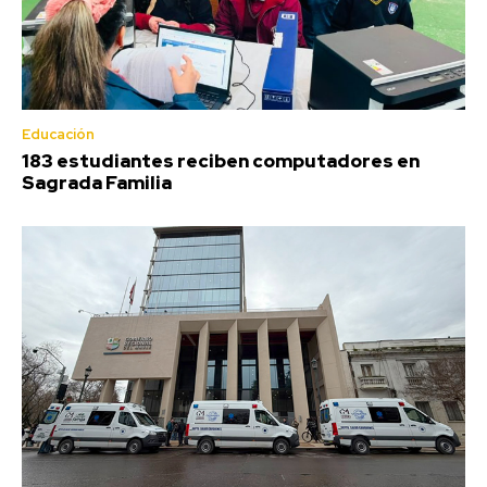
Educación
183 estudiantes reciben computadores en
Sagrada Familia