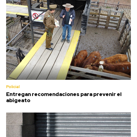
Policial
Entregan recomendaciones para prevenir el
abigeato