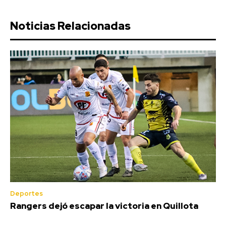
Noticias Relacionadas
Deportes
Rangers dejó escapar la victoria en Quillota