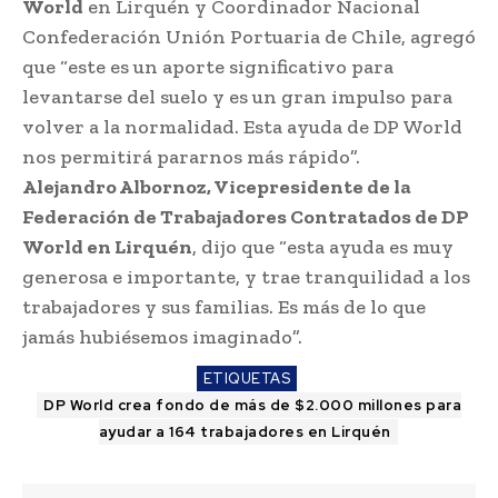
World
en Lirquén y Coordinador Nacional
Confederación Unión Portuaria de Chile, agregó
que “este es un aporte significativo para
levantarse del suelo y es un gran impulso para
volver a la normalidad. Esta ayuda de DP World
nos permitirá pararnos más rápido”.
Alejandro Albornoz, Vicepresidente de la
Federación de Trabajadores Contratados de DP
World en Lirquén
, dijo que “esta ayuda es muy
generosa e importante, y trae tranquilidad a los
trabajadores y sus familias. Es más de lo que
jamás hubiésemos imaginado”.
ETIQUETAS
DP World crea fondo de más de $2.000 millones para
ayudar a 164 trabajadores en Lirquén