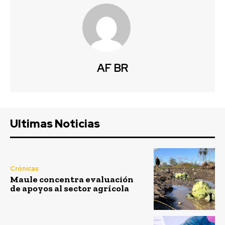
AF BR
Ultimas Noticias
Crónicas
Maule concentra evaluación
de apoyos al sector agrícola