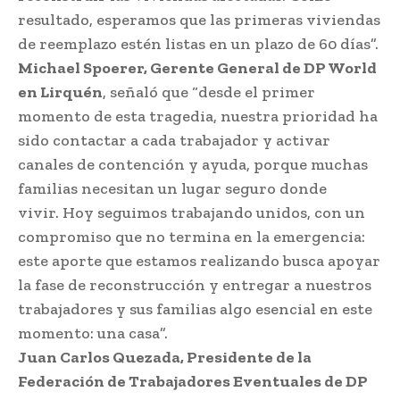
resultado, esperamos que las primeras viviendas
de reemplazo estén listas en un plazo de 60 días”.
Michael Spoerer, Gerente General de DP World
en Lirquén
, señaló que “desde el primer
momento de esta tragedia, nuestra prioridad ha
sido contactar a cada trabajador y activar
canales de contención y ayuda, porque muchas
familias necesitan un lugar seguro donde
vivir. Hoy seguimos trabajando unidos, con un
compromiso que no termina en la emergencia:
este aporte que estamos realizando busca apoyar
la fase de reconstrucción y entregar a nuestros
trabajadores y sus familias algo esencial en este
momento: una casa”.
Juan Carlos Quezada, Presidente de la
Federación de Trabajadores Eventuales de DP