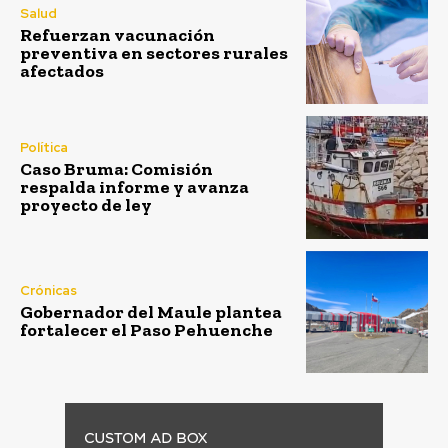
Salud
Refuerzan vacunación
preventiva en sectores rurales
afectados
Política
Caso Bruma: Comisión
respalda informe y avanza
proyecto de ley
Crónicas
Gobernador del Maule plantea
fortalecer el Paso Pehuenche