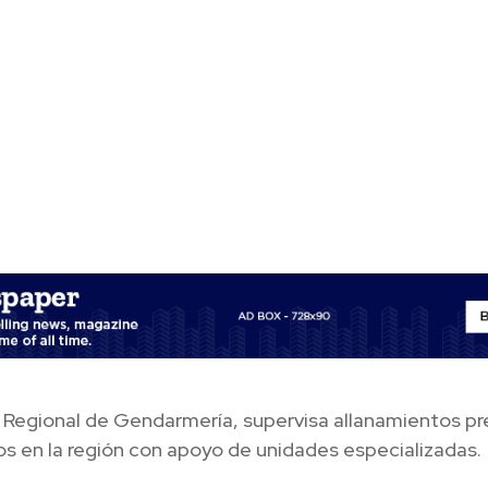
 Regional de Gendarmería, supervisa allanamientos pr
os en la región con apoyo de unidades especializadas.