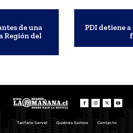
antes de una
PDI detiene a 
a Región del
Tarifario Servel
Quiénes Somos
Contacto