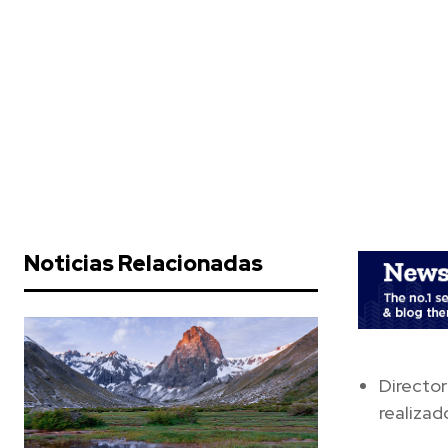
Noticias Relacionadas
Director
realizad