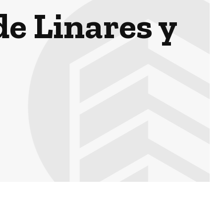
de Linares y