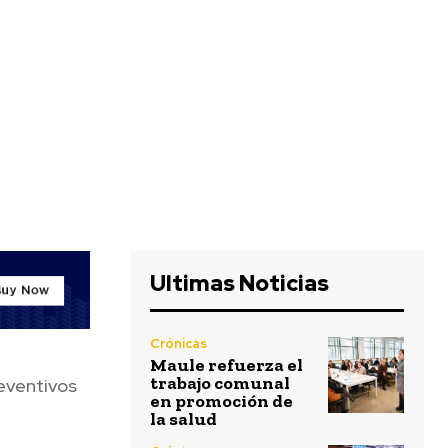
Ultimas Noticias
Crónicas
Maule refuerza el
trabajo comunal
eventivos
en promoción de
la salud