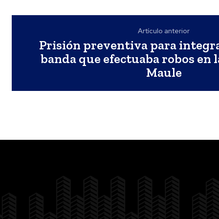
Artículo anterior
Prisión preventiva para integr
banda que efectuaba robos en l
Maule