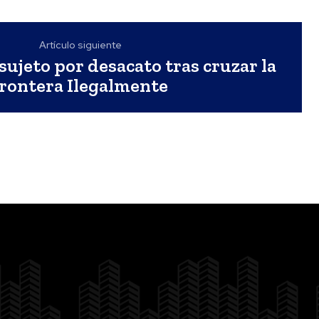
Artículo siguiente
sujeto por desacato tras cruzar la
frontera Ilegalmente