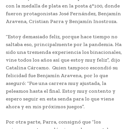
con la medalla de plata en la posta 4*100, donde
fueron protagonistas José Fernández, Benjamín
Aravena, Cristian Parra y Benjamín Inostroza.
“Estoy demasiado feliz, porque hace tiempo no
saltaba eso, principalmente por la pandemia. Ha
sido una tremenda experiencia los binacionales,
vine todos los años así que estoy muy feliz”, dijo
Catalina Cárcamo. Quien tampoco escondió su
felicidad fue Benjamín Aravena, por lo que
aseguró: “Fue una carrera muy ajustada, la
peleamos hasta el final. Estoy muy contento y
espero seguir en esta senda para lo que viene
ahora y en mis próximos juegos”.
Por otra parte, Parra, consignó que “los