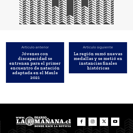
Artículo anterior
Artículo siguiente
Jóvenes con
La región sumó nuevas
discapacidad se
medallas y se metió en
entrenan para el primer
instancias finales
encuentro de natación
históricas
adaptada en el Maule
2021