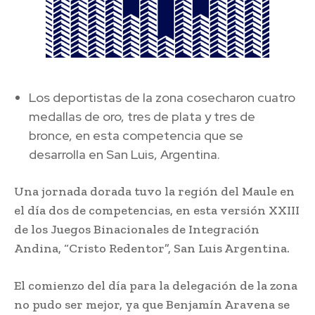
Los deportistas de la zona cosecharon cuatro
medallas de oro, tres de plata y tres de
bronce, en esta competencia que se
desarrolla en San Luis, Argentina.
Una jornada dorada tuvo la región del Maule en
el día dos de competencias, en esta versión XXIII
de los Juegos Binacionales de Integración
Andina, “Cristo Redentor”, San Luis Argentina.
El comienzo del día para la delegación de la zona
no pudo ser mejor, ya que Benjamín Aravena se