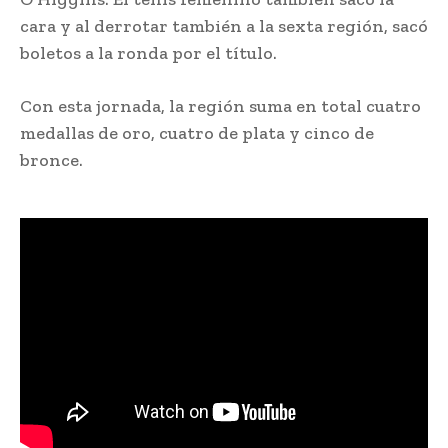
cara y al derrotar también a la sexta región, sacó
boletos a la ronda por el título.
Con esta jornada, la región suma en total cuatro
medallas de oro, cuatro de plata y cinco de
bronce.