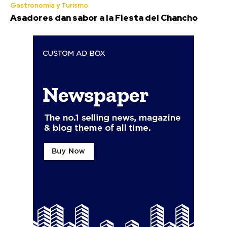
Gastronomía y Turismo
Asadores dan sabor a la Fiesta del Chancho