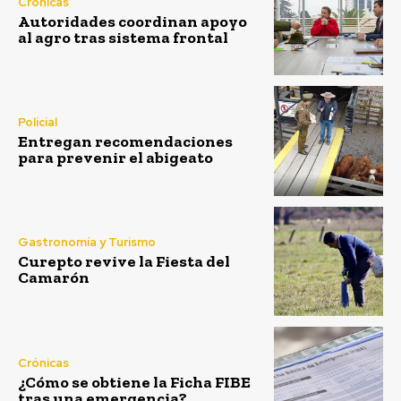
Crónicas
Autoridades coordinan apoyo
al agro tras sistema frontal
Policial
Entregan recomendaciones
para prevenir el abigeato
Gastronomía y Turismo
Curepto revive la Fiesta del
Camarón
Crónicas
¿Cómo se obtiene la Ficha FIBE
tras una emergencia?