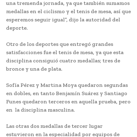
una tremenda jornada, ya que también sumamos
medallas en el ciclismo y el tenis de mesa, así que
esperemos seguir igual”, dijo la autoridad del
deporte.
Otro de los deportes que entregó grandes
satisfacciones fue el tenis de mesa, ya que esta
disciplina consiguió cuatro medallas; tres de
bronce y una de plata.
Sofía Pérez y Martina Moya quedaron segundas
en dobles, en tanto Benjamín Suárez y Santiago
Funes quedaron terceros en aquella prueba, pero
en la disciplina masculina.
Las otras dos medallas de tercer lugar
estuvieron en la especialidad por equipos de