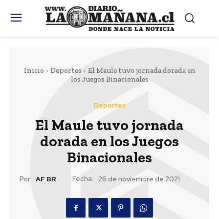
Inicio
Deportes
El Maule tuvo jornada dorada en
los Juegos Binacionales
Deportes
El Maule tuvo jornada
dorada en los Juegos
Binacionales
Fecha:
Por:
AF BR
26 de noviembre de 2021