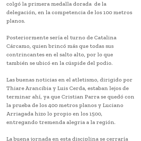
colgó la primera medalla dorada de la
delegación, en la competencia de los 100 metros
planos.
Posteriormente sería el turno de Catalina
Cárcamo, quien brincó más que todas sus
contrincantes en el salto alto, por lo que
también se ubicó en la cúspide del podio.
Las buenas noticias en el atletismo, dirigido por
Thiare Arancibia y Luis Cerda, estaban lejos de
terminar ahí, ya que Cristian Parra se quedó con
la prueba de los 400 metros planos y Luciano
Arriagada hizo lo propio en los 1500,
entregando tremenda alegria a la región.
La buena jornada en esta disciplina se cerraría