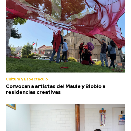
Cultura y Espectaculo
Convocan a artistas del Maule y Biobío a
residencias creativas