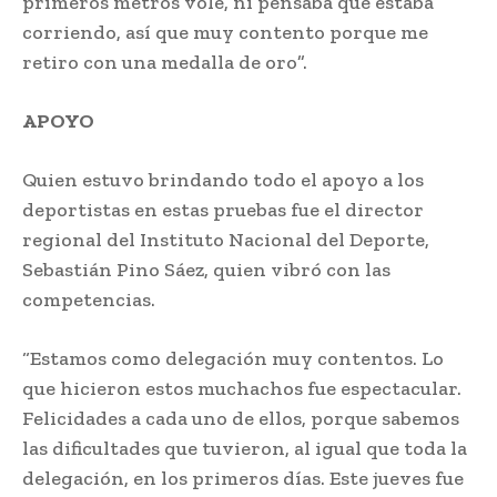
primeros metros volé, ni pensaba que estaba
corriendo, así que muy contento porque me
retiro con una medalla de oro”.
APOYO
Quien estuvo brindando todo el apoyo a los
deportistas en estas pruebas fue el director
regional del Instituto Nacional del Deporte,
Sebastián Pino Sáez, quien vibró con las
competencias.
“Estamos como delegación muy contentos. Lo
que hicieron estos muchachos fue espectacular.
Felicidades a cada uno de ellos, porque sabemos
las dificultades que tuvieron, al igual que toda la
delegación, en los primeros días. Este jueves fue