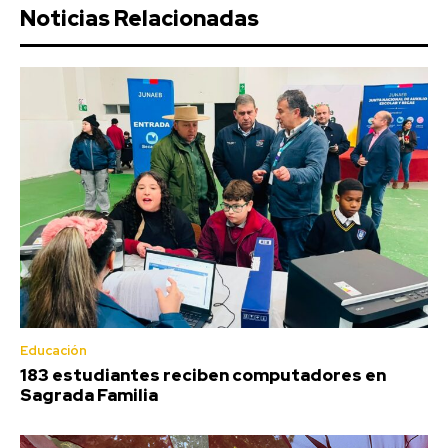
Noticias Relacionadas
Educación
183 estudiantes reciben computadores en
Sagrada Familia