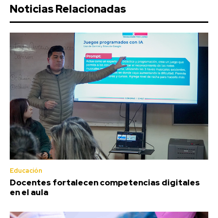
Noticias Relacionadas
Educación
Docentes fortalecen competencias digitales
en el aula