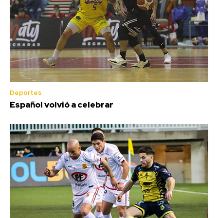
Deportes
Español volvió a celebrar