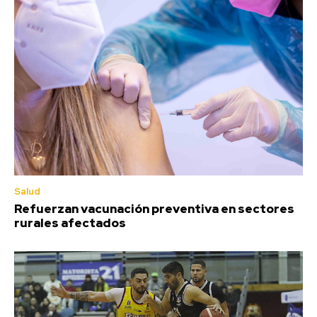
Salud
Refuerzan vacunación preventiva en sectores
rurales afectados