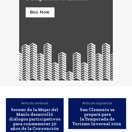
Artículo anterior
Artículo siguiente
Seremi de la Mujer del
San Clemente se
Maule desarrolló
prepara para
diálogos participativos
la Temporada de
para conmemorar 30
Turismo Invernal 2024
años de la Convención