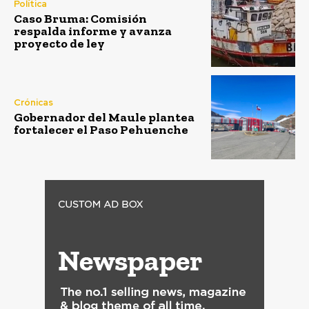
Política
Caso Bruma: Comisión
respalda informe y avanza
proyecto de ley
Crónicas
Gobernador del Maule plantea
fortalecer el Paso Pehuenche