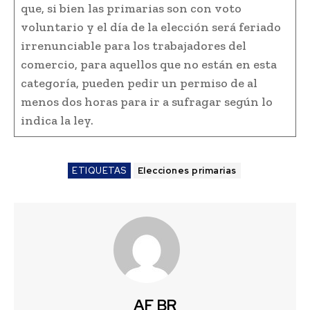
que, si bien las primarias son con voto
voluntario y el día de la elección será feriado
irrenunciable para los trabajadores del
comercio, para aquellos que no están en esta
categoría, pueden pedir un permiso de al
menos dos horas para ir a sufragar según lo
indica la ley.
ETIQUETAS
Elecciones primarias
AF BR