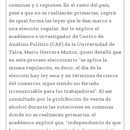
comunas y 2 regiones. En el resto del país,
pese a que no se realizarán primarias, regirá
de igual forma las leyes que le dan marco a
una elección regular. Así lo explico el
académico e investigador de Centro de
Análisis Político (CAP) de la Universidad de
Talca, Mario Herrera Muñoz, quien detalló que
en este proceso eleccionario “se aplica la
misma regulación, es decir, el día de la
elección hay ley seca y en términos de cierre
del comercio, sigue siendo un feriado
irrenunciable para los trabajadores”. Al ser
consultado por la prohibición de venta de
alcohol durante las votaciones en comunas
donde no se realizarán primarias, el
académico explicó que, “independiente de que