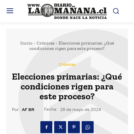
Inicio
Crónicas
Elecciones primarias: ¿Qué
condiciones rigen para este proceso?
Crónicas
Elecciones primarias: ¿Qué
condiciones rigen para
este proceso?
Fecha:
Por:
AF BR
28 de mayo de 2024