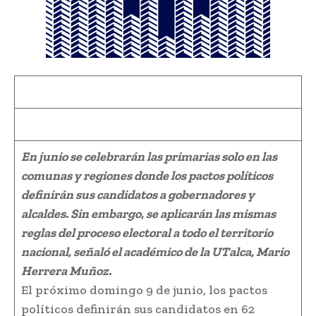
En junio se celebrarán las primarias solo en las
comunas y regiones donde los pactos políticos
definirán sus candidatos a gobernadores y
alcaldes. Sin embargo, se aplicarán las mismas
reglas del proceso electoral a todo el territorio
nacional, señaló el académico de la UTalca, Mario
Herrera Muñoz.
El próximo domingo 9 de junio, los pactos
políticos definirán sus candidatos en 62