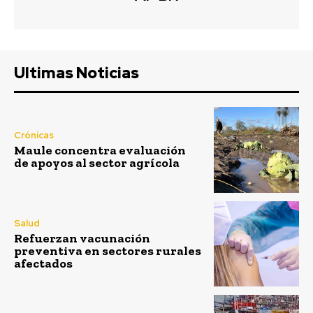
Ultimas Noticias
Crónicas
Maule concentra evaluación
de apoyos al sector agrícola
Salud
Refuerzan vacunación
preventiva en sectores rurales
afectados