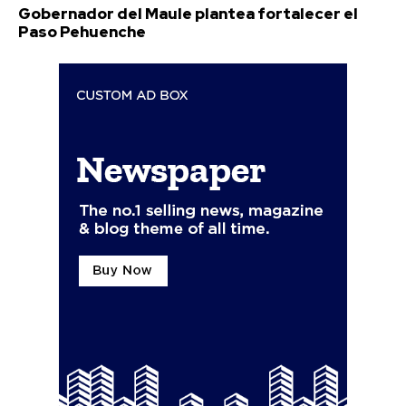
Gobernador del Maule plantea fortalecer el
Paso Pehuenche