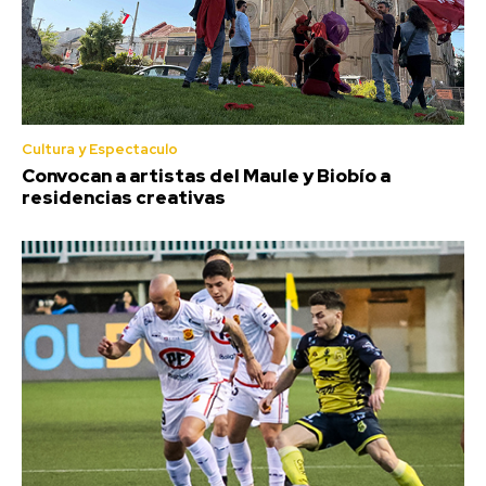
Cultura y Espectaculo
Convocan a artistas del Maule y Biobío a
residencias creativas