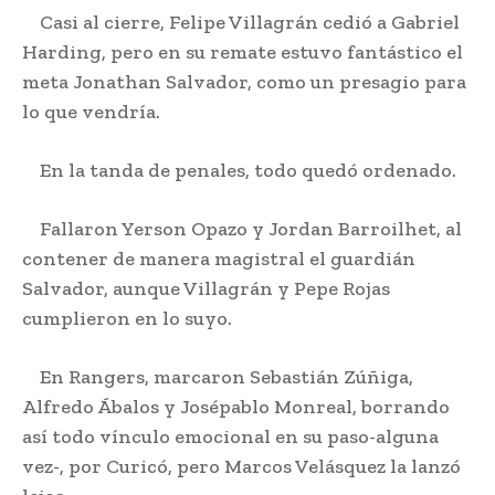
Casi al cierre, Felipe Villagrán cedió a Gabriel
Harding, pero en su remate estuvo fantástico el
meta Jonathan Salvador, como un presagio para
lo que vendría.
En la tanda de penales, todo quedó ordenado.
Fallaron Yerson Opazo y Jordan Barroilhet, al
contener de manera magistral el guardián
Salvador, aunque Villagrán y Pepe Rojas
cumplieron en lo suyo.
En Rangers, marcaron Sebastián Zúñiga,
Alfredo Ábalos y Josépablo Monreal, borrando
así todo vínculo emocional en su paso-alguna
vez-, por Curicó, pero Marcos Velásquez la lanzó