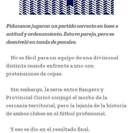
Piducanos jugaron un partido correcto en base a
actitud y ordenamiento. Estuvo parejo, pero se
desniveló en tanda de penales.
No es fácil para un equipo de una divisional
distinta cuando enfrenta a uno con
pretensiones de copas.
Sin embargo, la serie entre Rangers y
Provincial Curicó conjugó el morbo de la
cercanía territorial, pero la lejanía de la historia
de ambos clubes en el fútbol profesional.
Y eso se dio en el resultado final.