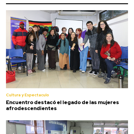
Cultura y Espectaculo
Encuentro destacó el legado de las mujeres
afrodescendientes