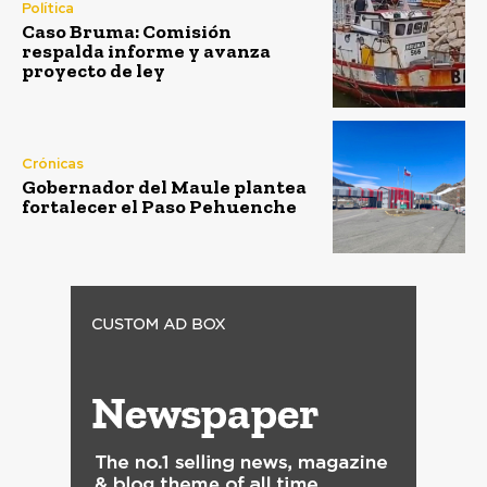
Política
Caso Bruma: Comisión
respalda informe y avanza
proyecto de ley
Crónicas
Gobernador del Maule plantea
fortalecer el Paso Pehuenche