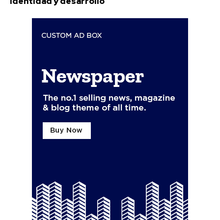
identidad y desarrollo