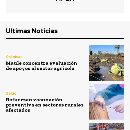
Ultimas Noticias
Crónicas
Maule concentra evaluación
de apoyos al sector agrícola
Salud
Refuerzan vacunación
preventiva en sectores rurales
afectados