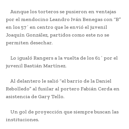
Aunque los torteros se pusieron en ventajas
por el mendocino Leandro Iván Benegas con “B”
en los 57´ en centro que le envió el juvenil
Joaquín González, partidos como este no se
permiten desechar.
Lo igualó Rangers a la vuelta de los 61´ por el
juvenil Bastián Martínez.
Al delantero le salió “el barrio de la Daniel
Rebolledo” al fusilar al portero Fabián Cerda en
asistencia de Gary Tello.
Un gol de proyección que siempre buscan las
instituciones.