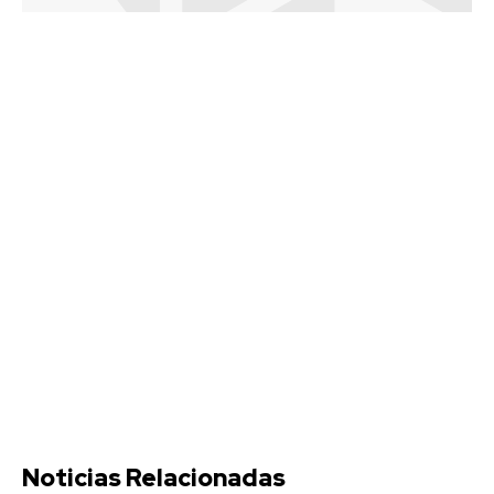
Noticias Relacionadas