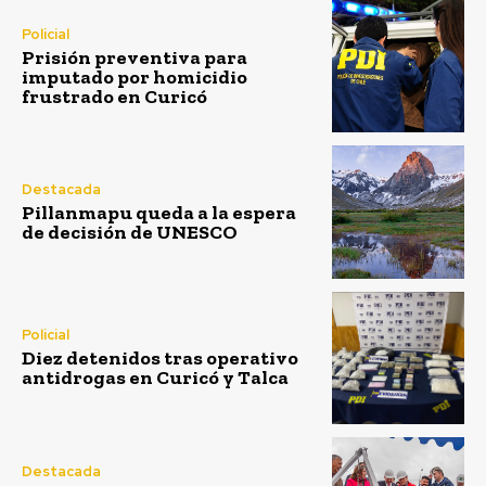
Policial
Prisión preventiva para
imputado por homicidio
frustrado en Curicó
Destacada
Pillanmapu queda a la espera
de decisión de UNESCO
Policial
Diez detenidos tras operativo
antidrogas en Curicó y Talca
Destacada