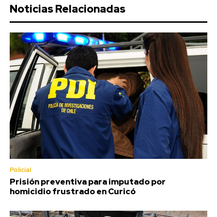
Noticias Relacionadas
Policial
Prisión preventiva para imputado por
homicidio frustrado en Curicó