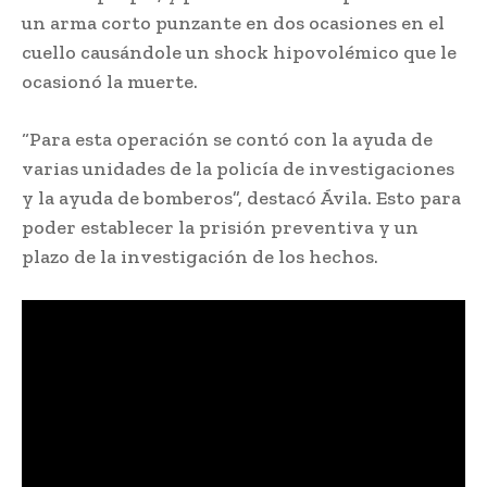
un arma corto punzante en dos ocasiones en el
cuello causándole un shock hipovolémico que le
ocasionó la muerte.
“Para esta operación se contó con la ayuda de
varias unidades de la policía de investigaciones
y la ayuda de bomberos”, destacó Ávila. Esto para
poder establecer la prisión preventiva y un
plazo de la investigación de los hechos.