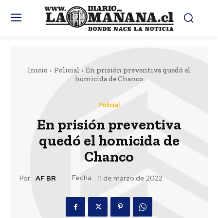
Inicio
Policial
En prisión preventiva quedó el
homicida de Chanco
Policial
En prisión preventiva
quedó el homicida de
Chanco
Fecha:
Por:
AF BR
11 de marzo de 2022