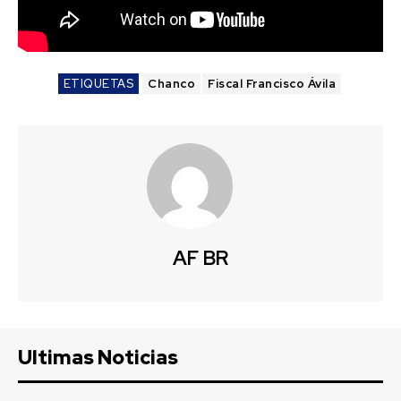
ETIQUETAS
Chanco
Fiscal Francisco Ávila
AF BR
Ultimas Noticias