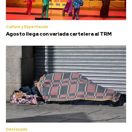
Cultura y Espectaculo
Agosto llega con variada cartelera al TRM
Destacada