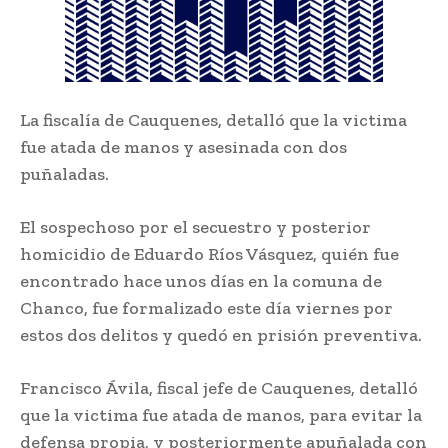
La fiscalía de Cauquenes, detalló que la victima
fue atada de manos y asesinada con dos
puñaladas.
El sospechoso por el secuestro y posterior
homicidio de Eduardo Ríos Vásquez, quién fue
encontrado hace unos días en la comuna de
Chanco, fue formalizado este día viernes por
estos dos delitos y quedó en prisión preventiva.
Francisco Ávila, fiscal jefe de Cauquenes, detalló
que la victima fue atada de manos, para evitar la
defensa propia, y posteriormente apuñalada con