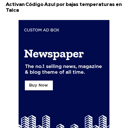
Activan Código Azul por bajas temperaturas en
Talca