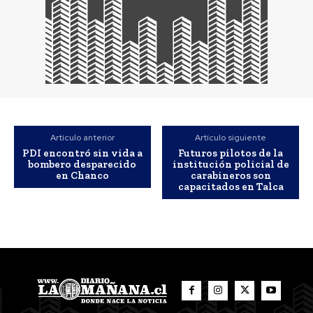
Artículo anterior
Artículo siguiente
PDI encontró sin vida a
Futuros pilotos de la
bombero desparecido
institución policial de
en Chanco
carabineros son
capacitados en Talca