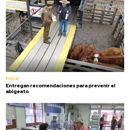
Policial
Entregan recomendaciones para prevenir el
abigeato