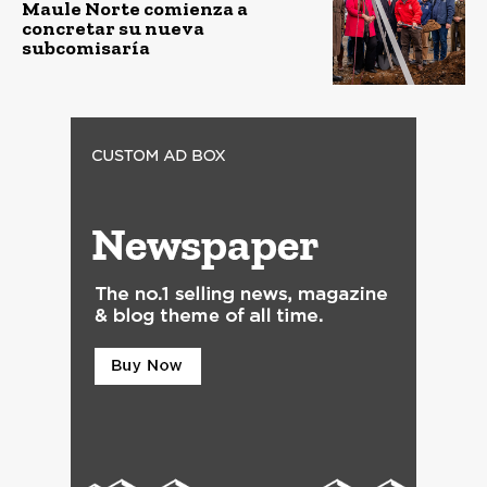
Maule Norte comienza a
concretar su nueva
subcomisaría