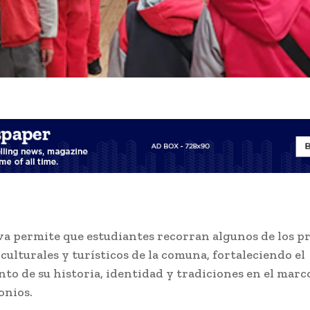
iva permite que estudiantes recorran algunos de los p
culturales y turísticos de la comuna, fortaleciendo el
to de su historia, identidad y tradiciones en el marco
onios.