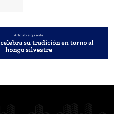
Artículo siguiente
elebra su tradición en torno al
hongo silvestre