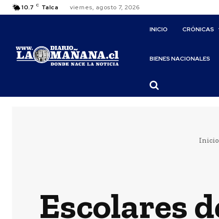
C
10.7
Talca
viernes, agosto 7, 2026
INICIO
CRÓNICAS
BIENES NACIONALES
Inicio
Escolares d