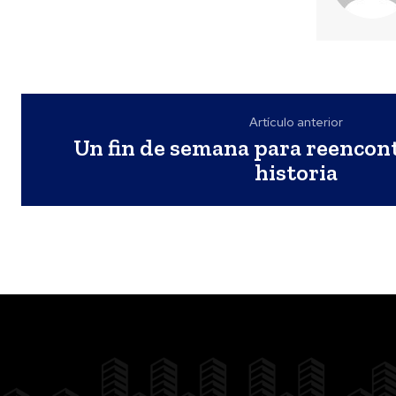
Artículo anterior
Un fin de semana para reencont
historia