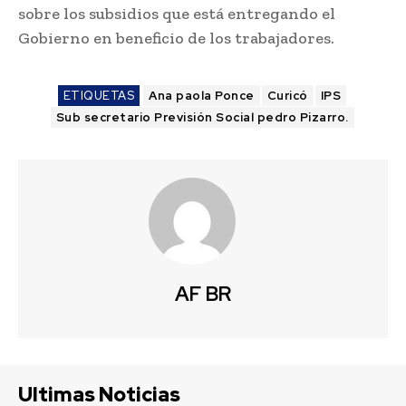
sobre los subsidios que está entregando el
Gobierno en beneficio de los trabajadores.
ETIQUETAS
Ana paola Ponce
Curicó
IPS
Sub secretario Previsión Social pedro Pizarro.
AF BR
Ultimas Noticias