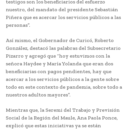
testigos son los beneficiarios del esfuerzo
nuestro, del mandato del presidente Sebastián
Piñera que es acercar los servicios públicos a las
personas”.
Así mismo, el Gobernador de Curicó, Roberto
González, destacó las palabras del Subsecretario
Pizarro y agregó que “hoy estuvimos con la
señora Haydee y María Yolanda que eran dos
beneficiarias con pagos pendientes, hay que
acercar a los servicios públicos a la gente sobre
todo en este contexto de pandemia, sobre todo a
nuestros adultos mayores”.
Mientras que, la Seremi del Trabajo y Previsión
Social de la Región del Maule, Ana Paola Ponce,
explicó que estas iniciativas ya se están