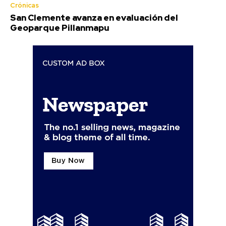
Crónicas
San Clemente avanza en evaluación del
Geoparque Pillanmapu