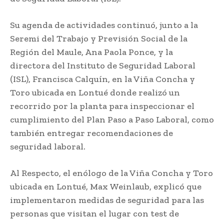
Su agenda de actividades continuó, junto a la
Seremi del Trabajo y Previsión Social de la
Región del Maule, Ana Paola Ponce, y la
directora del Instituto de Seguridad Laboral
(ISL), Francisca Calquín, en la Viña Concha y
Toro ubicada en Lontué donde realizó un
recorrido por la planta para inspeccionar el
cumplimiento del Plan Paso a Paso Laboral, como
también entregar recomendaciones de
seguridad laboral.
Al Respecto, el enólogo de la Viña Concha y Toro
ubicada en Lontué, Max Weinlaub, explicó que
implementaron medidas de seguridad para las
personas que visitan el lugar con test de