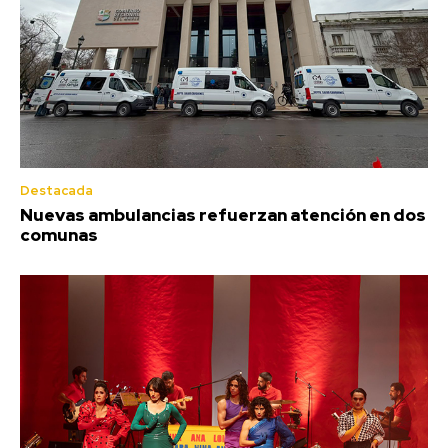
Destacada
Nuevas ambulancias refuerzan atención en dos
comunas