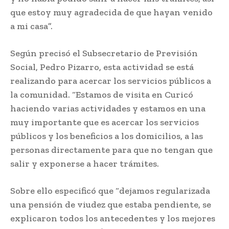
que estoy muy agradecida de que hayan venido
a mi casa”.
Según precisó el Subsecretario de Previsión
Social, Pedro Pizarro, esta actividad se está
realizando para acercar los servicios públicos a
la comunidad. “Estamos de visita en Curicó
haciendo varias actividades y estamos en una
muy importante que es acercar los servicios
públicos y los beneficios a los domicilios, a las
personas directamente para que no tengan que
salir y exponerse a hacer trámites.
Sobre ello especificó que “dejamos regularizada
una pensión de viudez que estaba pendiente, se
explicaron todos los antecedentes y los mejores