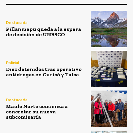
Destacada
Pillanmapu queda a la espera
de decisión de UNESCO
Policial
Diez detenidos tras operativo
antidrogas en Curicó y Talca
Destacada
Maule Norte comienza a
concretar su nueva
subcomisaría