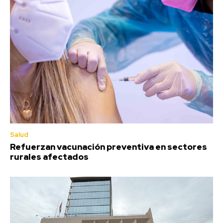
Salud
Refuerzan vacunación preventiva en sectores
rurales afectados