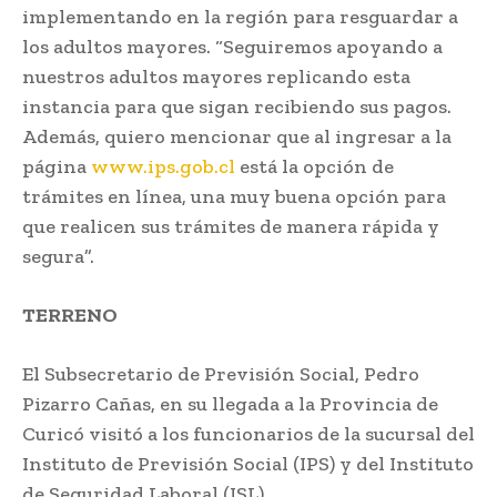
implementando en la región para resguardar a
los adultos mayores. “Seguiremos apoyando a
nuestros adultos mayores replicando esta
instancia para que sigan recibiendo sus pagos.
Además, quiero mencionar que al ingresar a la
página
www.ips.gob.cl
está la opción de
trámites en línea, una muy buena opción para
que realicen sus trámites de manera rápida y
segura”.
TERRENO
El Subsecretario de Previsión Social, Pedro
Pizarro Cañas, en su llegada a la Provincia de
Curicó visitó a los funcionarios de la sucursal del
Instituto de Previsión Social (IPS) y del Instituto
de Seguridad Laboral (ISL).