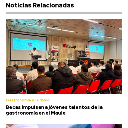
Noticias Relacionadas
Gastronomía y Turismo
Becas impulsan a jóvenes talentos de la
gastronomía en el Maule