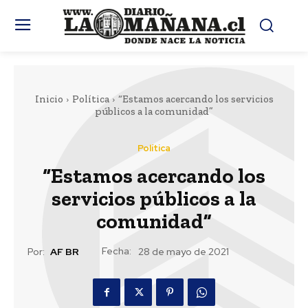
Inicio
Política
“Estamos acercando los servicios
públicos a la comunidad”
Política
“Estamos acercando los
servicios públicos a la
comunidad”
Fecha:
Por:
AF BR
28 de mayo de 2021