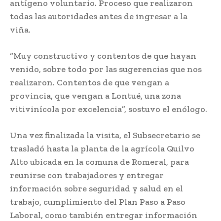
antígeno voluntario. Proceso que realizaron
todas las autoridades antes de ingresar a la
viña.
“Muy constructivo y contentos de que hayan
venido, sobre todo por las sugerencias que nos
realizaron. Contentos de que vengan a
provincia, que vengan a Lontué, una zona
vitivinícola por excelencia”, sostuvo el enólogo.
Una vez finalizada la visita, el Subsecretario se
trasladó hasta la planta de la agrícola Quilvo
Alto ubicada en la comuna de Romeral, para
reunirse con trabajadores y entregar
información sobre seguridad y salud en el
trabajo, cumplimiento del Plan Paso a Paso
Laboral, como también entregar información