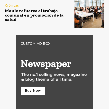
Crónicas
Maule refuerza el trabajo
comunal en promoción de la
salud