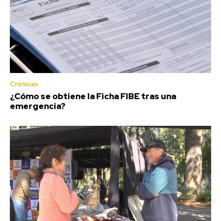
Crónicas
¿Cómo se obtiene la Ficha FIBE tras una
emergencia?