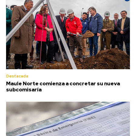
Destacada
Maule Norte comienza a concretar su nueva
subcomisaría