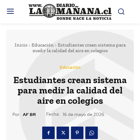
Inicio
Educación
Estudiantes crean sistema para
medir la calidad del aire en colegios
Educación
Estudiantes crean sistema
para medir la calidad del
aire en colegios
Fecha:
Por:
AF BR
16 de mayo de 2026