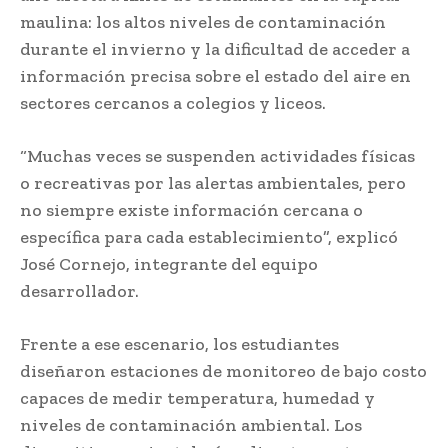
maulina: los altos niveles de contaminación
durante el invierno y la dificultad de acceder a
información precisa sobre el estado del aire en
sectores cercanos a colegios y liceos.
“Muchas veces se suspenden actividades físicas
o recreativas por las alertas ambientales, pero
no siempre existe información cercana o
específica para cada establecimiento”, explicó
José Cornejo, integrante del equipo
desarrollador.
Frente a ese escenario, los estudiantes
diseñaron estaciones de monitoreo de bajo costo
capaces de medir temperatura, humedad y
niveles de contaminación ambiental. Los