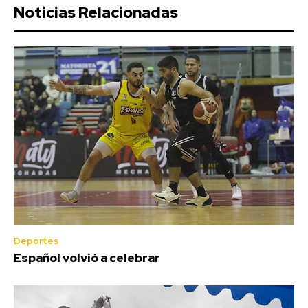
Noticias Relacionadas
Deportes
Español volvió a celebrar