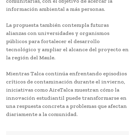
comunitarias, con el objetivo de acercar la
información ambiental a más personas.
La propuesta también contempla futuras
alianzas con universidades y organismos
públicos para fortalecer el desarrollo
tecnológico y ampliar el alcance del proyecto en
la región del Maule.
Mientras Talca continúa enfrentando episodios
críticos de contaminación durante el invierno,
iniciativas como AireTalca muestran cómo la
innovación estudiantil puede transformarse en
una respuesta concreta a problemas que afectan
diariamente a la comunidad.