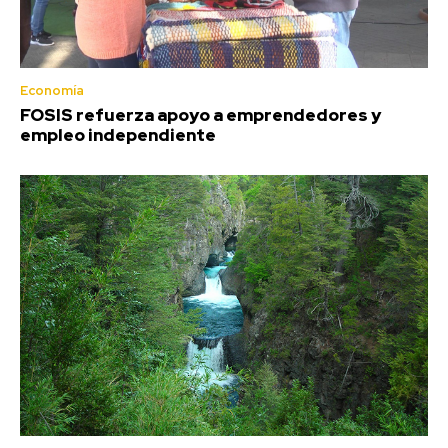
Economía
FOSIS refuerza apoyo a emprendedores y
empleo independiente