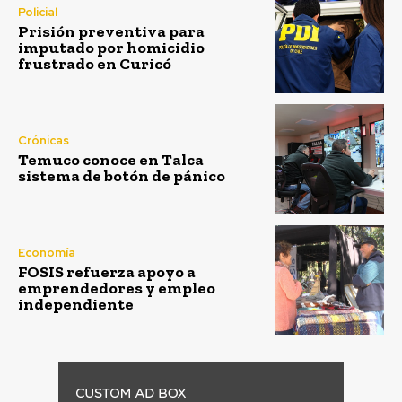
Policial
Prisión preventiva para
imputado por homicidio
frustrado en Curicó
Crónicas
Temuco conoce en Talca
sistema de botón de pánico
Economía
FOSIS refuerza apoyo a
emprendedores y empleo
independiente