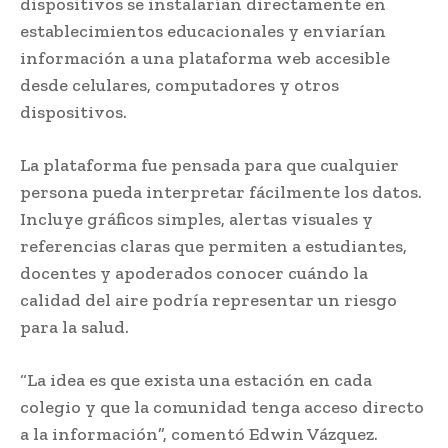
dispositivos se instalarían directamente en
establecimientos educacionales y enviarían
información a una plataforma web accesible
desde celulares, computadores y otros
dispositivos.
La plataforma fue pensada para que cualquier
persona pueda interpretar fácilmente los datos.
Incluye gráficos simples, alertas visuales y
referencias claras que permiten a estudiantes,
docentes y apoderados conocer cuándo la
calidad del aire podría representar un riesgo
para la salud.
“La idea es que exista una estación en cada
colegio y que la comunidad tenga acceso directo
a la información”, comentó Edwin Vázquez.