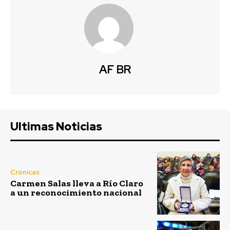
AF BR
Ultimas Noticias
Crónicas
Carmen Salas lleva a Río Claro
a un reconocimiento nacional