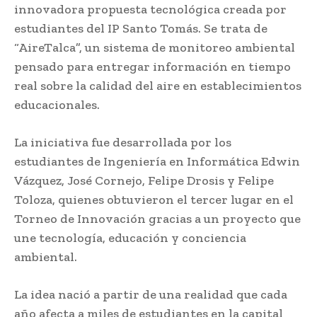
innovadora propuesta tecnológica creada por
estudiantes del IP Santo Tomás. Se trata de
“AireTalca”, un sistema de monitoreo ambiental
pensado para entregar información en tiempo
real sobre la calidad del aire en establecimientos
educacionales.
La iniciativa fue desarrollada por los
estudiantes de Ingeniería en Informática Edwin
Vázquez, José Cornejo, Felipe Drosis y Felipe
Toloza, quienes obtuvieron el tercer lugar en el
Torneo de Innovación gracias a un proyecto que
une tecnología, educación y conciencia
ambiental.
La idea nació a partir de una realidad que cada
año afecta a miles de estudiantes en la capital