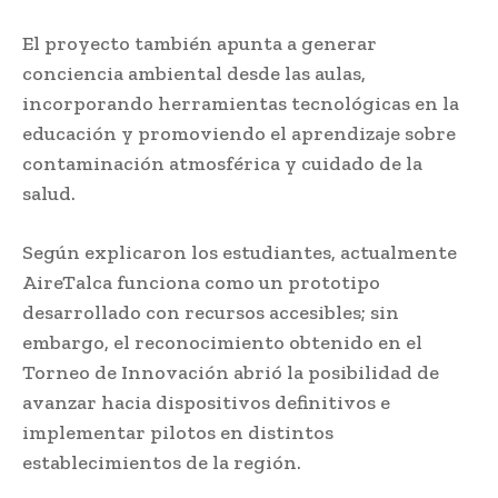
El proyecto también apunta a generar
conciencia ambiental desde las aulas,
incorporando herramientas tecnológicas en la
educación y promoviendo el aprendizaje sobre
contaminación atmosférica y cuidado de la
salud.
Según explicaron los estudiantes, actualmente
AireTalca funciona como un prototipo
desarrollado con recursos accesibles; sin
embargo, el reconocimiento obtenido en el
Torneo de Innovación abrió la posibilidad de
avanzar hacia dispositivos definitivos e
implementar pilotos en distintos
establecimientos de la región.