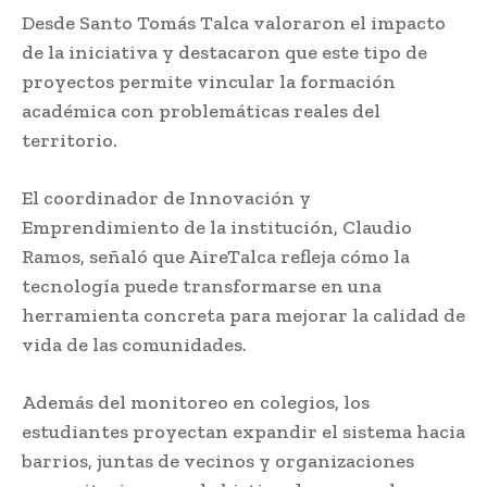
Desde Santo Tomás Talca valoraron el impacto
de la iniciativa y destacaron que este tipo de
proyectos permite vincular la formación
académica con problemáticas reales del
territorio.
El coordinador de Innovación y
Emprendimiento de la institución, Claudio
Ramos, señaló que AireTalca refleja cómo la
tecnología puede transformarse en una
herramienta concreta para mejorar la calidad de
vida de las comunidades.
Además del monitoreo en colegios, los
estudiantes proyectan expandir el sistema hacia
barrios, juntas de vecinos y organizaciones