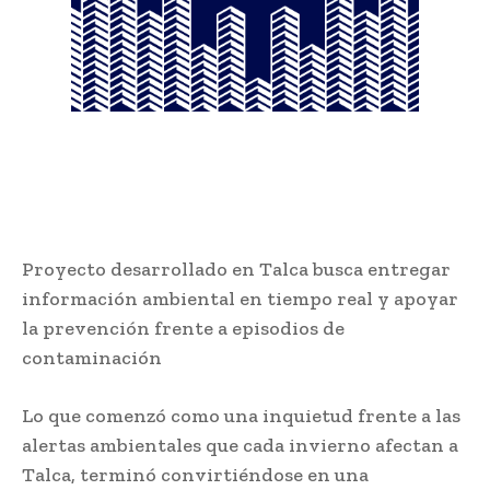
Proyecto desarrollado en Talca busca entregar
información ambiental en tiempo real y apoyar
la prevención frente a episodios de
contaminación
Lo que comenzó como una inquietud frente a las
alertas ambientales que cada invierno afectan a
Talca, terminó convirtiéndose en una