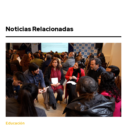
Noticias Relacionadas
Educación