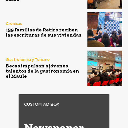
Crónicas
159 familias de Retiro reciben
las escrituras de sus viviendas
Gastronomía y Turismo
Becas impulsan a jóvenes
talentos de la gastronomía en
el Maule