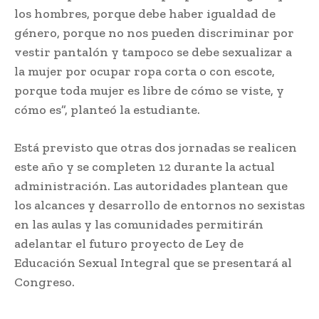
los hombres, porque debe haber igualdad de
género, porque no nos pueden discriminar por
vestir pantalón y tampoco se debe sexualizar a
la mujer por ocupar ropa corta o con escote,
porque toda mujer es libre de cómo se viste, y
cómo es”, planteó la estudiante.
Está previsto que otras dos jornadas se realicen
este año y se completen 12 durante la actual
administración. Las autoridades plantean que
los alcances y desarrollo de entornos no sexistas
en las aulas y las comunidades permitirán
adelantar el futuro proyecto de Ley de
Educación Sexual Integral que se presentará al
Congreso.