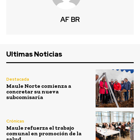
AF BR
Ultimas Noticias
Destacada
Maule Norte comienza a
concretar su nueva
subcomisaría
Crónicas
Maule refuerza el trabajo
comunal en promoción de la
salud