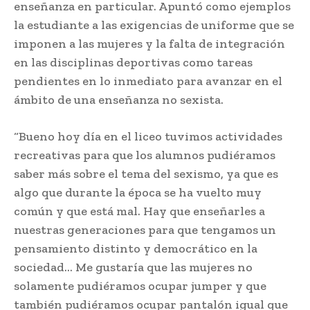
enseñanza en particular. Apuntó como ejemplos
la estudiante a las exigencias de uniforme que se
imponen a las mujeres y la falta de integración
en las disciplinas deportivas como tareas
pendientes en lo inmediato para avanzar en el
ámbito de una enseñanza no sexista.
“Bueno hoy día en el liceo tuvimos actividades
recreativas para que los alumnos pudiéramos
saber más sobre el tema del sexismo, ya que es
algo que durante la época se ha vuelto muy
común y que está mal. Hay que enseñarles a
nuestras generaciones para que tengamos un
pensamiento distinto y democrático en la
sociedad… Me gustaría que las mujeres no
solamente pudiéramos ocupar jumper y que
también pudiéramos ocupar pantalón igual que