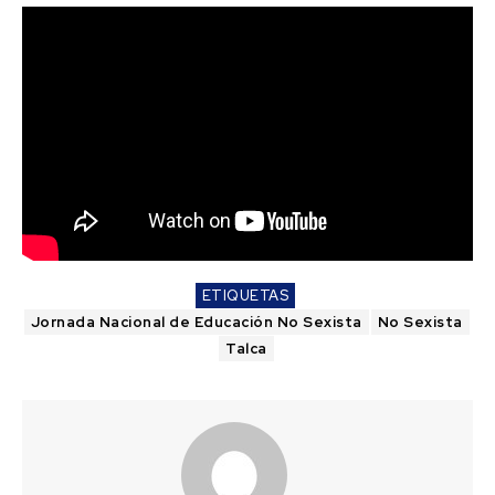
ETIQUETAS
Jornada Nacional de Educación No Sexista
No Sexista
Talca