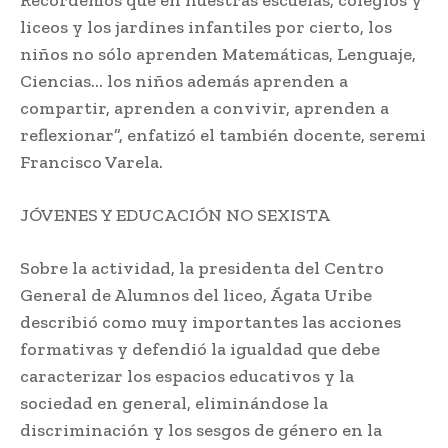
Recordemos que en nuestras escuelas, colegios y
liceos y los jardines infantiles por cierto, los
niños no sólo aprenden Matemáticas, Lenguaje,
Ciencias… los niños además aprenden a
compartir, aprenden a convivir, aprenden a
reflexionar”, enfatizó el también docente, seremi
Francisco Varela.
JÓVENES Y EDUCACIÓN NO SEXISTA
Sobre la actividad, la presidenta del Centro
General de Alumnos del liceo, Ágata Uribe
describió como muy importantes las acciones
formativas y defendió la igualdad que debe
caracterizar los espacios educativos y la
sociedad en general, eliminándose la
discriminación y los sesgos de género en la