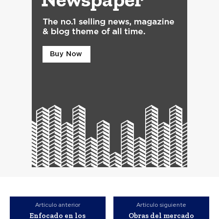
Artículo anterior
Artículo siguiente
Enfocado en los
Obras del mercado