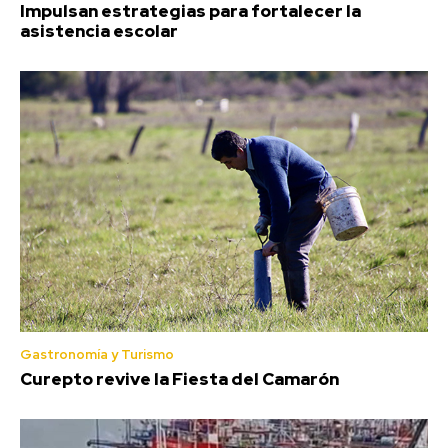
Impulsan estrategias para fortalecer la
asistencia escolar
Gastronomía y Turismo
Curepto revive la Fiesta del Camarón