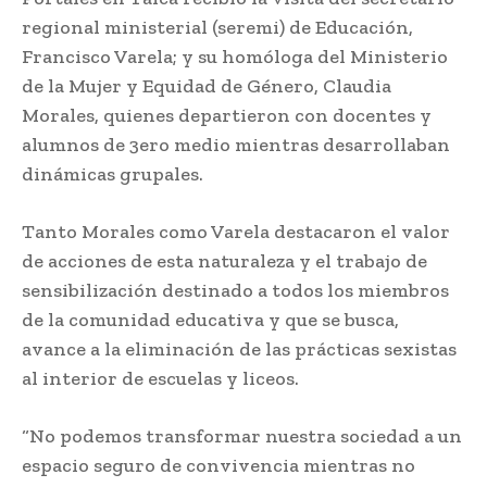
regional ministerial (seremi) de Educación,
Francisco Varela; y su homóloga del Ministerio
de la Mujer y Equidad de Género, Claudia
Morales, quienes departieron con docentes y
alumnos de 3ero medio mientras desarrollaban
dinámicas grupales.
Tanto Morales como Varela destacaron el valor
de acciones de esta naturaleza y el trabajo de
sensibilización destinado a todos los miembros
de la comunidad educativa y que se busca,
avance a la eliminación de las prácticas sexistas
al interior de escuelas y liceos.
“No podemos transformar nuestra sociedad a un
espacio seguro de convivencia mientras no