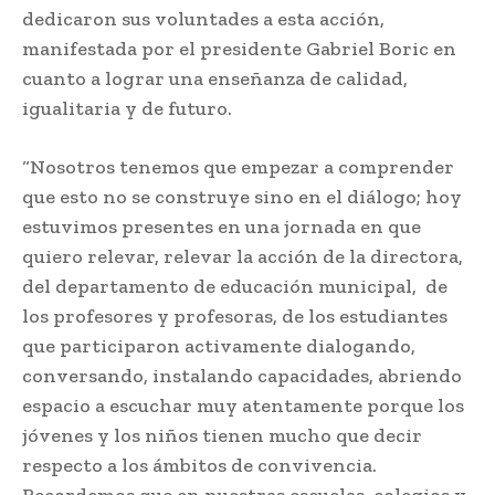
dedicaron sus voluntades a esta acción,
manifestada por el presidente Gabriel Boric en
cuanto a lograr una enseñanza de calidad,
igualitaria y de futuro.
“Nosotros tenemos que empezar a comprender
que esto no se construye sino en el diálogo; hoy
estuvimos presentes en una jornada en que
quiero relevar, relevar la acción de la directora,
del departamento de educación municipal, de
los profesores y profesoras, de los estudiantes
que participaron activamente dialogando,
conversando, instalando capacidades, abriendo
espacio a escuchar muy atentamente porque los
jóvenes y los niños tienen mucho que decir
respecto a los ámbitos de convivencia.