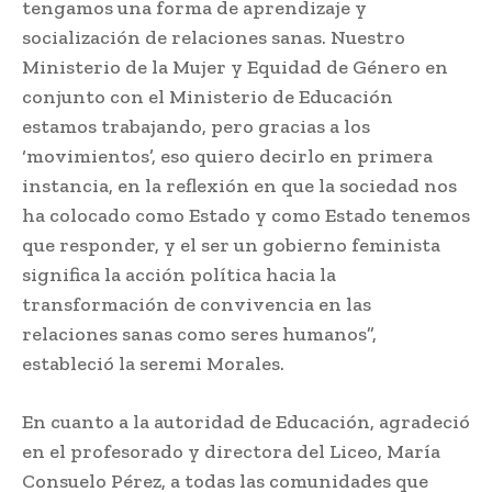
tengamos una forma de aprendizaje y
socialización de relaciones sanas. Nuestro
Ministerio de la Mujer y Equidad de Género en
conjunto con el Ministerio de Educación
estamos trabajando, pero gracias a los
‘movimientos’, eso quiero decirlo en primera
instancia, en la reflexión en que la sociedad nos
ha colocado como Estado y como Estado tenemos
que responder, y el ser un gobierno feminista
significa la acción política hacia la
transformación de convivencia en las
relaciones sanas como seres humanos”,
estableció la seremi Morales.
En cuanto a la autoridad de Educación, agradeció
en el profesorado y directora del Liceo, María
Consuelo Pérez, a todas las comunidades que