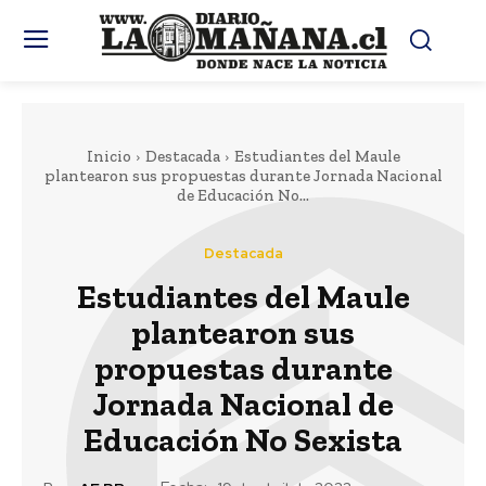
Inicio
Destacada
Estudiantes del Maule
plantearon sus propuestas durante Jornada Nacional
de Educación No...
Destacada
Estudiantes del Maule
plantearon sus
propuestas durante
Jornada Nacional de
Educación No Sexista