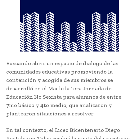
Buscando abrir un espacio de diálogo de las
comunidades educativas promoviendo la
contención y acogida de sus miembros se
desarrolló en el Maule la 1era Jornada de
Educación No Sexista para alumnos de entre
7mo básico y 4to medio, que analizaron y
plantearon situaciones a resolver.
En tal contexto, el Liceo Bicentenario Diego
Portales en Talca recibió la visita del secretario