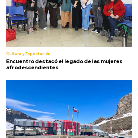
Cultura y Espectaculo
Encuentro destacó el legado de las mujeres
afrodescendientes