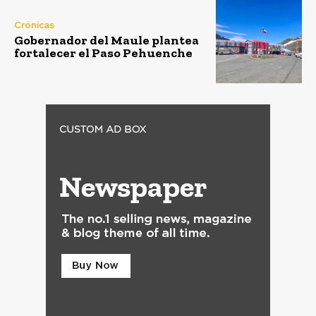
Crónicas
Gobernador del Maule plantea
fortalecer el Paso Pehuenche