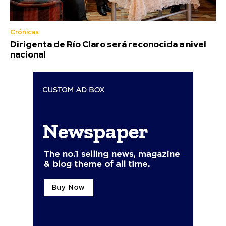
Crónicas
Dirigenta de Río Claro será reconocida a nivel
nacional