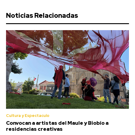
Noticias Relacionadas
Cultura y Espectaculo
Convocan a artistas del Maule y Biobío a
residencias creativas