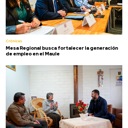
Crónicas
Mesa Regional busca fortalecer la generación
de empleo en el Maule