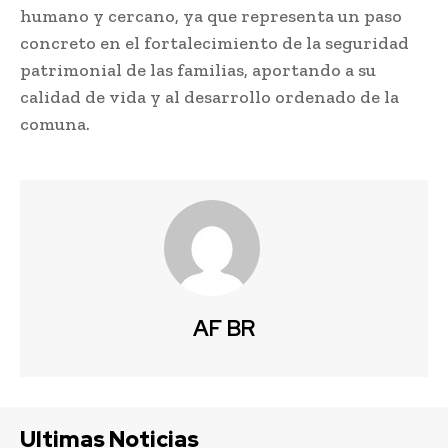
humano y cercano, ya que representa un paso
concreto en el fortalecimiento de la seguridad
patrimonial de las familias, aportando a su
calidad de vida y al desarrollo ordenado de la
comuna.
AF BR
Ultimas Noticias