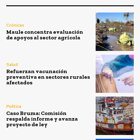
Crónicas
Maule concentra evaluación
de apoyos al sector agrícola
Salud
Refuerzan vacunación
preventiva en sectores rurales
afectados
Política
Caso Bruma: Comisión
respalda informe y avanza
proyecto de ley