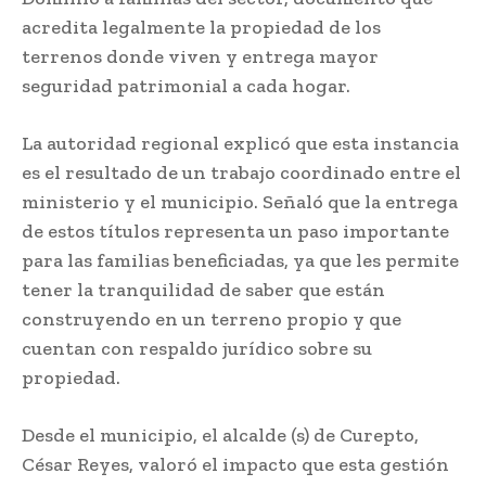
acredita legalmente la propiedad de los
terrenos donde viven y entrega mayor
seguridad patrimonial a cada hogar.
La autoridad regional explicó que esta instancia
es el resultado de un trabajo coordinado entre el
ministerio y el municipio. Señaló que la entrega
de estos títulos representa un paso importante
para las familias beneficiadas, ya que les permite
tener la tranquilidad de saber que están
construyendo en un terreno propio y que
cuentan con respaldo jurídico sobre su
propiedad.
Desde el municipio, el alcalde (s) de Curepto,
César Reyes, valoró el impacto que esta gestión