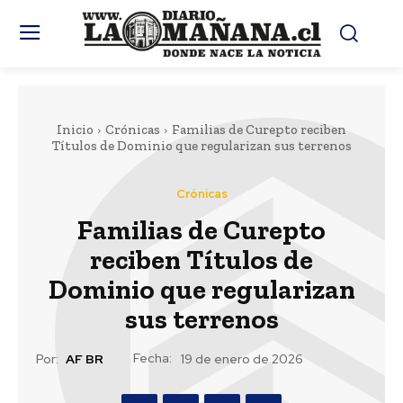
Inicio
Crónicas
Familias de Curepto reciben
Títulos de Dominio que regularizan sus terrenos
Crónicas
Familias de Curepto
reciben Títulos de
Dominio que regularizan
sus terrenos
Fecha:
Por:
AF BR
19 de enero de 2026