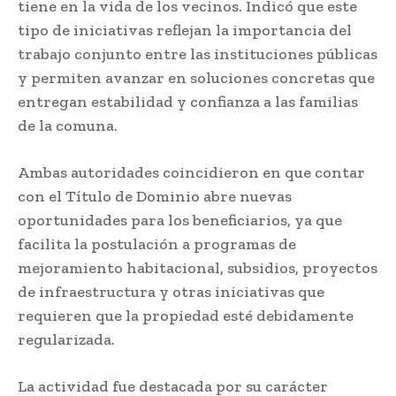
tiene en la vida de los vecinos. Indicó que este
tipo de iniciativas reflejan la importancia del
trabajo conjunto entre las instituciones públicas
y permiten avanzar en soluciones concretas que
entregan estabilidad y confianza a las familias
de la comuna.
Ambas autoridades coincidieron en que contar
con el Título de Dominio abre nuevas
oportunidades para los beneficiarios, ya que
facilita la postulación a programas de
mejoramiento habitacional, subsidios, proyectos
de infraestructura y otras iniciativas que
requieren que la propiedad esté debidamente
regularizada.
La actividad fue destacada por su carácter