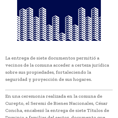
La entrega de siete documentos permitió a
vecinos de la comuna acceder a certeza jurídica
sobre sus propiedades, fortaleciendo la
seguridad y proyección de sus hogares.
En una ceremonia realizada en la comuna de
Curepto, el Seremi de Bienes Nacionales, César
Concha, encabezó la entrega de siete Títulos de
Dominio a familias del sector, documento que