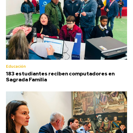
Educación
183 estudiantes reciben computadores en
Sagrada Familia