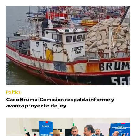
Política
Caso Bruma: Comisión respalda informe y
avanza proyecto de ley