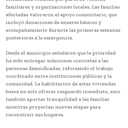
familiares y organizaciones locales. Las familias
afectadas valoraron el apoyo comunitario, que
incluyó donaciones de enseres básicos y
acompañamiento durante las primeras semanas
posteriores a la emergencia.
Desde el municipio señalaron que la prioridad
ha sido entregar soluciones concretas a las
personas damnificadas, reforzando el trabajo
coordinado entre instituciones públicas y la
comunidad. La habilitación de estas viviendas
busca no solo ofrecer resguardo inmediato, sino
también aportar tranquilidad a las familias
mientras proyectan nuevas etapas para
reconstruir sus hogares.