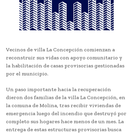
Vecinos de villa La Concepción comienzan a
reconstruir sus vidas con apoyo comunitario y
la habilitación de casas provisorias gestionadas
por el municipio.
Un paso importante hacia la recuperación
dieron dos familias de la villa La Concepción, en
la comuna de Molina, tras recibir viviendas de
emergencia luego del incendio que destruyó por
completo sus hogares hace menos de un mes. La
entrega de estas estructuras provisorias busca