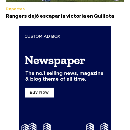
Deportes
Rangers dejó escapar la victoria en Quillota