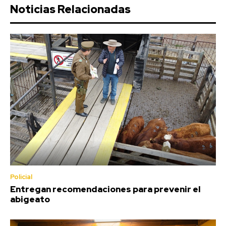
Noticias Relacionadas
Policial
Entregan recomendaciones para prevenir el
abigeato