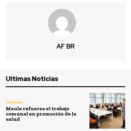
AF BR
Ultimas Noticias
Crónicas
Maule refuerza el trabajo
comunal en promoción de la
salud