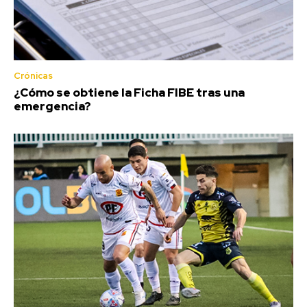
Crónicas
¿Cómo se obtiene la Ficha FIBE tras una
emergencia?