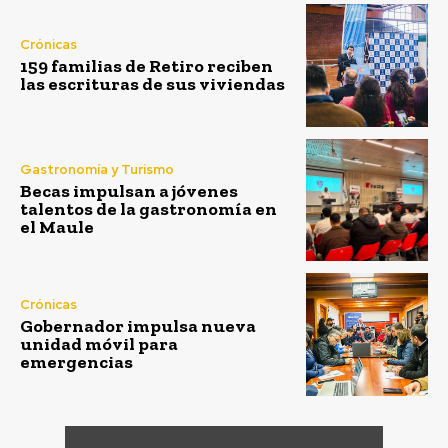
Crónicas
159 familias de Retiro reciben
las escrituras de sus viviendas
Gastronomía y Turismo
Becas impulsan a jóvenes
talentos de la gastronomía en
el Maule
Crónicas
Gobernador impulsa nueva
unidad móvil para
emergencias