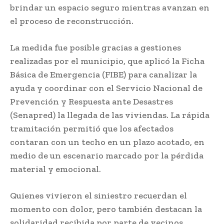
brindar un espacio seguro mientras avanzan en
el proceso de reconstrucción.
La medida fue posible gracias a gestiones
realizadas por el municipio, que aplicó la Ficha
Básica de Emergencia (FIBE) para canalizar la
ayuda y coordinar con el Servicio Nacional de
Prevención y Respuesta ante Desastres
(Senapred) la llegada de las viviendas. La rápida
tramitación permitió que los afectados
contaran con un techo en un plazo acotado, en
medio de un escenario marcado por la pérdida
material y emocional.
Quienes vivieron el siniestro recuerdan el
momento con dolor, pero también destacan la
solidaridad recibida por parte de vecinos,