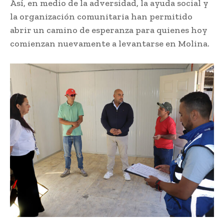
Así, en medio de la adversidad, la ayuda social y
la organización comunitaria han permitido
abrir un camino de esperanza para quienes hoy
comienzan nuevamente a levantarse en Molina.