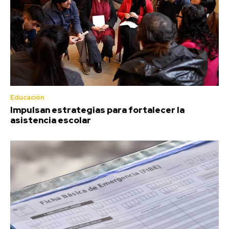
Educación
Impulsan estrategias para fortalecer la
asistencia escolar