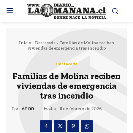
Inicio
Destacada
Familias de Molina reciben
viviendas de emergencia tras incendio
Destacada
Familias de Molina reciben
viviendas de emergencia
tras incendio
Fecha:
Por:
AF BR
11 de febrero de 2026