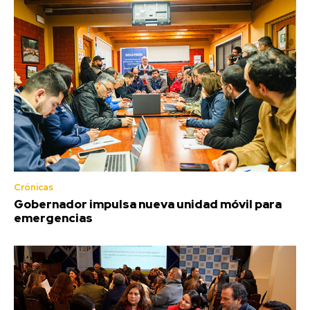
Crónicas
Gobernador impulsa nueva unidad móvil para
emergencias