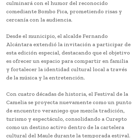
culminará con el humor del reconocido
comediante Bombo Fica, prometiendo risas y
cercanía con la audiencia.
Desde el municipio, el alcalde Fernando
Alcántara extendió la invitación a participar de
esta edición especial, destacando que el objetivo
es ofrecer un espacio para compartir en familia
y fortalecer la identidad cultural local a través
de la música y la entretención.
Con cuatro décadas de historia, el Festival de la
Camelia se proyecta nuevamente como un punto
de encuentro veraniego que mezcla tradición,
turismo y espectáculo, consolidando a Curepto
como un destino activo dentro de la cartelera
cultural del Maule durante la temporada estival.