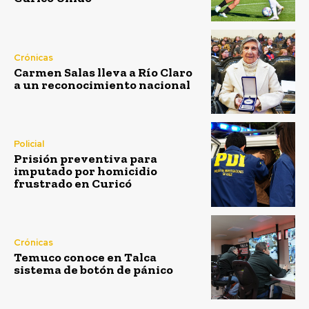
Crónicas
Carmen Salas lleva a Río Claro
a un reconocimiento nacional
Policial
Prisión preventiva para
imputado por homicidio
frustrado en Curicó
Crónicas
Temuco conoce en Talca
sistema de botón de pánico