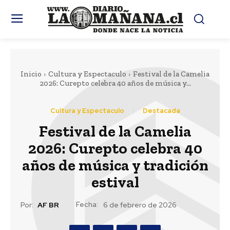
Inicio
Cultura y Espectaculo
Festival de la Camelia
2026: Curepto celebra 40 años de música y...
Cultura y Espectaculo
Destacada
Festival de la Camelia
2026: Curepto celebra 40
años de música y tradición
estival
Fecha:
Por:
AF BR
6 de febrero de 2026