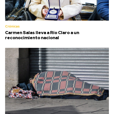
Crónicas
Carmen Salas lleva a Río Claro a un
reconocimiento nacional