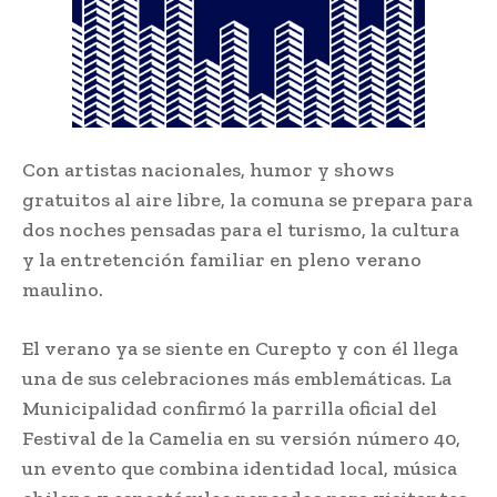
Con artistas nacionales, humor y shows
gratuitos al aire libre, la comuna se prepara para
dos noches pensadas para el turismo, la cultura
y la entretención familiar en pleno verano
maulino.
El verano ya se siente en Curepto y con él llega
una de sus celebraciones más emblemáticas. La
Municipalidad confirmó la parrilla oficial del
Festival de la Camelia en su versión número 40,
un evento que combina identidad local, música