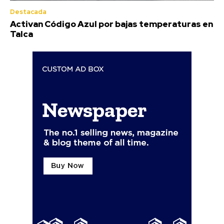
Destacada
Activan Código Azul por bajas temperaturas en
Talca