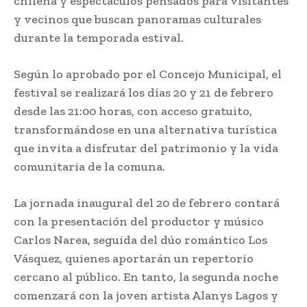
chilena y espectáculos pensados para visitantes
y vecinos que buscan panoramas culturales
durante la temporada estival.
Según lo aprobado por el Concejo Municipal, el
festival se realizará los días 20 y 21 de febrero
desde las 21:00 horas, con acceso gratuito,
transformándose en una alternativa turística
que invita a disfrutar del patrimonio y la vida
comunitaria de la comuna.
La jornada inaugural del 20 de febrero contará
con la presentación del productor y músico
Carlos Narea, seguida del dúo romántico Los
Vásquez, quienes aportarán un repertorio
cercano al público. En tanto, la segunda noche
comenzará con la joven artista Alanys Lagos y