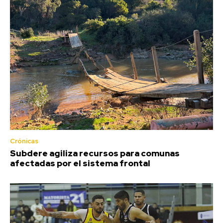
Crónicas
Subdere agiliza recursos para comunas
afectadas por el sistema frontal