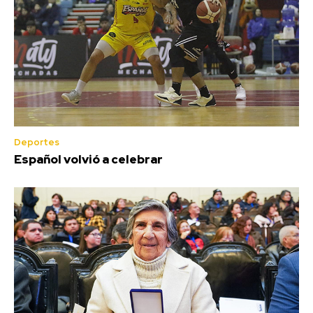
Deportes
Español volvió a celebrar