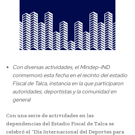
Con diversas actividades, el Mindep-IND
conmemoró esta fecha en el recinto del estadio
Fiscal de Talca, instancia en la que participaron
autoridades, deportistas y la comunidad en
general
Con una serie de actividades en las
dependencias del Estadio Fiscal de Talca se
celebró el “Día Internacional del Deportes para