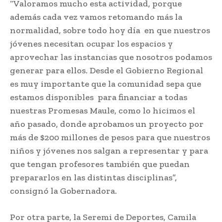
“Valoramos mucho esta actividad, porque
además cada vez vamos retomando más la
normalidad, sobre todo hoy día en que nuestros
jóvenes necesitan ocupar los espacios y
aprovechar las instancias que nosotros podamos
generar para ellos. Desde el Gobierno Regional
es muy importante que la comunidad sepa que
estamos disponibles para financiar a todas
nuestras Promesas Maule, como lo hicimos el
año pasado, donde aprobamos un proyecto por
más de $200 millones de pesos para que nuestros
niños y jóvenes nos salgan a representar y para
que tengan profesores también que puedan
prepararlos en las distintas disciplinas”,
consignó la Gobernadora.
Por otra parte, la Seremi de Deportes, Camila