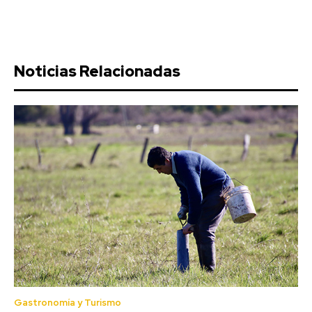
Noticias Relacionadas
Gastronomía y Turismo