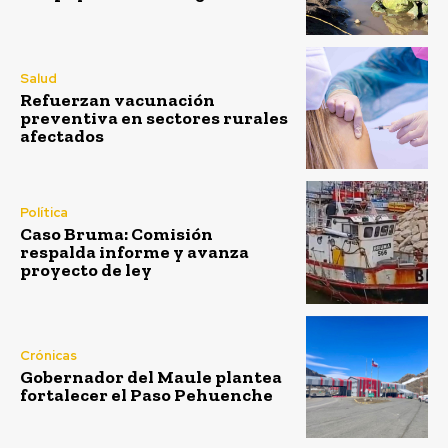
Salud
Refuerzan vacunación
preventiva en sectores rurales
afectados
Política
Caso Bruma: Comisión
respalda informe y avanza
proyecto de ley
Crónicas
Gobernador del Maule plantea
fortalecer el Paso Pehuenche