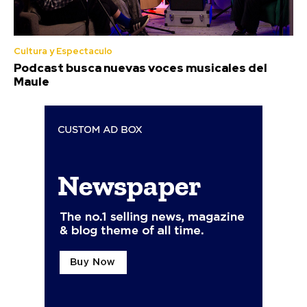
Cultura y Espectaculo
Podcast busca nuevas voces musicales del
Maule