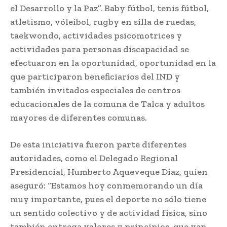
el Desarrollo y la Paz”. Baby fútbol, tenis fútbol,
atletismo, vóleibol, rugby en silla de ruedas,
taekwondo, actividades psicomotrices y
actividades para personas discapacidad se
efectuaron en la oportunidad, oportunidad en la
que participaron beneficiarios del IND y
también invitados especiales de centros
educacionales de la comuna de Talca y adultos
mayores de diferentes comunas.
De esta iniciativa fueron parte diferentes
autoridades, como el Delegado Regional
Presidencial, Humberto Aqueveque Díaz, quien
aseguró: “Estamos hoy conmemorando un día
muy importante, pues el deporte no sólo tiene
un sentido colectivo y de actividad física, sino
también entrega valores y principios, que van