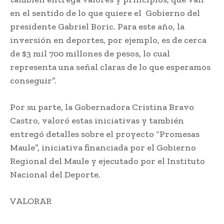
en el sentido de lo que quiere el Gobierno del
presidente Gabriel Boric. Para este año, la
inversión en deportes, por ejemplo, es de cerca
de $3 mil 700 millones de pesos, lo cual
representa una señal claras de lo que esperamos
conseguir”.
Por su parte, la Gobernadora Cristina Bravo
Castro, valoró estas iniciativas y también
entregó detalles sobre el proyecto “Promesas
Maule”, iniciativa financiada por el Gobierno
Regional del Maule y ejecutado por el Instituto
Nacional del Deporte.
VALORAR