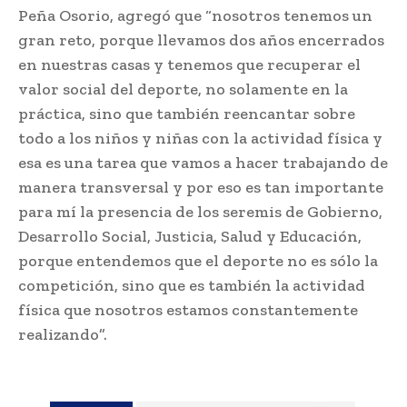
Peña Osorio, agregó que “nosotros tenemos un
gran reto, porque llevamos dos años encerrados
en nuestras casas y tenemos que recuperar el
valor social del deporte, no solamente en la
práctica, sino que también reencantar sobre
todo a los niños y niñas con la actividad física y
esa es una tarea que vamos a hacer trabajando de
manera transversal y por eso es tan importante
para mí la presencia de los seremis de Gobierno,
Desarrollo Social, Justicia, Salud y Educación,
porque entendemos que el deporte no es sólo la
competición, sino que es también la actividad
física que nosotros estamos constantemente
realizando”.