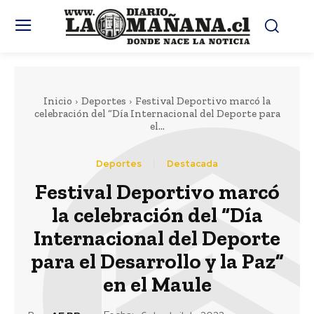
Inicio
Deportes
Festival Deportivo marcó la
celebración del “Día Internacional del Deporte para
el...
Deportes
Destacada
Festival Deportivo marcó
la celebración del “Día
Internacional del Deporte
para el Desarrollo y la Paz”
en el Maule