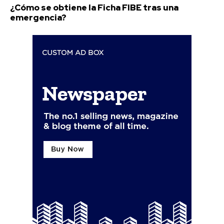
¿Cómo se obtiene la Ficha FIBE tras una
emergencia?