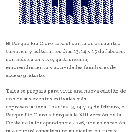
El Parque Río Claro será el punto de encuentro
turístico y cultural los días 13, 14 y 15 de febrero,
con música en vivo, gastronomía,
emprendimiento y actividades familiares de
acceso gratuito.
Talca se prepara para vivir una nueva edición de
uno de sus eventos estivales más
representativos. Los días 13, 14 y 15 de febrero, el
Parque Río Claro albergará la XIII versión de la
Fiesta de la Independencia 2026, una celebración
que reunirá espectáculos musicales, cultura y