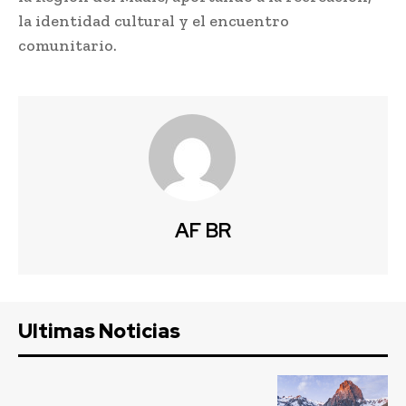
la identidad cultural y el encuentro
comunitario.
AF BR
Ultimas Noticias