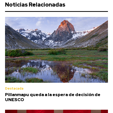
Noticias Relacionadas
Destacada
Pillanmapu queda a la espera de decisión de
UNESCO