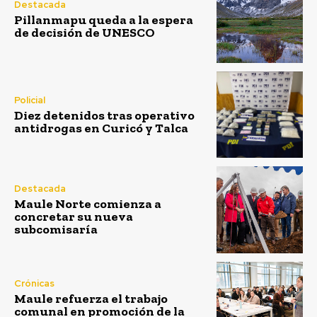
Destacada
Pillanmapu queda a la espera
de decisión de UNESCO
Policial
Diez detenidos tras operativo
antidrogas en Curicó y Talca
Destacada
Maule Norte comienza a
concretar su nueva
subcomisaría
Crónicas
Maule refuerza el trabajo
comunal en promoción de la