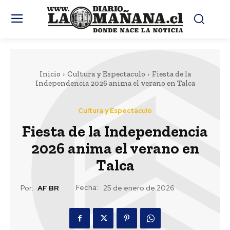
Inicio
Cultura y Espectaculo
Fiesta de la
Independencia 2026 anima el verano en Talca
Cultura y Espectaculo
Fiesta de la Independencia
2026 anima el verano en
Talca
Fecha:
Por:
AF BR
25 de enero de 2026