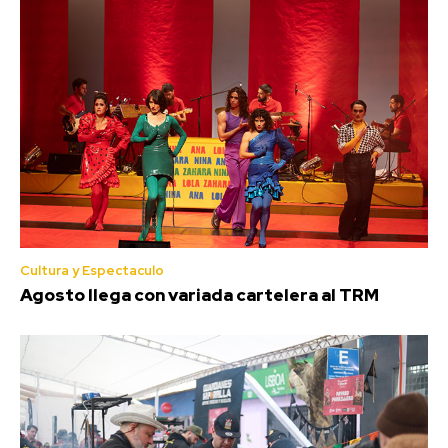
Cultura y Espectaculo
Agosto llega con variada cartelera al TRM