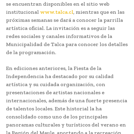
se encuentran disponibles en el sitio web
institucional
www.talca.cl
, mientras que en las
próximas semanas se dará a conocer la parrilla
artística oficial. La invitación es a seguir las
redes sociales y canales informativos de la
Municipalidad de Talca para conocer los detalles
de la programación.
En ediciones anteriores, la Fiesta de la
Independencia ha destacado por su calidad
artística y su cuidada organización, con
presentaciones de artistas nacionales e
internacionales, además de una fuerte presencia
de talentos locales. Este historial la ha
consolidado como uno de los principales
panoramas culturales y turísticos del verano en
la Región del Maule, aportando a la recreación,