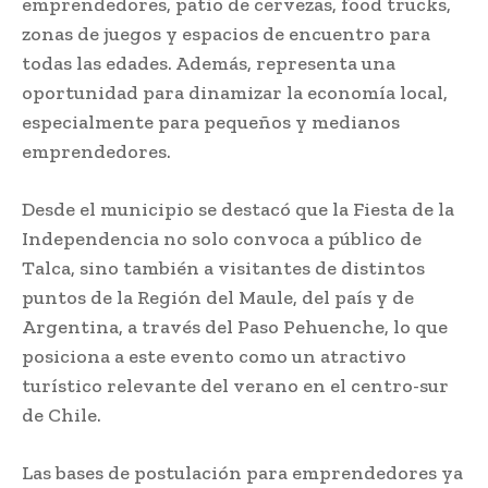
emprendedores, patio de cervezas, food trucks,
zonas de juegos y espacios de encuentro para
todas las edades. Además, representa una
oportunidad para dinamizar la economía local,
especialmente para pequeños y medianos
emprendedores.
Desde el municipio se destacó que la Fiesta de la
Independencia no solo convoca a público de
Talca, sino también a visitantes de distintos
puntos de la Región del Maule, del país y de
Argentina, a través del Paso Pehuenche, lo que
posiciona a este evento como un atractivo
turístico relevante del verano en el centro-sur
de Chile.
Las bases de postulación para emprendedores ya