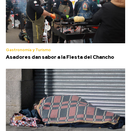
Gastronomía y Turismo
Asadores dan sabor a la Fiesta del Chancho