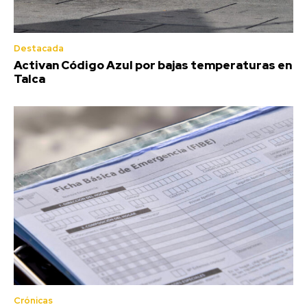
Destacada
Activan Código Azul por bajas temperaturas en
Talca
Crónicas