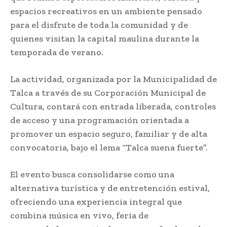
espacios recreativos en un ambiente pensado
para el disfrute de toda la comunidad y de
quienes visitan la capital maulina durante la
temporada de verano.
La actividad, organizada por la Municipalidad de
Talca a través de su Corporación Municipal de
Cultura, contará con entrada liberada, controles
de acceso y una programación orientada a
promover un espacio seguro, familiar y de alta
convocatoria, bajo el lema “Talca suena fuerte”.
El evento busca consolidarse como una
alternativa turística y de entretención estival,
ofreciendo una experiencia integral que
combina música en vivo, feria de