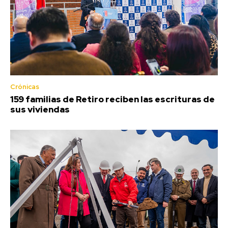
Crónicas
159 familias de Retiro reciben las escrituras de
sus viviendas