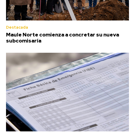
Destacada
Maule Norte comienza a concretar su nueva
subcomisaría