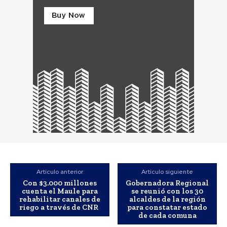
Artículo anterior
Artículo siguiente
Con $3.000 millones
Gobernadora Regional
cuenta el Maule para
se reunió con los 30
rehabilitar canales de
alcaldes de la región
riego a través de CNR
para constatar estado
de cada comuna