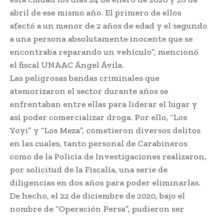
abril de ese mismo año. El primero de ellos
afectó a un menor de 2 años de edad y el segundo
a una persona absolutamente inocente que se
encontraba reparando un vehículo”, mencionó
el fiscal UNAAC Ángel Ávila.
Las peligrosas bandas criminales que
atemorizaron el sector durante años se
enfrentaban entre ellas para liderar el lugar y
así poder comercializar droga. Por ello, “Los
Yoyi” y “Los Meza”, cometieron diversos delitos
en las cuales, tanto personal de Carabineros
como de la Policía de Investigaciones realizaron,
por solicitud de la Fiscalía, una serie de
diligencias en dos años para poder eliminarlas.
De hecho, el 22 de diciembre de 2020, bajo el
nombre de “Operación Persa”, pudieron ser