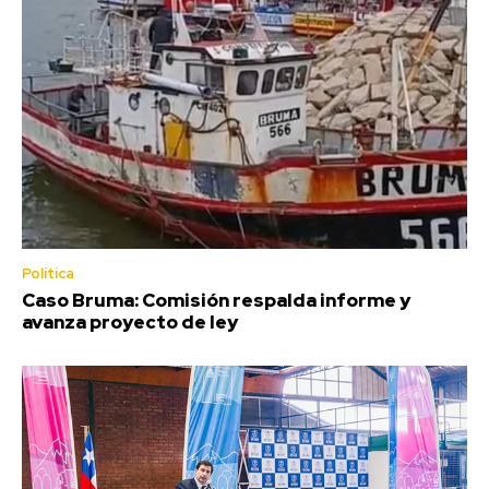
Política
Caso Bruma: Comisión respalda informe y
avanza proyecto de ley