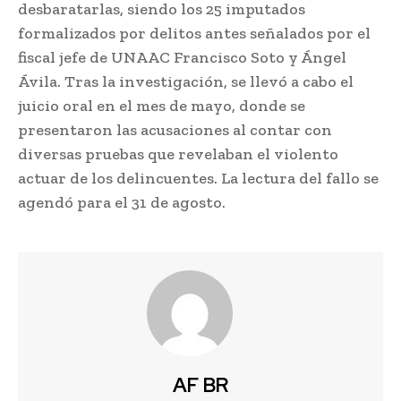
desbaratarlas, siendo los 25 imputados
formalizados por delitos antes señalados por el
fiscal jefe de UNAAC Francisco Soto y Ángel
Ávila. Tras la investigación, se llevó a cabo el
juicio oral en el mes de mayo, donde se
presentaron las acusaciones al contar con
diversas pruebas que revelaban el violento
actuar de los delincuentes. La lectura del fallo se
agendó para el 31 de agosto.
AF BR