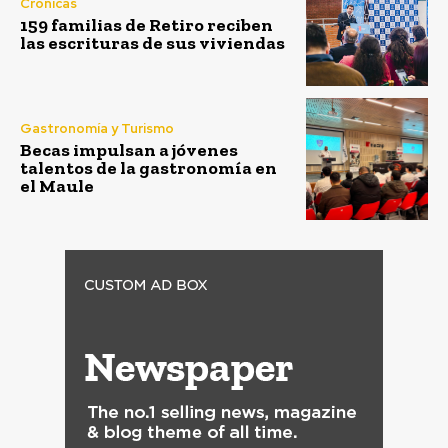
Crónicas
159 familias de Retiro reciben
las escrituras de sus viviendas
Gastronomía y Turismo
Becas impulsan a jóvenes
talentos de la gastronomía en
el Maule