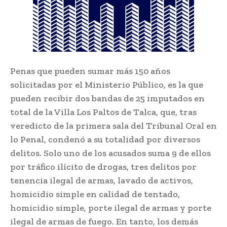
Penas que pueden sumar más 150 años
solicitadas por el Ministerio Público, es la que
pueden recibir dos bandas de 25 imputados en
total de la Villa Los Paltos de Talca, que, tras
veredicto de la primera sala del Tribunal Oral en
lo Penal, condenó a su totalidad por diversos
delitos. Solo uno de los acusados suma 9 de ellos
por tráfico ilícito de drogas, tres delitos por
tenencia ilegal de armas, lavado de activos,
homicidio simple en calidad de tentado,
homicidio simple, porte ilegal de armas y porte
ilegal de armas de fuego. En tanto, los demás