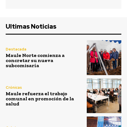
Ultimas Noticias
Destacada
Maule Norte comienza a
concretar su nueva
subcomisaría
Crónicas
Maule refuerza el trabajo
comunal en promoción de la
salud