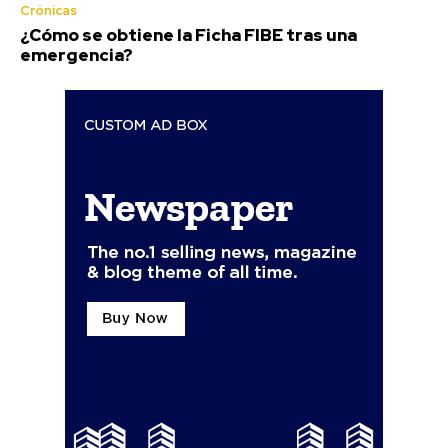
Crónicas
¿Cómo se obtiene la Ficha FIBE tras una
emergencia?