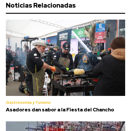
Noticias Relacionadas
Gastronomía y Turismo
Asadores dan sabor a la Fiesta del Chancho