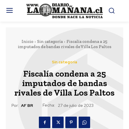
Inicio
Sin categoría
Fiscalía condena a 25
imputados de bandas rivales de Villa Los Paltos
Sin categoría
Fiscalía condena a 25
imputados de bandas
rivales de Villa Los Paltos
Fecha:
Por:
AF BR
27 de julio de 2023