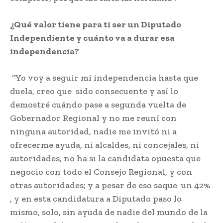
¿Qué valor tiene para ti ser un Diputado
Independiente y cuánto va a durar esa
independencia?
“Yo voy a seguir mi independencia hasta que
duela, creo que sido consecuente y así lo
demostré cuándo pase a segunda vuelta de
Gobernador Regional y no me reuní con
ninguna autoridad, nadie me invitó ni a
ofrecerme ayuda, ni alcaldes, ni concejales, ni
autoridades, no ha si la candidata opuesta que
negocio con todo el Consejo Regional, y con
otras autoridades; y a pesar de eso saque un 42%
, y en esta candidatura a Diputado paso lo
mismo, solo, sin ayuda de nadie del mundo de la