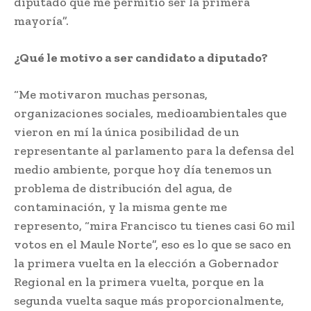
diputado que me permitió ser la primera
mayoría”.
¿Qué le motivo a ser candidato a diputado?
“Me motivaron muchas personas,
organizaciones sociales, medioambientales que
vieron en mí la única posibilidad de un
representante al parlamento para la defensa del
medio ambiente, porque hoy día tenemos un
problema de distribución del agua, de
contaminación, y la misma gente me
represento, “mira Francisco tu tienes casi 60 mil
votos en el Maule Norte”, eso es lo que se saco en
la primera vuelta en la elección a Gobernador
Regional en la primera vuelta, porque en la
segunda vuelta saque más proporcionalmente,