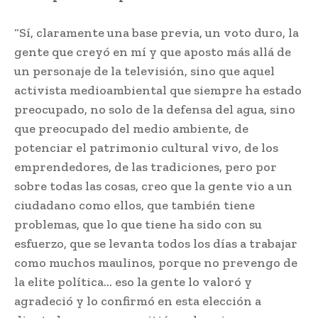
“Sí, claramente una base previa, un voto duro, la
gente que creyó en mí y que aposto más allá de
un personaje de la televisión, sino que aquel
activista medioambiental que siempre ha estado
preocupado, no solo de la defensa del agua, sino
que preocupado del medio ambiente, de
potenciar el patrimonio cultural vivo, de los
emprendedores, de las tradiciones, pero por
sobre todas las cosas, creo que la gente vio a un
ciudadano como ellos, que también tiene
problemas, que lo que tiene ha sido con su
esfuerzo, que se levanta todos los días a trabajar
como muchos maulinos, porque no prevengo de
la elite política… eso la gente lo valoró y
agradeció y lo confirmó en esta elección a