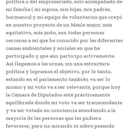
política o del empresariado, solo acompañado de
mi familia ( mi esposa, mis hijas, mis padres,
hermanos) y mi equipo de voluntarios que creyó
en nuestro proyecto de un Maule mejor, más
equitativo, más justo, son todas personas
cercanas a mí que he conocido por las diferentes
causas ambientales y sociales en que he
participado y que aún participo activamente.
Así llegamos a las urnas, sin una estructura
política y logramos el objetivo, por lo tanto,
estando en el parlamento también va ser lo
mismo y mi voto va a ser relevante, porque hoy
la Cámara de Diputados está prácticamente
equilibrada donde mi voto va ser transcendente
y va ser votado en conciencia atendiendo a la
mayoría de las personas que les pudiera
favorecer, pero no mirando ni sobre pesando