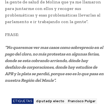
la gente de salud de Molina que ya me llamaron
para juntarme con ellos y recoger sus
problemáticas y esas problemáticas llevarlas al
parlamento e ir trabajando con la gente”.
FRASE:
“No queremos ver mas casos como sobreprecio en el
pago del cloro, no más protestas en algunas ferias,
donde se esta cobrando arriendo, dónde hay
desfalco de corporaciones, donde hay estudios de
APR y la plata se perdió, porque eso es lo que pasa en
nuestra Región del Maule”.
ETIQUETAS
diputadp electo
Francisco Pulgar