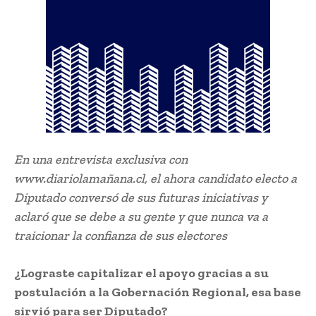
En una entrevista exclusiva con
www.diariolamañana.cl, el ahora candidato electo a
Diputado conversó de sus futuras iniciativas y
aclaró que se debe a su gente y que nunca va a
traicionar la confianza de sus electores
¿Lograste capitalizar el apoyo gracias a su
postulación a la Gobernación Regional, esa base
sirvió para ser Diputado?