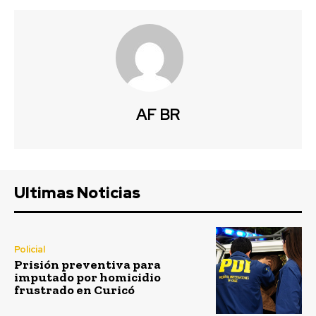
AF BR
Ultimas Noticias
Policial
Prisión preventiva para
imputado por homicidio
frustrado en Curicó