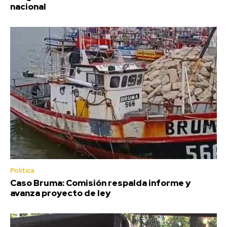
nacional
Política
Caso Bruma: Comisión respalda informe y
avanza proyecto de ley