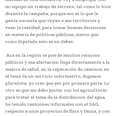
mi equipo un trabajo de terreno, tal como lo hice
durante la campaña, porque eso es lo que la
gente necesita que vayan a sus territorios y
vean la realidad, para tomar buenas decisiones
en materia de políticas públicas, siento que
como diputado esto es un deber.
Acá en la región se pierde muchos recursos
públicos y esa afectación llega directamente a la
mejora de salud, en la reparación de caminos, en
el tema de un servicio informativo, digamos
pluralista, yo creo que eso por primera parte. Lo
otro es que me debo juntar con los agricultores
para tratar el tema de la distribución del agua,
he tenido reuniones informales con el SAG,
respecto a unos proyectos de flora y fauna, y con