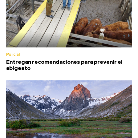
Policial
Entregan recomendaciones para prevenir el
abigeato