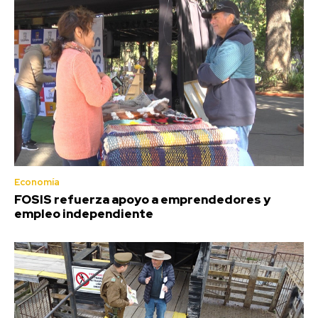
Economía
FOSIS refuerza apoyo a emprendedores y
empleo independiente