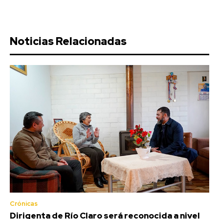
Noticias Relacionadas
Crónicas
Dirigenta de Río Claro será reconocida a nivel