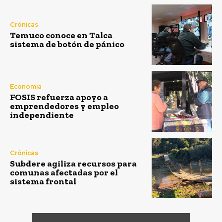
Crónicas
Temuco conoce en Talca
sistema de botón de pánico
Economía
FOSIS refuerza apoyo a
emprendedores y empleo
independiente
Crónicas
Subdere agiliza recursos para
comunas afectadas por el
sistema frontal