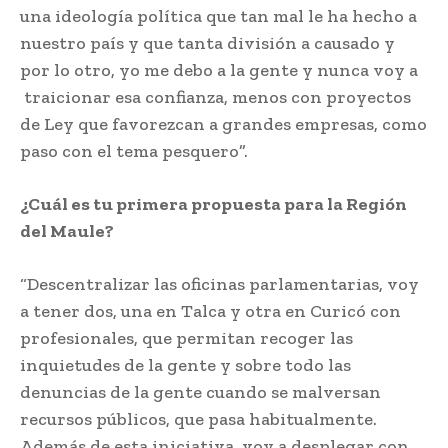
una ideología política que tan mal le ha hecho a
nuestro país y que tanta división a causado y
por lo otro, yo me debo a la gente y nunca voy a
traicionar esa confianza, menos con proyectos
de Ley que favorezcan a grandes empresas, como
paso con el tema pesquero”.
¿Cuál es tu primera propuesta para la Región
del Maule?
“Descentralizar las oficinas parlamentarias, voy
a tener dos, una en Talca y otra en Curicó con
profesionales, que permitan recoger las
inquietudes de la gente y sobre todo las
denuncias de la gente cuando se malversan
recursos públicos, que pasa habitualmente.
Además de esta iniciativa, voy a desplegar con