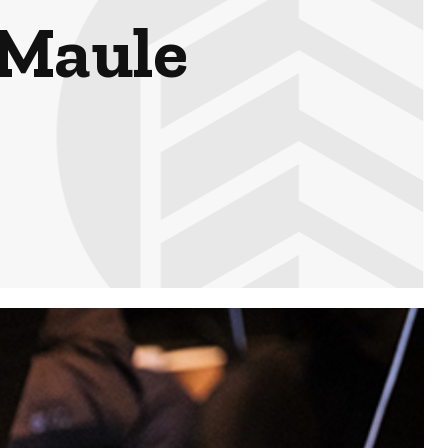
 Maule