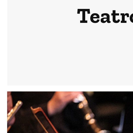
Teatr