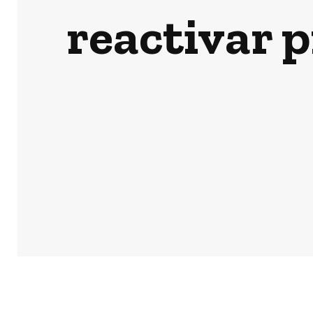
reactivar 