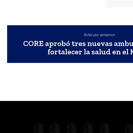
Artículo anterior
CORE aprobó tres nuevas ambu
fortalecer la salud en el