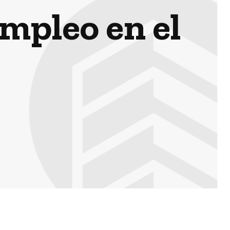
mpleo en el