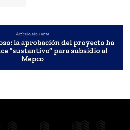
Artículo siguiente
so: la aprobación del proyecto ha
ce “sustantivo” para subsidio al
Mepco