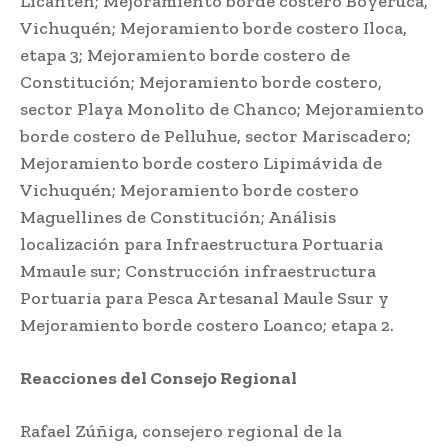
Licantén; Mejoramiento borde costero Boyeruca,
Vichuquén; Mejoramiento borde costero Iloca,
etapa 3; Mejoramiento borde costero de
Constitución; Mejoramiento borde costero,
sector Playa Monolito de Chanco; Mejoramiento
borde costero de Pelluhue, sector Mariscadero;
Mejoramiento borde costero Lipimávida de
Vichuquén; Mejoramiento borde costero
Maguellines de Constitución; Análisis
localización para Infraestructura Portuaria
Mmaule sur; Construcción infraestructura
Portuaria para Pesca Artesanal Maule Ssur y
Mejoramiento borde costero Loanco; etapa 2.
Reacciones del Consejo Regional
Rafael Zúñiga, consejero regional de la