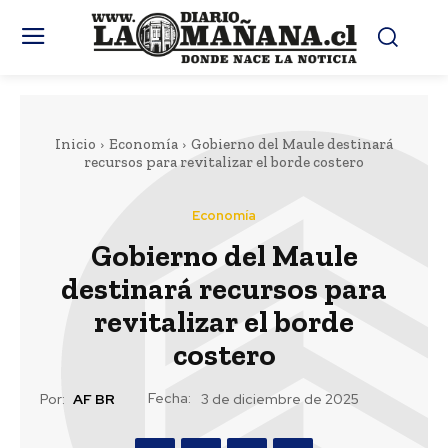
Inicio
Economía
Gobierno del Maule destinará
recursos para revitalizar el borde costero
Economía
Gobierno del Maule
destinará recursos para
revitalizar el borde
costero
Fecha:
Por:
AF BR
3 de diciembre de 2025