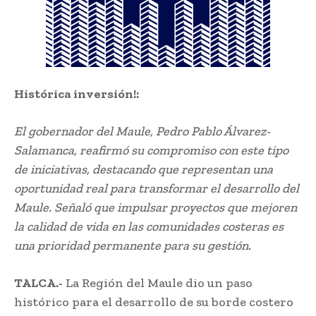
Histórica inversión!:
El gobernador del Maule, Pedro Pablo Álvarez-
Salamanca, reafirmó su compromiso con este tipo
de iniciativas, destacando que representan una
oportunidad real para transformar el desarrollo del
Maule. Señaló que impulsar proyectos que mejoren
la calidad de vida en las comunidades costeras es
una prioridad permanente para su gestión.
TALCA.-
La Región del Maule dio un paso
histórico para el desarrollo de su borde costero