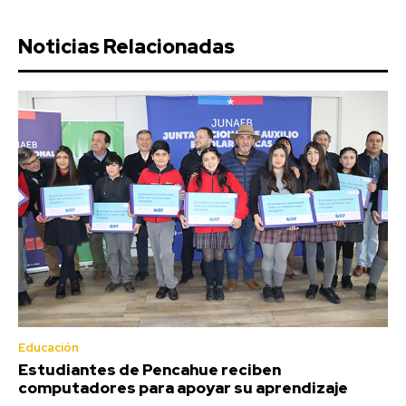
Noticias Relacionadas
Educación
Estudiantes de Pencahue reciben
computadores para apoyar su aprendizaje