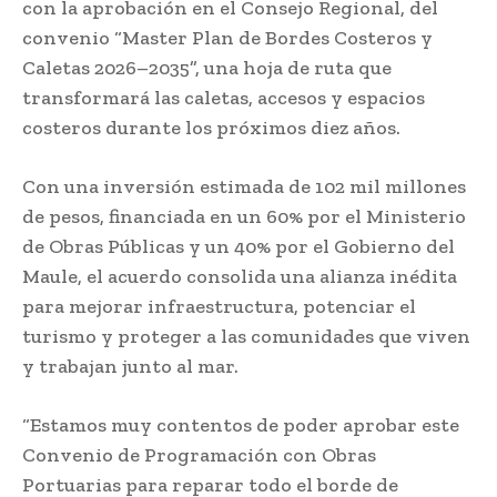
con la aprobación en el Consejo Regional, del
convenio “Master Plan de Bordes Costeros y
Caletas 2026–2035”, una hoja de ruta que
transformará las caletas, accesos y espacios
costeros durante los próximos diez años.
Con una inversión estimada de 102 mil millones
de pesos, financiada en un 60% por el Ministerio
de Obras Públicas y un 40% por el Gobierno del
Maule, el acuerdo consolida una alianza inédita
para mejorar infraestructura, potenciar el
turismo y proteger a las comunidades que viven
y trabajan junto al mar.
“Estamos muy contentos de poder aprobar este
Convenio de Programación con Obras
Portuarias para reparar todo el borde de