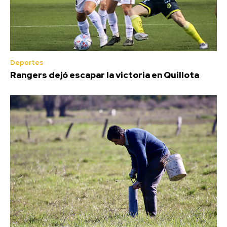
Deportes
Rangers dejó escapar la victoria en Quillota