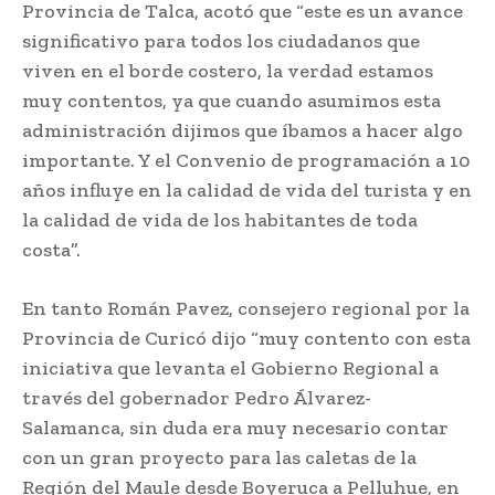
Provincia de Talca, acotó que “este es un avance
significativo para todos los ciudadanos que
viven en el borde costero, la verdad estamos
muy contentos, ya que cuando asumimos esta
administración dijimos que íbamos a hacer algo
importante. Y el Convenio de programación a 10
años influye en la calidad de vida del turista y en
la calidad de vida de los habitantes de toda
costa”.
En tanto Román Pavez, consejero regional por la
Provincia de Curicó dijo “muy contento con esta
iniciativa que levanta el Gobierno Regional a
través del gobernador Pedro Álvarez-
Salamanca, sin duda era muy necesario contar
con un gran proyecto para las caletas de la
Región del Maule desde Boyeruca a Pelluhue, en