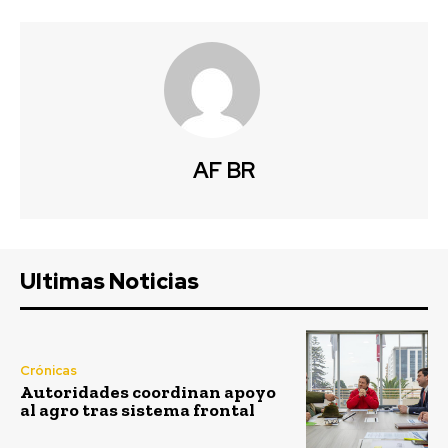
AF BR
Ultimas Noticias
Crónicas
Autoridades coordinan apoyo
al agro tras sistema frontal