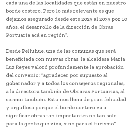
cada una de las localidades que están en nuestro
borde costero. Pero lo más relevante es que
dejamos asegurado desde este 2025 al 2035 por 10
años, el desarrollo de la dirección de Obras
Portuaria acá en región”.
Desde Pelluhue, una de las comunas que será
beneficiada con nuevas obras, la alcaldesa María
Luz Reyes valoró profundamente la aprobación
del convenio: “agradecer por supuesto al
gobernador y a todos los consejeros regionales,
a la directora también de Obraras Portuarias, al
seremi también. Esto nos llena de gran felicidad
y orgullosa porque el borde cortero va a
significar obras tan importantes no tan solo
para la gente que viva, sino para el turismo”.