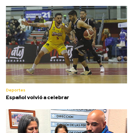
Deportes
Español volvió a celebrar