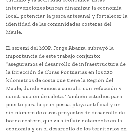
intervenciones buscan dinamizar la economía
local, potenciar la pesca artesanal y fortalecer la
identidad de las comunidades costeras del
Maule.
El seremi del MOP, Jorge Abarza, subrayó la
importancia de este trabajo conjunto:
“aseguramos el desarrollo de infraestructura de
la Dirección de Obras Portuarias en los 220
kilómetros de costa que tiene la Región del
Maule, donde vamos a cumplir con refacción y
construcción de caleta. También estudios para
puerto para la gran pesca, playa artificial y un
sin número de otros proyectos de desarrollo de
borde costero, que va a influir netamente en la
economía y en el desarrollo de los territorios en