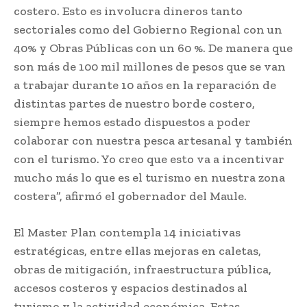
costero. Esto es involucra dineros tanto
sectoriales como del Gobierno Regional con un
40% y Obras Públicas con un 60 %. De manera que
son más de 100 mil millones de pesos que se van
a trabajar durante 10 años en la reparación de
distintas partes de nuestro borde costero,
siempre hemos estado dispuestos a poder
colaborar con nuestra pesca artesanal y también
con el turismo. Yo creo que esto va a incentivar
mucho más lo que es el turismo en nuestra zona
costera”, afirmó el gobernador del Maule.
El Master Plan contempla 14 iniciativas
estratégicas, entre ellas mejoras en caletas,
obras de mitigación, infraestructura pública,
accesos costeros y espacios destinados al
turismo y la actividad económica. Estas