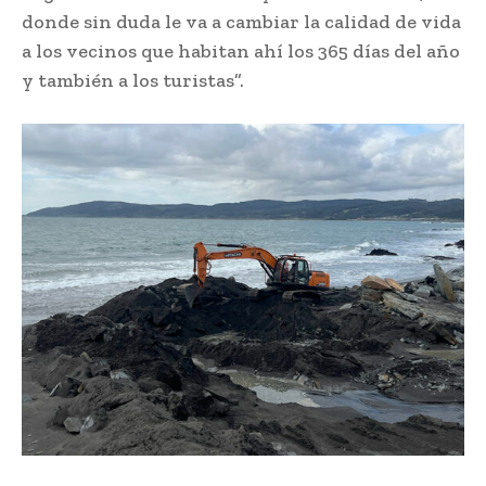
donde sin duda le va a cambiar la calidad de vida
a los vecinos que habitan ahí los 365 días del año
y también a los turistas”.