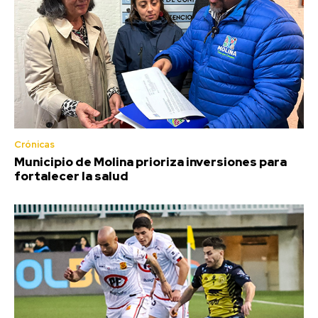
Crónicas
Municipio de Molina prioriza inversiones para
fortalecer la salud