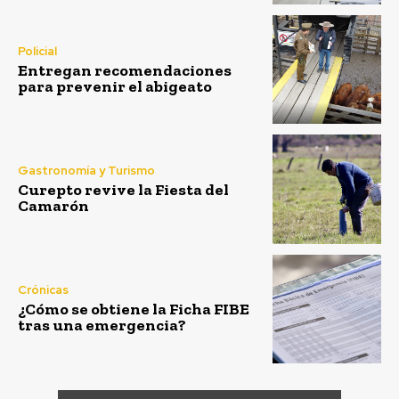
Policial
Entregan recomendaciones
para prevenir el abigeato
Gastronomía y Turismo
Curepto revive la Fiesta del
Camarón
Crónicas
¿Cómo se obtiene la Ficha FIBE
tras una emergencia?