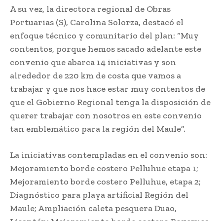
A su vez, la directora regional de Obras
Portuarias (S), Carolina Solorza, destacó el
enfoque técnico y comunitario del plan: “Muy
contentos, porque hemos sacado adelante este
convenio que abarca 14 iniciativas y son
alrededor de 220 km de costa que vamos a
trabajar y que nos hace estar muy contentos de
que el Gobierno Regional tenga la disposición de
querer trabajar con nosotros en este convenio
tan emblemático para la región del Maule”.
La iniciativas contempladas en el convenio son:
Mejoramiento borde costero Pelluhue etapa 1;
Mejoramiento borde costero Pelluhue, etapa 2;
Diagnóstico para playa artificial Región del
Maule; Ampliación caleta pesquera Duao,