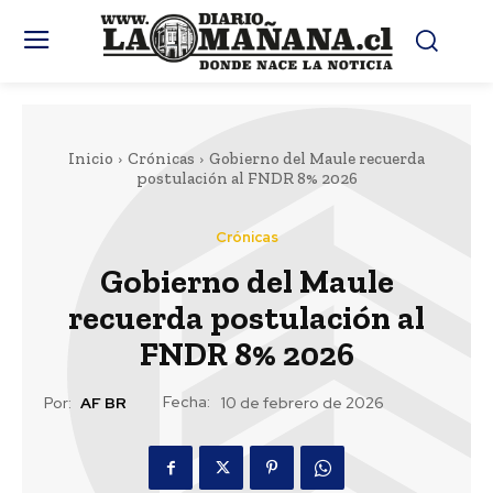
Inicio
Crónicas
Gobierno del Maule recuerda
postulación al FNDR 8% 2026
Crónicas
Gobierno del Maule
recuerda postulación al
FNDR 8% 2026
Fecha:
Por:
AF BR
10 de febrero de 2026