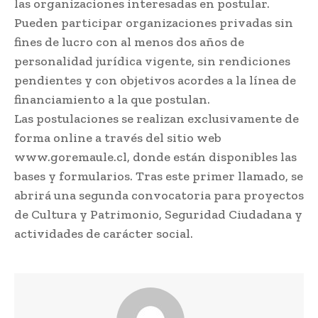
las organizaciones interesadas en postular.
Pueden participar organizaciones privadas sin
fines de lucro con al menos dos años de
personalidad jurídica vigente, sin rendiciones
pendientes y con objetivos acordes a la línea de
financiamiento a la que postulan.
Las postulaciones se realizan exclusivamente de
forma online a través del sitio web
www.goremaule.cl, donde están disponibles las
bases y formularios. Tras este primer llamado, se
abrirá una segunda convocatoria para proyectos
de Cultura y Patrimonio, Seguridad Ciudadana y
actividades de carácter social.