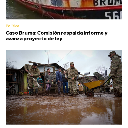
Política
Caso Bruma: Comisión respalda informe y
avanza proyecto de ley