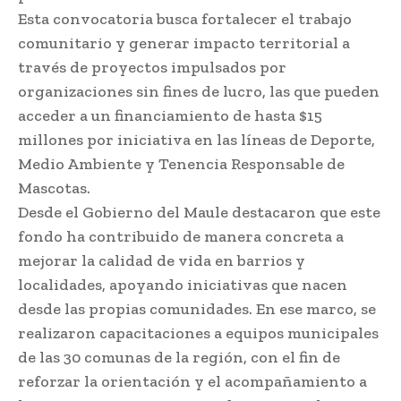
Esta convocatoria busca fortalecer el trabajo
comunitario y generar impacto territorial a
través de proyectos impulsados por
organizaciones sin fines de lucro, las que pueden
acceder a un financiamiento de hasta $15
millones por iniciativa en las líneas de Deporte,
Medio Ambiente y Tenencia Responsable de
Mascotas.
Desde el Gobierno del Maule destacaron que este
fondo ha contribuido de manera concreta a
mejorar la calidad de vida en barrios y
localidades, apoyando iniciativas que nacen
desde las propias comunidades. En ese marco, se
realizaron capacitaciones a equipos municipales
de las 30 comunas de la región, con el fin de
reforzar la orientación y el acompañamiento a