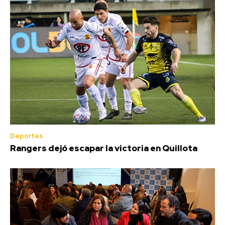
Deportes
Rangers dejó escapar la victoria en Quillota