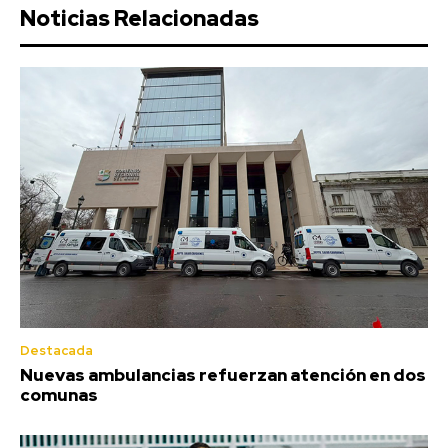
Noticias Relacionadas
Destacada
Nuevas ambulancias refuerzan atención en dos
comunas