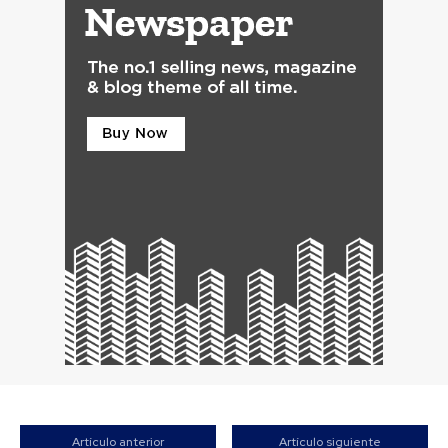
Artículo anterior
Artículo siguiente