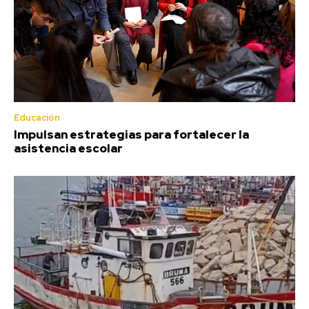
Educación
Impulsan estrategias para fortalecer la
asistencia escolar