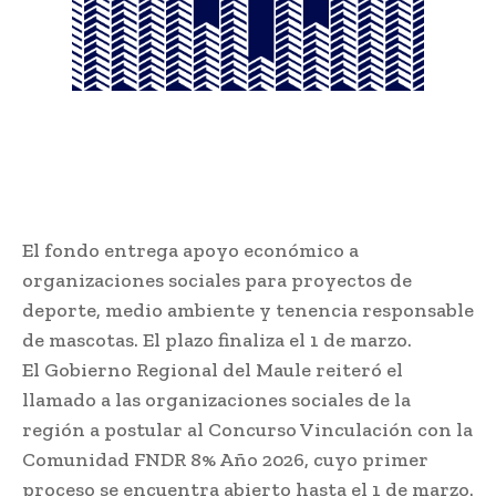
El fondo entrega apoyo económico a
organizaciones sociales para proyectos de
deporte, medio ambiente y tenencia responsable
de mascotas. El plazo finaliza el 1 de marzo.
El Gobierno Regional del Maule reiteró el
llamado a las organizaciones sociales de la
región a postular al Concurso Vinculación con la
Comunidad FNDR 8% Año 2026, cuyo primer
proceso se encuentra abierto hasta el 1 de marzo.