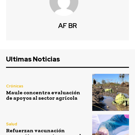
AF BR
Ultimas Noticias
Crónicas
Maule concentra evaluación
de apoyos al sector agrícola
Salud
Refuerzan vacunación