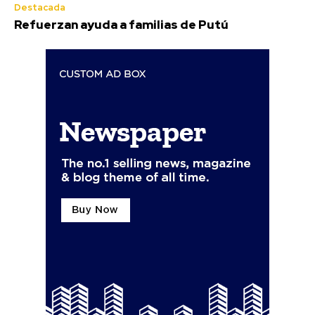
Destacada
Refuerzan ayuda a familias de Putú