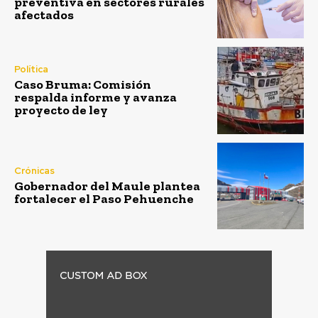
preventiva en sectores rurales
afectados
Política
Caso Bruma: Comisión
respalda informe y avanza
proyecto de ley
Crónicas
Gobernador del Maule plantea
fortalecer el Paso Pehuenche