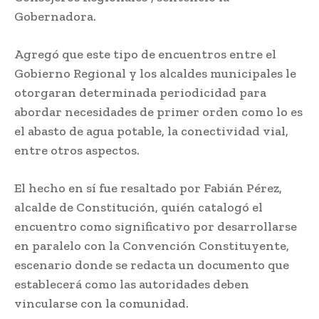
Gobernadora.
Agregó que este tipo de encuentros entre el
Gobierno Regional y los alcaldes municipales le
otorgaran determinada periodicidad para
abordar necesidades de primer orden como lo es
el abasto de agua potable, la conectividad vial,
entre otros aspectos.
El hecho en sí fue resaltado por Fabián Pérez,
alcalde de Constitución, quién catalogó el
encuentro como significativo por desarrollarse
en paralelo con la Convención Constituyente,
escenario donde se redacta un documento que
establecerá como las autoridades deben
vincularse con la comunidad.