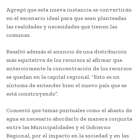
Agregó que esta nueva instancia se convertirán
en el escenario ideal para que sean planteadas
las realidades y necesidades que tienen las
comunas.
Resaltó además el anuncio de una distribución
más equitativa de los recursos al afirmar que
anteriormente la concentración de los recursos
se quedan en la capital regional. “Esto es un
síntoma de entender bien el nuevo país que se
está construyendo”.
Comentó que temas puntuales como el abasto de
agua es necesario abordarlo de manera conjunta
entre las Municipalidades y el Gobierno
Regional, por el impacto en la sociedad y en las