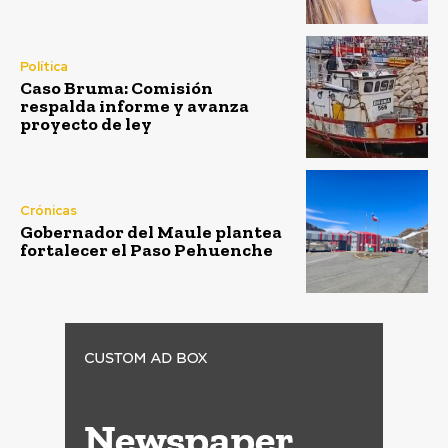
Política
Caso Bruma: Comisión
respalda informe y avanza
proyecto de ley
Crónicas
Gobernador del Maule plantea
fortalecer el Paso Pehuenche