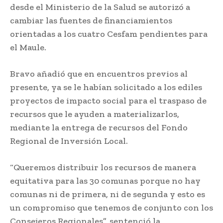
desde el Ministerio de la Salud se autorizó a
cambiar las fuentes de financiamientos
orientadas a los cuatro Cesfam pendientes para
el Maule.
Bravo añadió que en encuentros previos al
presente, ya se le habían solicitado a los ediles
proyectos de impacto social para el traspaso de
recursos que le ayuden a materializarlos,
mediante la entrega de recursos del Fondo
Regional de Inversión Local.
“Queremos distribuir los recursos de manera
equitativa para las 30 comunas porque no hay
comunas ni de primera, ni de segunda y esto es
un compromiso que tenemos de conjunto con los
Consejeros Regionales”, sentenció la