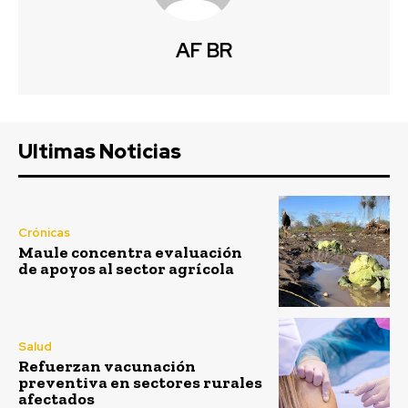
AF BR
Ultimas Noticias
Crónicas
Maule concentra evaluación
de apoyos al sector agrícola
Salud
Refuerzan vacunación
preventiva en sectores rurales
afectados