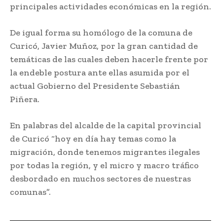
principales actividades económicas en la región.
De igual forma su homólogo de la comuna de
Curicó, Javier Muñoz, por la gran cantidad de
temáticas de las cuales deben hacerle frente por
la endeble postura ante ellas asumida por el
actual Gobierno del Presidente Sebastián
Piñera.
En palabras del alcalde de la capital provincial
de Curicó “hoy en día hay temas como la
migración, donde tenemos migrantes ilegales
por todas la región, y el micro y macro tráfico
desbordado en muchos sectores de nuestras
comunas”.