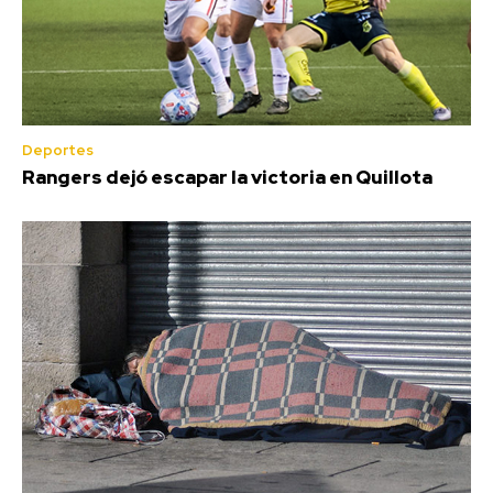
Deportes
Rangers dejó escapar la victoria en Quillota