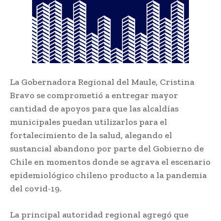
La Gobernadora Regional del Maule, Cristina
Bravo se comprometió a entregar mayor
cantidad de apoyos para que las alcaldías
municipales puedan utilizarlos para el
fortalecimiento de la salud, alegando el
sustancial abandono por parte del Gobierno de
Chile en momentos donde se agrava el escenario
epidemiológico chileno producto a la pandemia
del covid-19.
La principal autoridad regional agregó que