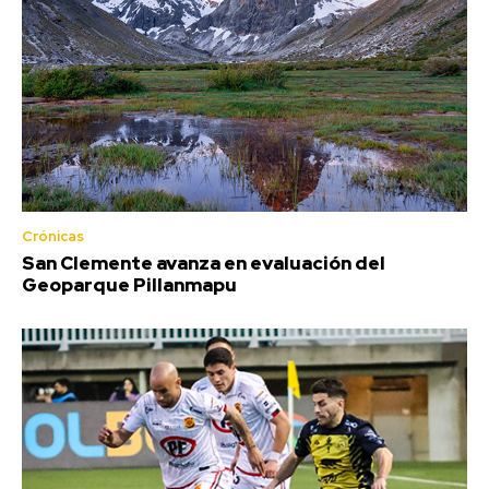
Crónicas
San Clemente avanza en evaluación del
Geoparque Pillanmapu