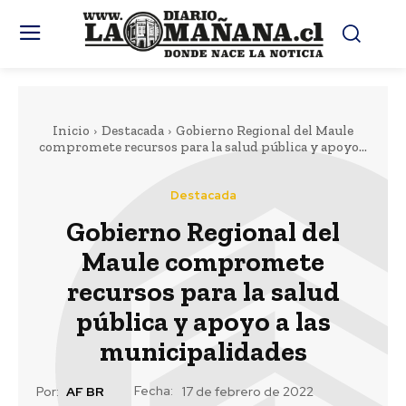
Inicio
Destacada
Gobierno Regional del Maule
compromete recursos para la salud pública y apoyo...
Destacada
Gobierno Regional del
Maule compromete
recursos para la salud
pública y apoyo a las
municipalidades
Fecha:
Por:
AF BR
17 de febrero de 2022