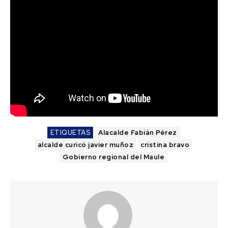
ETIQUETAS
Alacalde Fabián Pérez
alcalde curicó javier muñoz
cristina bravo
Gobierno regional del Maule