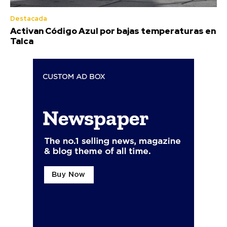
Destacada
Activan Código Azul por bajas temperaturas en
Talca