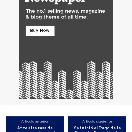
Artículo anterior
Artículo siguiente
Ante alta tasa de
Se inició el Pago de la