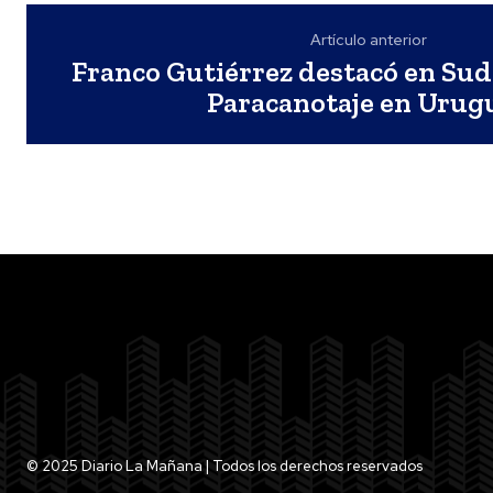
Artículo anterior
Franco Gutiérrez destacó en Su
Paracanotaje en Urug
© 2025 Diario La Mañana | Todos los derechos reservados