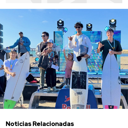
Noticias Relacionadas