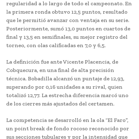
regularidad a lo largo de todo el campeonato. En
la primera ronda obtuvo 12,5 puntos, resultado
que le permitió avanzar con ventaja en su serie.
Posteriormente, sumó 13,0 puntos en cuartos de
final y 13,5 en semifinales, su mejor registro del
torneo, con olas calificadas en 7,0 y 6,5.
La definición fue ante Vicente Placencia, de
Cobquecura, en una final de alta precisión
técnica. Bobadilla alcanzó un puntaje de 12,93,
superando por 0,16 unidades a su rival, quien
totalizó 12,77. La estrecha diferencia marcó uno
de los cierres más ajustados del certamen.
La competencia se desarrolló en la ola “El Faro”,
un point break de fondo rocoso reconocido por
sus secciones tubulares y por la intensidad que