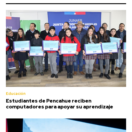
Educación
Estudiantes de Pencahue reciben
computadores para apoyar su aprendizaje