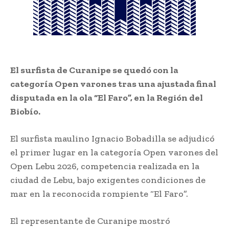
El surfista de Curanipe se quedó con la
categoría Open varones tras una ajustada final
disputada en la ola “El Faro”, en la Región del
Biobío.
El surfista maulino Ignacio Bobadilla se adjudicó
el primer lugar en la categoría Open varones del
Open Lebu 2026, competencia realizada en la
ciudad de
Lebu
, bajo exigentes condiciones de
mar en la reconocida rompiente “El Faro”.
El representante de Curanipe mostró