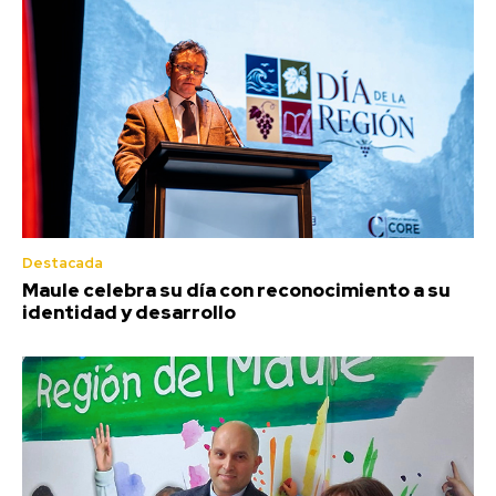
Destacada
Maule celebra su día con reconocimiento a su
identidad y desarrollo