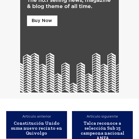
Artículo anterior
Artículo siguiente
Constitución Unido
Talca reconoce a
suma nuevo recinto en
selección Sub 15
Quivolgo
campeona nacional
ANFA